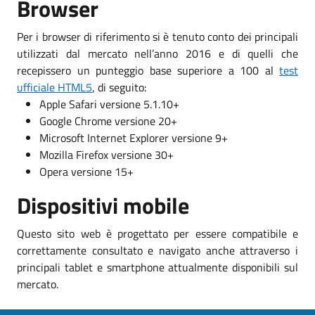
Browser
Per i browser di riferimento si è tenuto conto dei principali
utilizzati dal mercato nell’anno 2016 e di quelli che
recepissero un punteggio base superiore a 100 al
test
ufficiale HTML5
, di seguito:
Apple Safari versione 5.1.10+
Google Chrome versione 20+
Microsoft Internet Explorer versione 9+
Mozilla Firefox versione 30+
Opera versione 15+
Dispositivi mobile
Questo sito web è progettato per essere compatibile e
correttamente consultato e navigato anche attraverso i
principali tablet e smartphone attualmente disponibili sul
mercato.