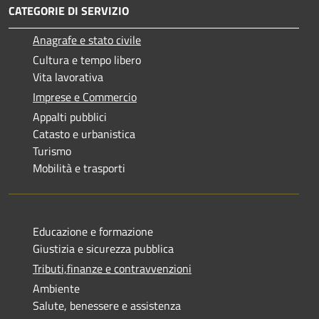
CATEGORIE DI SERVIZIO
Anagrafe e stato civile
Cultura e tempo libero
Vita lavorativa
Imprese e Commercio
Appalti pubblici
Catasto e urbanistica
Turismo
Mobilità e trasporti
Educazione e formazione
Giustizia e sicurezza pubblica
Tributi,finanze e contravvenzioni
Ambiente
Salute, benessere e assistenza