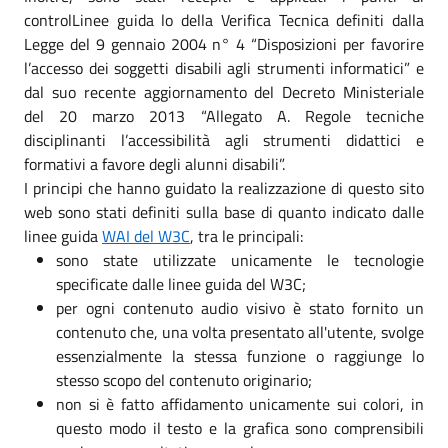
controlLinee guida lo della Verifica Tecnica definiti dalla
Legge del 9 gennaio 2004 n° 4 “Disposizioni per favorire
l’accesso dei soggetti disabili agli strumenti informatici” e
dal suo recente aggiornamento del Decreto Ministeriale
del 20 marzo 2013 “Allegato A. Regole tecniche
disciplinanti l’accessibilità agli strumenti didattici e
formativi a favore degli alunni disabili”.
I principi che hanno guidato la realizzazione di questo sito
web sono stati definiti sulla base di quanto indicato dalle
linee guida
WAI del W3C
, tra le principali:
sono state utilizzate unicamente le tecnologie
specificate dalle linee guida del W3C;
per ogni contenuto audio visivo è stato fornito un
contenuto che, una volta presentato all'utente, svolge
essenzialmente la stessa funzione o raggiunge lo
stesso scopo del contenuto originario;
non si è fatto affidamento unicamente sui colori, in
questo modo il testo e la grafica sono comprensibili