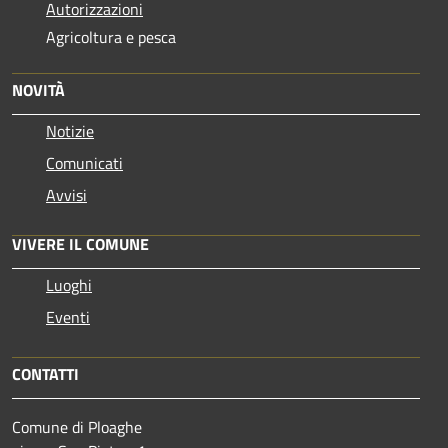
Autorizzazioni
Agricoltura e pesca
NOVITÀ
Notizie
Comunicati
Avvisi
VIVERE IL COMUNE
Luoghi
Eventi
CONTATTI
Comune di Ploaghe