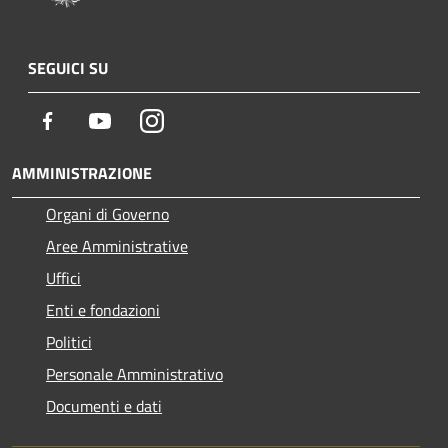
SEGUICI SU
Facebook
Youtube
Instagram
AMMINISTRAZIONE
Organi di Governo
Aree Amministrative
Uffici
Enti e fondazioni
Politici
Personale Amministrativo
Documenti e dati