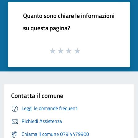
Quanto sono chiare le informazioni
su questa pagina?
Contatta il comune
Leggi le domande frequenti
Richiedi Assistenza
Chiama il comune 079 4479900