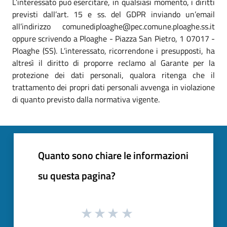
L’interessato può esercitare, in qualsiasi momento, i diritti
previsti dall’art. 15 e ss. del GDPR inviando un’email
all’indirizzo comunediploaghe@pec.comune.ploaghe.ss.it
oppure scrivendo a Ploaghe - Piazza San Pietro, 1 07017 -
Ploaghe (SS). L’interessato, ricorrendone i presupposti, ha
altresì il diritto di proporre reclamo al Garante per la
protezione dei dati personali, qualora ritenga che il
trattamento dei propri dati personali avvenga in violazione
di quanto previsto dalla normativa vigente.
Quanto sono chiare le informazioni
su questa pagina?