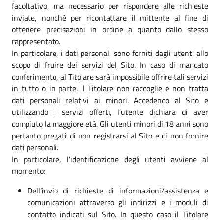
facoltativo, ma necessario per rispondere alle richieste
inviate, nonché per ricontattare il mittente al fine di
ottenere precisazioni in ordine a quanto dallo stesso
rappresentato.
In particolare, i dati personali sono forniti dagli utenti allo
scopo di fruire dei servizi del Sito. In caso di mancato
conferimento, al Titolare sarà impossibile offrire tali servizi
in tutto o in parte. Il Titolare non raccoglie e non tratta
dati personali relativi ai minori. Accedendo al Sito e
utilizzando i servizi offerti, l’utente dichiara di aver
compiuto la maggiore età. Gli utenti minori di 18 anni sono
pertanto pregati di non registrarsi al Sito e di non fornire
dati personali.
In particolare, l’identificazione degli utenti avviene al
momento:
Dell’invio di richieste di informazioni/assistenza e
comunicazioni attraverso gli indirizzi e i moduli di
contatto indicati sul Sito. In questo caso il Titolare