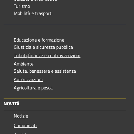
Turismo
Mobilità e trasporti
Educazione e formazione
Giustizia e sicurezza pubblica
Tributi,finanze e contravvenzioni
Ambiente
Salute, benessere e assistenza
Autorizzazioni
Agricoltura e pesca
NOVITÀ
Notizie
Comunicati