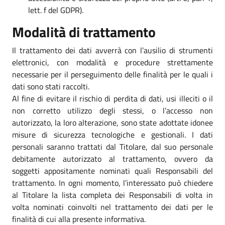
lett. f del GDPR).
Modalità di trattamento
Il trattamento dei dati avverrà con l’ausilio di strumenti
elettronici, con modalità e procedure strettamente
necessarie per il perseguimento delle finalità per le quali i
dati sono stati raccolti.
Al fine di evitare il rischio di perdita di dati, usi illeciti o il
non corretto utilizzo degli stessi, o l’accesso non
autorizzato, la loro alterazione, sono state adottate idonee
misure di sicurezza tecnologiche e gestionali. I dati
personali saranno trattati dal Titolare, dal suo personale
debitamente autorizzato al trattamento, ovvero da
soggetti appositamente nominati quali Responsabili del
trattamento. In ogni momento, l’interessato può chiedere
al Titolare la lista completa dei Responsabili di volta in
volta nominati coinvolti nel trattamento dei dati per le
finalità di cui alla presente informativa.