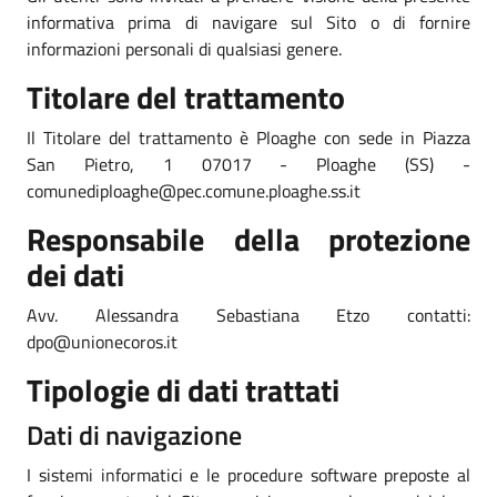
informativa prima di navigare sul Sito o di fornire
informazioni personali di qualsiasi genere.
Titolare del trattamento
Il Titolare del trattamento è Ploaghe con sede in Piazza
San Pietro, 1 07017 - Ploaghe (SS) -
comunediploaghe@pec.comune.ploaghe.ss.it
Responsabile della protezione
dei dati
Avv. Alessandra Sebastiana Etzo contatti:
dpo@unionecoros.it
Tipologie di dati trattati
Dati di navigazione
I sistemi informatici e le procedure software preposte al