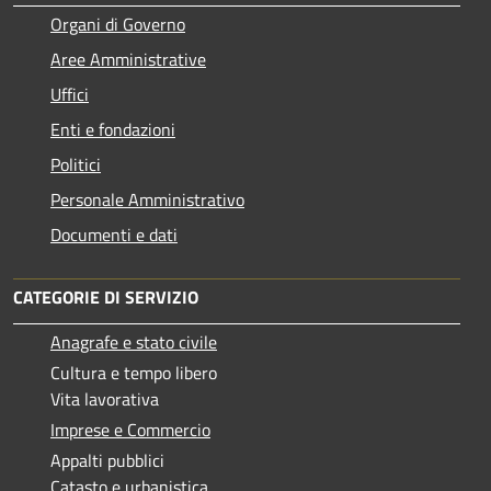
Organi di Governo
Aree Amministrative
Uffici
Enti e fondazioni
Politici
Personale Amministrativo
Documenti e dati
CATEGORIE DI SERVIZIO
Anagrafe e stato civile
Cultura e tempo libero
Vita lavorativa
Imprese e Commercio
Appalti pubblici
Catasto e urbanistica