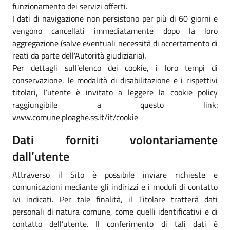
funzionamento dei servizi offerti.
I dati di navigazione non persistono per più di 60 giorni e
vengono cancellati immediatamente dopo la loro
aggregazione (salve eventuali necessità di accertamento di
reati da parte dell'Autorità giudiziaria).
Per dettagli sull’elenco dei cookie, i loro tempi di
conservazione, le modalità di disabilitazione e i rispettivi
titolari, l’utente è invitato a leggere la cookie policy
raggiungibile a questo link:
www.comune.ploaghe.ss.it/it/cookie
Dati forniti volontariamente
dall’utente
Attraverso il Sito è possibile inviare richieste e
comunicazioni mediante gli indirizzi e i moduli di contatto
ivi indicati. Per tale finalità, il Titolare tratterà dati
personali di natura comune, come quelli identificativi e di
contatto dell’utente. Il conferimento di tali dati è