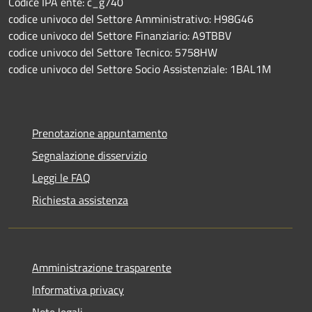
Codice IPA ente: c_g740
codice univoco del Settore Amministrativo: H98G46
codice univoco del Settore Finanziario: A9TBBV
codice univoco del Settore Tecnico: 5758HW
codice univoco del Settore Socio Assistenziale: 1BAL1M
Prenotazione appuntamento
Segnalazione disservizio
Leggi le FAQ
Richiesta assistenza
Amministrazione trasparente
Informativa privacy