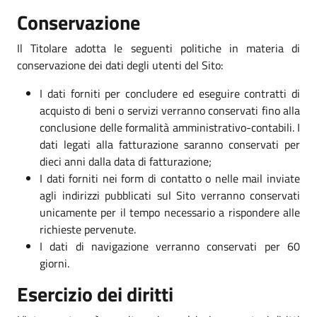
Conservazione
Il Titolare adotta le seguenti politiche in materia di
conservazione dei dati degli utenti del Sito:
I dati forniti per concludere ed eseguire contratti di
acquisto di beni o servizi verranno conservati fino alla
conclusione delle formalità amministrativo-contabili. I
dati legati alla fatturazione saranno conservati per
dieci anni dalla data di fatturazione;
I dati forniti nei form di contatto o nelle mail inviate
agli indirizzi pubblicati sul Sito verranno conservati
unicamente per il tempo necessario a rispondere alle
richieste pervenute.
I dati di navigazione verranno conservati per 60
giorni.
Esercizio dei diritti