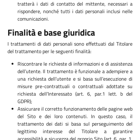
tratterà i dati di contatto del mittente, necessari a
rispondere, nonché tutti i dati personali inclusi nelle
comunicazioni.
Finalità e base giuridica
I trattamenti di dati personali sono effettuati dal Titolare
del trattamento per le seguenti finalità:
Riscontrare le richieste di informazioni e di assistenza
dell’utente. Il trattamento è funzionale a adempiere a
una richiesta dell’utente e si basa sull’esecuzione di
misure pre-contrattuali o contrattuali adottate su
richiesta dell’Interessato (art. 6, par.1 lett. b del
GDPR);
Assicurare il corretto funzionamento delle pagine web
del Sito e dei loro contenuti. In questo caso, il
trattamento dei dati si basa sul perseguimento del
legittimo interesse del Titolare a garantire
accessibilità e sicurezza del proprio Sito (art. 6, par. 1,