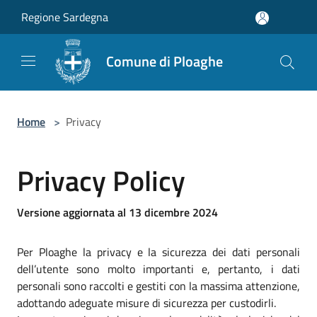
Salta al contenuto principale
Regione Sardegna
Comune di Ploaghe
Home
>
Privacy
Privacy Policy
Versione aggiornata al 13 dicembre 2024
Per Ploaghe la privacy e la sicurezza dei dati personali
dell’utente sono molto importanti e, pertanto, i dati
personali sono raccolti e gestiti con la massima attenzione,
adottando adeguate misure di sicurezza per custodirli.