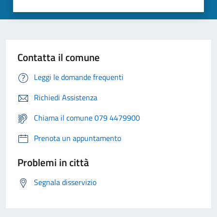
Contatta il comune
Leggi le domande frequenti
Richiedi Assistenza
Chiama il comune 079 4479900
Prenota un appuntamento
Problemi in città
Segnala disservizio