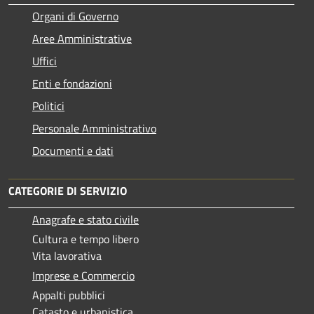
Organi di Governo
Aree Amministrative
Uffici
Enti e fondazioni
Politici
Personale Amministrativo
Documenti e dati
CATEGORIE DI SERVIZIO
Anagrafe e stato civile
Cultura e tempo libero
Vita lavorativa
Imprese e Commercio
Appalti pubblici
Catasto e urbanistica