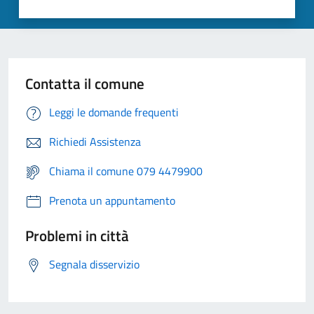
Contatta il comune
Leggi le domande frequenti
Richiedi Assistenza
Chiama il comune 079 4479900
Prenota un appuntamento
Problemi in città
Segnala disservizio