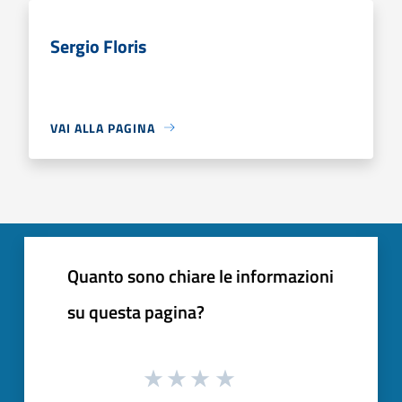
Sergio Floris
VAI ALLA PAGINA
Quanto sono chiare le informazioni
su questa pagina?