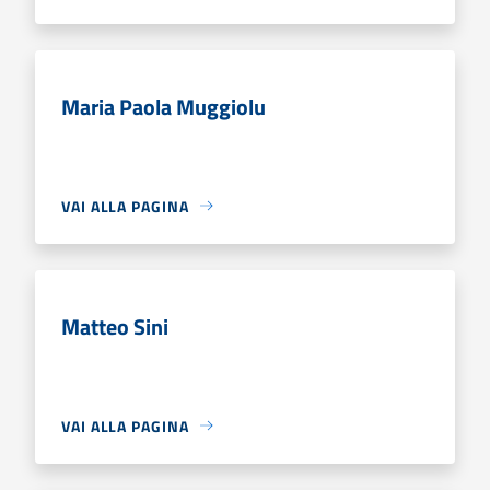
Maria Paola Muggiolu
VAI ALLA PAGINA
Matteo Sini
VAI ALLA PAGINA