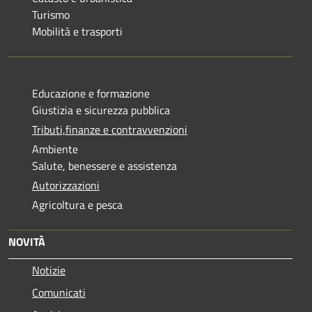
Turismo
Mobilità e trasporti
Educazione e formazione
Giustizia e sicurezza pubblica
Tributi,finanze e contravvenzioni
Ambiente
Salute, benessere e assistenza
Autorizzazioni
Agricoltura e pesca
NOVITÀ
Notizie
Comunicati