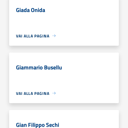
Giada Onida
VAI ALLA PAGINA
Giammario Busellu
VAI ALLA PAGINA
Gian Filippo Sechi