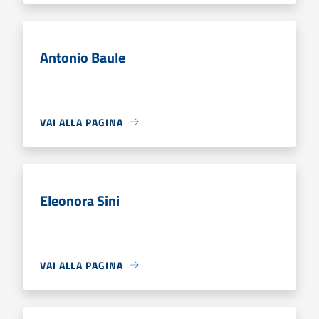
Antonio Baule
VAI ALLA PAGINA
Eleonora Sini
VAI ALLA PAGINA