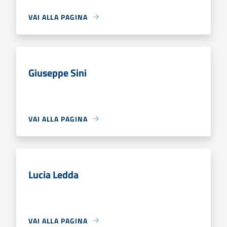
VAI ALLA PAGINA
Giuseppe Sini
VAI ALLA PAGINA
Lucia Ledda
VAI ALLA PAGINA