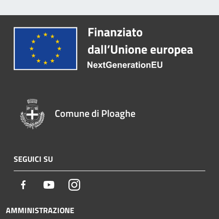
Comune di Ploaghe
SEGUICI SU
Facebook
Youtube
Instagram
AMMINISTRAZIONE