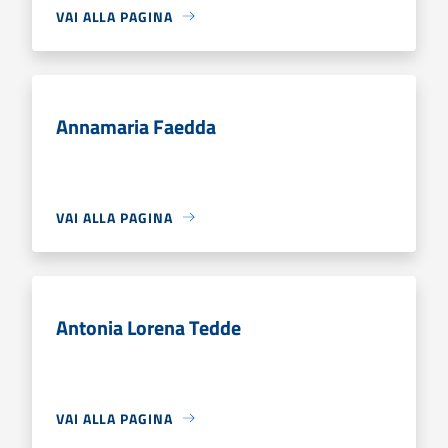
VAI ALLA PAGINA
Annamaria Faedda
VAI ALLA PAGINA
Antonia Lorena Tedde
VAI ALLA PAGINA