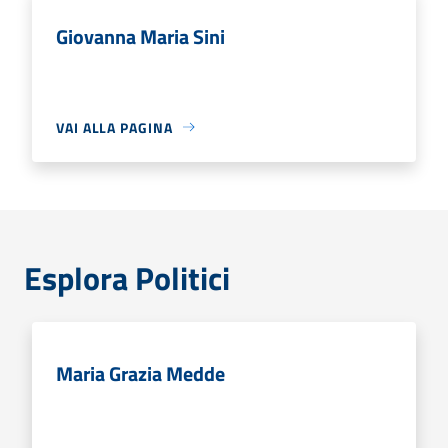
Giovanna Maria Sini
VAI ALLA PAGINA
Esplora Politici
Maria Grazia Medde