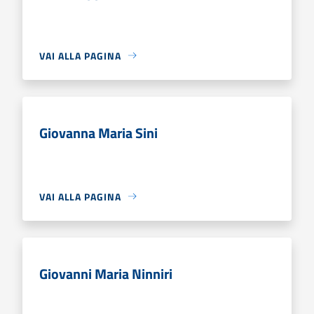
VAI ALLA PAGINA
Giovanna Maria Sini
VAI ALLA PAGINA
Giovanni Maria Ninniri