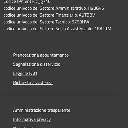
Codice IPA ente: c_g740
codice univoco del Settore Amministrativo: H98G46
codice univoco del Settore Finanziario: A9TBBV
codice univoco del Settore Tecnico: 5758HW
codice univoco del Settore Socio Assistenziale: 1BAL1M
Prenotazione appuntamento
Segnalazione disservizio
Leggi le FAQ
Richiesta assistenza
Amministrazione trasparente
Informativa privacy