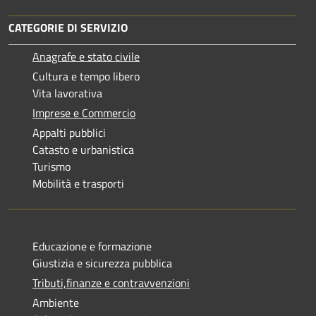
CATEGORIE DI SERVIZIO
Anagrafe e stato civile
Cultura e tempo libero
Vita lavorativa
Imprese e Commercio
Appalti pubblici
Catasto e urbanistica
Turismo
Mobilità e trasporti
Educazione e formazione
Giustizia e sicurezza pubblica
Tributi,finanze e contravvenzioni
Ambiente