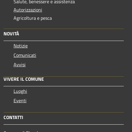
Salute, benessere e assistenza
Autorizzazioni
Agricoltura e pesca
NOVITÀ
Notizie
Comunicati
Avvisi
VIVERE IL COMUNE
Luoghi
Eventi
CONTATTI