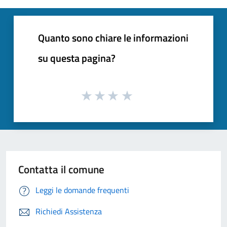
Quanto sono chiare le informazioni
su questa pagina?
Contatta il comune
Leggi le domande frequenti
Richiedi Assistenza