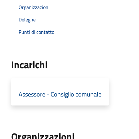
Organizzazioni
Deleghe
Punti di contatto
Incarichi
Assessore - Consiglio comunale
Organizzazioni