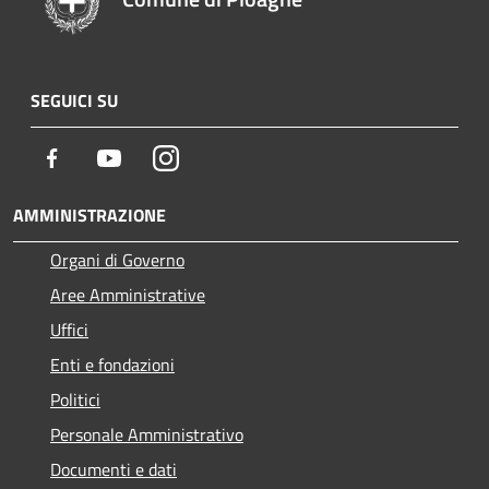
SEGUICI SU
Facebook
Youtube
Instagram
AMMINISTRAZIONE
Organi di Governo
Aree Amministrative
Uffici
Enti e fondazioni
Politici
Personale Amministrativo
Documenti e dati