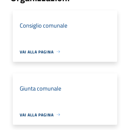
Consiglio comunale
VAI ALLA PAGINA
Giunta comunale
VAI ALLA PAGINA