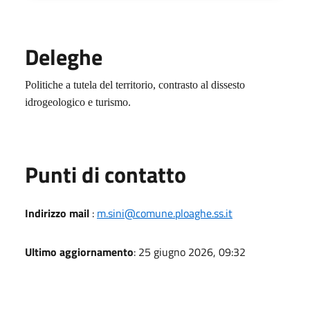
Deleghe
Politiche a tutela del territorio, contrasto al dissesto
idrogeologico e turismo.
Punti di contatto
Indirizzo mail
:
m.sini@comune.ploaghe.ss.it
Ultimo aggiornamento
: 25 giugno 2026, 09:32