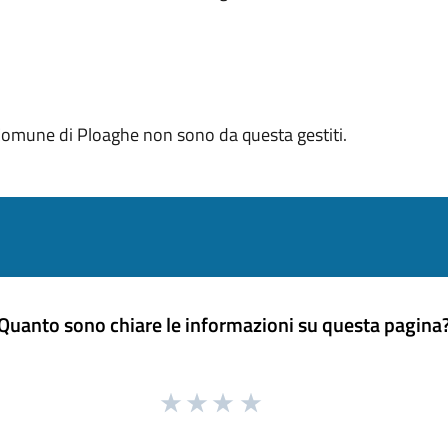
 Comune di Ploaghe non sono da questa gestiti.
Quanto sono chiare le informazioni su questa pagina