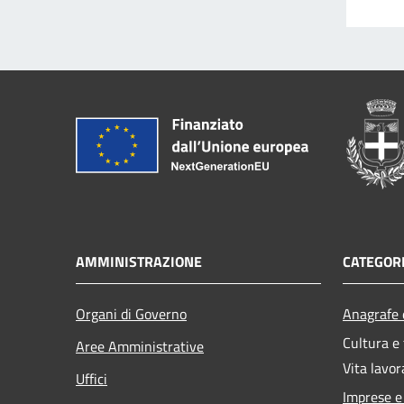
AMMINISTRAZIONE
CATEGORI
Organi di Governo
Anagrafe e
Cultura e
Aree Amministrative
Vita lavor
Uffici
Imprese 