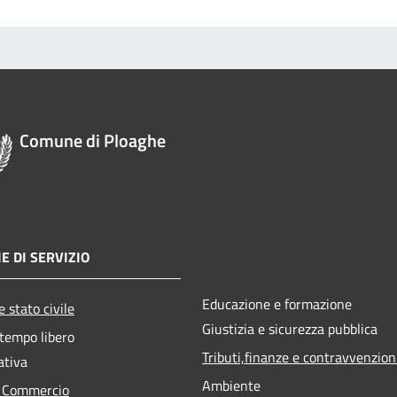
Comune di Ploaghe
E DI SERVIZIO
Educazione e formazione
 stato civile
Giustizia e sicurezza pubblica
 tempo libero
Tributi,finanze e contravvenzion
ativa
Ambiente
e Commercio