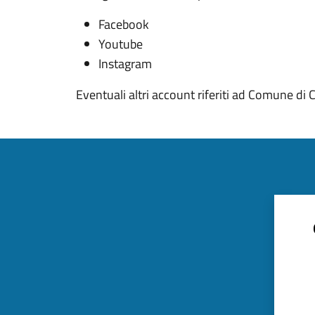
Facebook
Youtube
Instagram
Eventuali altri account riferiti ad Comune di