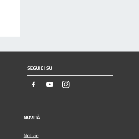
SEGUICI SU
Facebook
Youtube
Instagram
NOVITÀ
Notizie