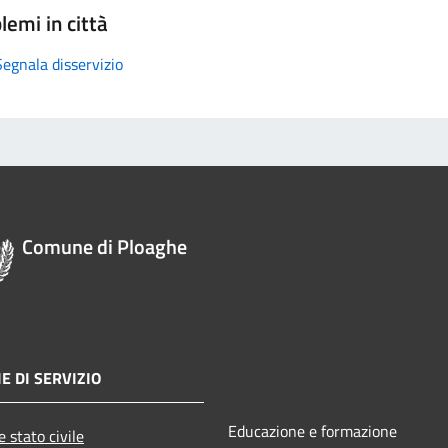
lemi in città
Segnala disservizio
Comune di Ploaghe
E DI SERVIZIO
Educazione e formazione
 stato civile