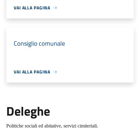
VAI ALLA PAGINA
Consiglio comunale
VAI ALLA PAGINA
Deleghe
Politiche sociali ed abitative, servizi cimiteriali.