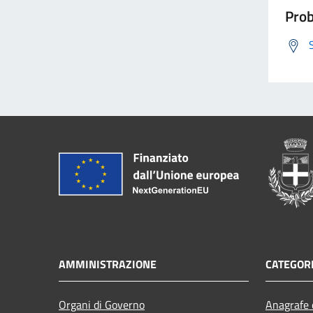
Prob
AMMINISTRAZIONE
CATEGORI
Organi di Governo
Anagrafe e