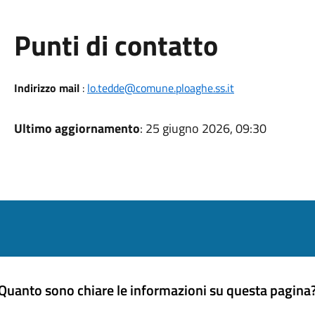
Punti di contatto
Indirizzo mail
:
lo.tedde@comune.ploaghe.ss.it
Ultimo aggiornamento
: 25 giugno 2026, 09:30
Quanto sono chiare le informazioni su questa pagina