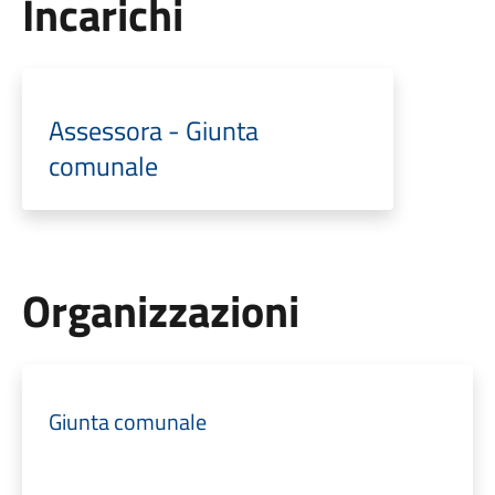
Incarichi
Assessora - Giunta
comunale
Organizzazioni
Giunta comunale