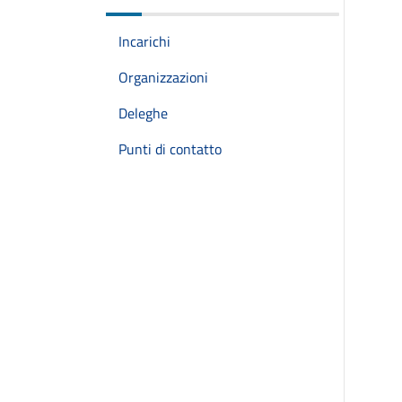
Incarichi
Organizzazioni
Deleghe
Punti di contatto