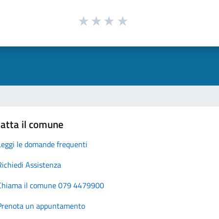
atta il comune
Leggi le domande frequenti
Richiedi Assistenza
Chiama il comune 079 4479900
Prenota un appuntamento