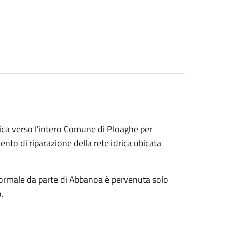
rica verso l'intero Comune di Ploaghe per
ento di riparazione della rete idrica ubicata
formale da parte di Abbanoa è pervenuta solo
.