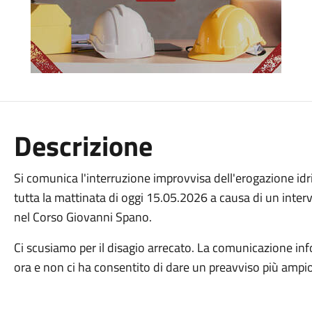
Descrizione
Si comunica l'interruzione improvvisa dell'erogazione id
tutta la mattinata di oggi 15.05.2026 a causa di un interv
nel Corso Giovanni Spano.
Ci scusiamo per il disagio arrecato. La comunicazione in
ora e non ci ha consentito di dare un preavviso più ampio