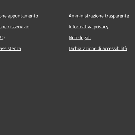
ione appuntamento
Amministrazione trasparente
one disservizio
Informativa privacy
FAQ
Note legali
 assistenza
Dichiarazione di accessibilità