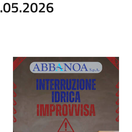
5.05.2026