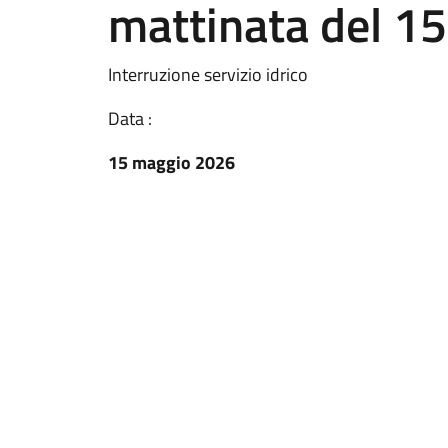
mattinata del 1
Interruzione servizio idrico
Data :
15 maggio 2026