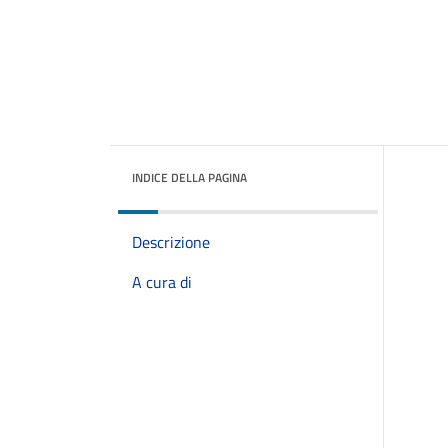
INDICE DELLA PAGINA
Descrizione
A cura di