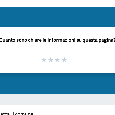
Quanto sono chiare le informazioni su questa pagina
atta il comune