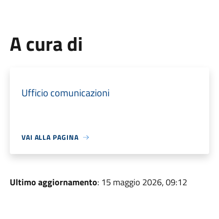
A cura di
Ufficio comunicazioni
VAI ALLA PAGINA
Ultimo aggiornamento
: 15 maggio 2026, 09:12