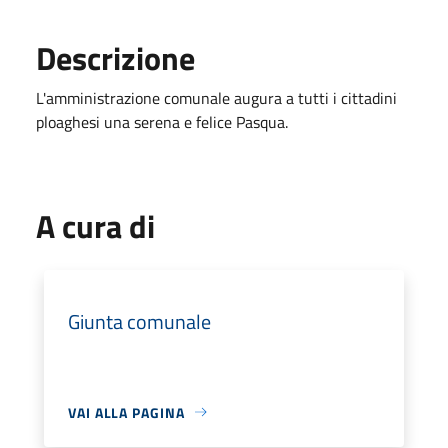
Descrizione
L'amministrazione comunale augura a tutti i cittadini
ploaghesi una serena e felice Pasqua.
A cura di
Giunta comunale
VAI ALLA PAGINA