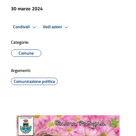
30 marzo 2024
Condividi
Vedi azioni
Categorie:
Comune
Argomenti:
Comunicazione politica