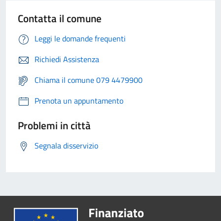
Contatta il comune
Leggi le domande frequenti
Richiedi Assistenza
Chiama il comune 079 4479900
Prenota un appuntamento
Problemi in città
Segnala disservizio