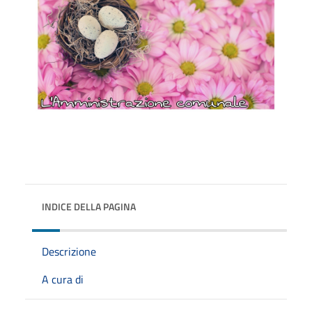
INDICE DELLA PAGINA
Descrizione
A cura di