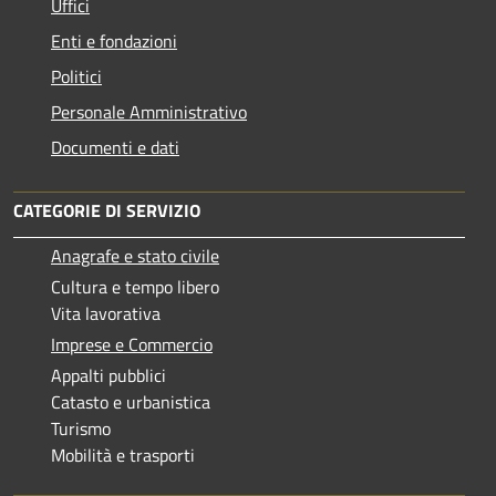
Uffici
Enti e fondazioni
Politici
Personale Amministrativo
Documenti e dati
CATEGORIE DI SERVIZIO
Anagrafe e stato civile
Cultura e tempo libero
Vita lavorativa
Imprese e Commercio
Appalti pubblici
Catasto e urbanistica
Turismo
Mobilità e trasporti