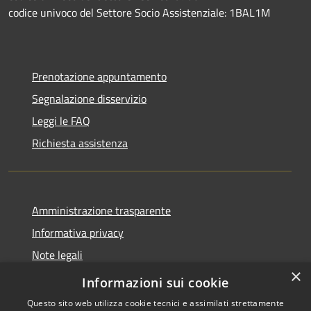
codice univoco del Settore Socio Assistenziale: 1BAL1M
Prenotazione appuntamento
Segnalazione disservizio
Leggi le FAQ
Richiesta assistenza
Amministrazione trasparente
Informativa privacy
Note legali
×
Dichiarazione di accessibilità
Informazioni sui cookie
Questo sito web utilizza cookie tecnici e assimilati strettamente