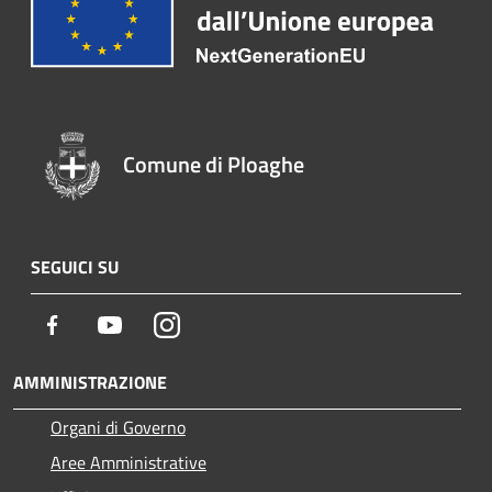
Comune di Ploaghe
SEGUICI SU
Facebook
Youtube
Instagram
AMMINISTRAZIONE
Organi di Governo
Aree Amministrative