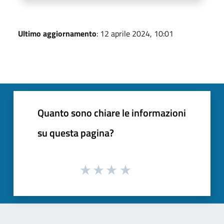
Ultimo aggiornamento
: 12 aprile 2024, 10:01
Quanto sono chiare le informazioni
su questa pagina?