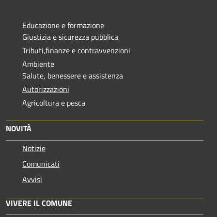
Educazione e formazione
Giustizia e sicurezza pubblica
Tributi,finanze e contravvenzioni
Ambiente
Salute, benessere e assistenza
Autorizzazioni
Agricoltura e pesca
NOVITÀ
Notizie
Comunicati
Avvisi
VIVERE IL COMUNE