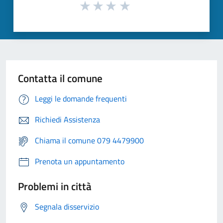
Contatta il comune
Leggi le domande frequenti
Richiedi Assistenza
Chiama il comune 079 4479900
Prenota un appuntamento
Problemi in città
Segnala disservizio