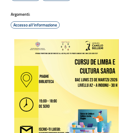
Argomenti:
Accesso all'informazione