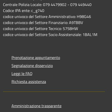
Centrale Polizia Locale: 079 4479902 - 079 449440
Codice IPA ente: c_g740
codice univoco del Settore Amministrativo: H98G46
codice univoco del Settore Finanziario: A9TBBV
codice univoco del Settore Tecnico: 5758HW
codice univoco del Settore Socio Assistenziale: 1BAL1M
Prenotazione appuntamento
Segnalazione disservizio
Leggi le FAQ
Richiesta assistenza
Amministrazione trasparente