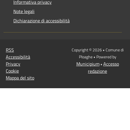
Informativa privacy
Note legali
Dichiarazione di accessibilità
RSS
Copyright © 2026 • Comune di
Accessibilità
Ploaghe • Powered by
Privacy
Municipium
Accesso
•
Cookie
redazione
Mappa del sito