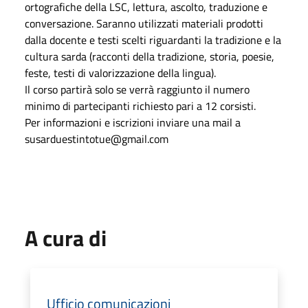
ortografiche della LSC, lettura, ascolto, traduzione e
conversazione. Saranno utilizzati materiali prodotti
dalla docente e testi scelti riguardanti la tradizione e la
cultura sarda (racconti della tradizione, storia, poesie,
feste, testi di valorizzazione della lingua).
Il corso partirà solo se verrà raggiunto il numero
minimo di partecipanti richiesto pari a 12 corsisti.
Per informazioni e iscrizioni inviare una mail a
susarduestintotue@gmail.com
A cura di
Ufficio comunicazioni