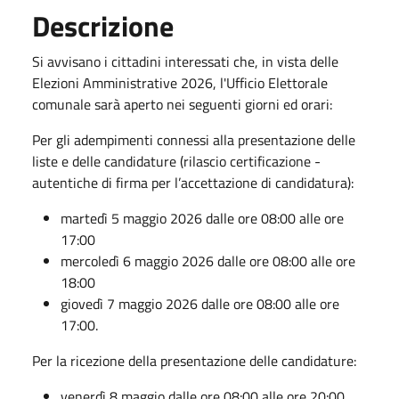
Descrizione
Si avvisano i cittadini interessati che, in vista delle
Elezioni Amministrative 2026, l'Ufficio Elettorale
comunale sarà aperto nei seguenti giorni ed orari:
Per gli adempimenti connessi alla presentazione delle
liste e delle candidature (rilascio certificazione -
autentiche di firma per l’accettazione di candidatura):
martedì 5 maggio 2026 dalle ore 08:00 alle ore
17:00
mercoledì 6 maggio 2026 dalle ore 08:00 alle ore
18:00
giovedì 7 maggio 2026 dalle ore 08:00 alle ore
17:00.
Per la ricezione della presentazione delle candidature:
venerdì 8 maggio dalle ore 08:00 alle ore 20:00