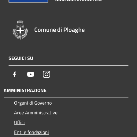
Comune di Ploaghe
SEGUICI SU
Facebook
Youtube
Instagram
AMMINISTRAZIONE
Organi di Governo
Aree Amministrative
Uffici
Enti e fondazioni