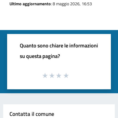
Ultimo aggiornamento
: 8 maggio 2026, 16:53
Quanto sono chiare le informazioni
su questa pagina?
Contatta il comune