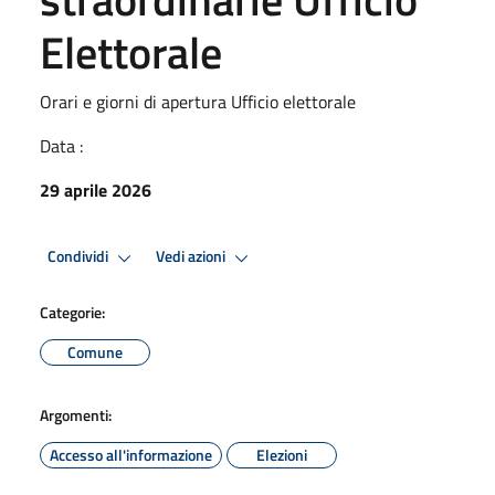
Elettorale
Orari e giorni di apertura Ufficio elettorale
Data :
29 aprile 2026
Condividi
Vedi azioni
Categorie:
Comune
Argomenti:
Accesso all'informazione
Elezioni