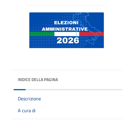
INDICE DELLA PAGINA
Descrizione
A cura di