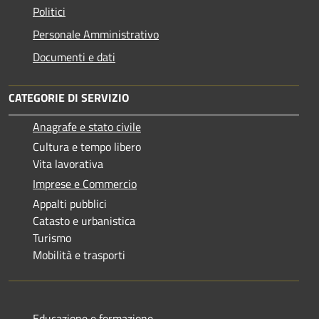
Politici
Personale Amministrativo
Documenti e dati
CATEGORIE DI SERVIZIO
Anagrafe e stato civile
Cultura e tempo libero
Vita lavorativa
Imprese e Commercio
Appalti pubblici
Catasto e urbanistica
Turismo
Mobilità e trasporti
Educazione e formazione