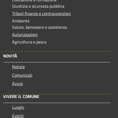
Giustizia e sicurezza pubblica
Tributi,finanze e contravvenzioni
Ambiente
Salute, benessere e assistenza
Autorizzazioni
Agricoltura e pesca
NOVITÀ
Notizie
Comunicati
Avvisi
VIVERE IL COMUNE
Luoghi
Eventi