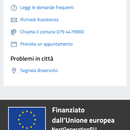
Leggi le domande frequenti
Richiedi Assistenza
Chiama il comune 079 4479900
Prenota un appuntamento
Problemi in città
Segnala disservizio