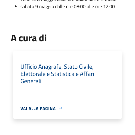
sabato 9 maggio dalle ore 08:00 alle ore 12:00
A cura di
Ufficio Anagrafe, Stato Civile,
Elettorale e Statistica e Affari
Generali
VAI ALLA PAGINA