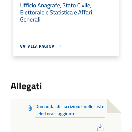
Ufficio Anagrafe, Stato Civile,
Elettorale e Statistica e Affari
Generali
VAI ALLA PAGINA
Allegati
Domanda-di-iscrizione-nelle-liste
-elettorali-aggiunte
PDF