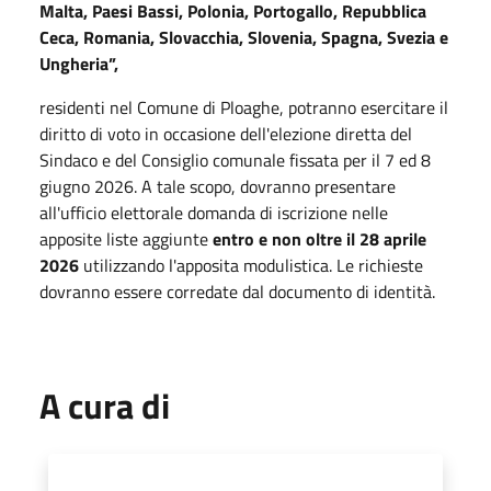
Malta, Paesi Bassi, Polonia, Portogallo, Repubblica
Ceca, Romania, Slovacchia, Slovenia, Spagna, Svezia e
Ungheria”,
residenti nel Comune di Ploaghe, potranno esercitare il
diritto di voto in occasione dell'elezione diretta del
Sindaco e del Consiglio comunale fissata per il 7 ed 8
giugno 2026. A tale scopo, dovranno presentare
all'ufficio elettorale domanda di iscrizione nelle
apposite liste aggiunte
entro e non oltre il 28 aprile
2026
utilizzando l'apposita modulistica. Le richieste
dovranno essere corredate dal documento di identità.
A cura di