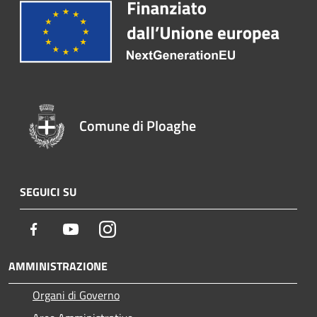
Comune di Ploaghe
SEGUICI SU
Facebook
Youtube
Instagram
AMMINISTRAZIONE
Organi di Governo