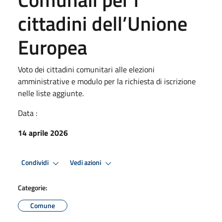
cittadini dell’Unione
Europea
Voto dei cittadini comunitari alle elezioni
amministrative e modulo per la richiesta di iscrizione
nelle liste aggiunte.
Data :
14 aprile 2026
Condividi
Vedi azioni
Categorie:
Comune