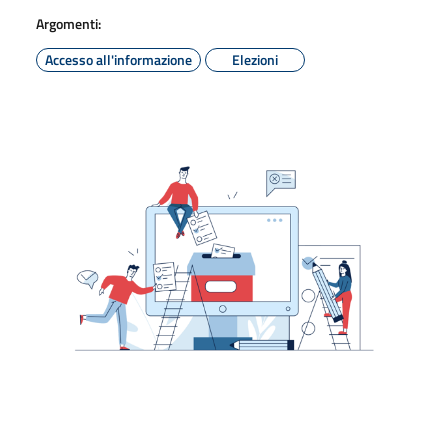
Argomenti:
Accesso all'informazione
Elezioni