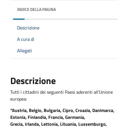
INDICE DELLA PAGINA
Descrizione
A cura di
Allegati
Descrizione
Tutti i cittadini dei seguenti Paesi aderenti all’Unione
europea:
“Austria, Belgio, Bulgaria, Cipro, Croazia, Danimarca,
Estonia, Finlandia, Francia, Germania,
Grecia,
Irlanda, Lettonia, Lituania, Lussemburgo,