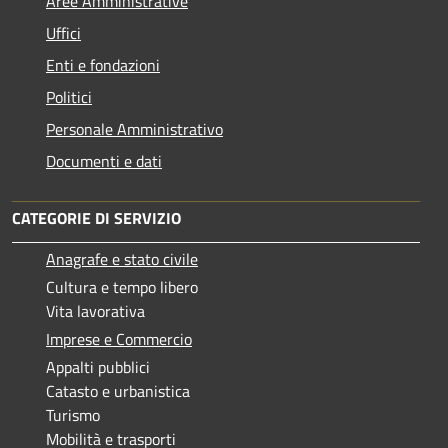
Aree Amministrative
Uffici
Enti e fondazioni
Politici
Personale Amministrativo
Documenti e dati
CATEGORIE DI SERVIZIO
Anagrafe e stato civile
Cultura e tempo libero
Vita lavorativa
Imprese e Commercio
Appalti pubblici
Catasto e urbanistica
Turismo
Mobilità e trasporti