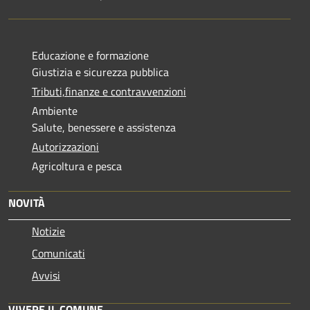
Educazione e formazione
Giustizia e sicurezza pubblica
Tributi,finanze e contravvenzioni
Ambiente
Salute, benessere e assistenza
Autorizzazioni
Agricoltura e pesca
NOVITÀ
Notizie
Comunicati
Avvisi
VIVERE IL COMUNE