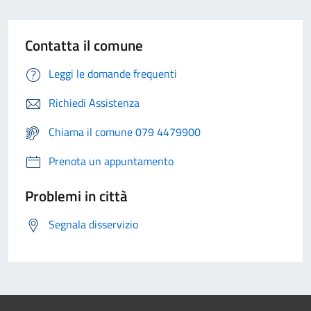
Contatta il comune
Leggi le domande frequenti
Richiedi Assistenza
Chiama il comune 079 4479900
Prenota un appuntamento
Problemi in città
Segnala disservizio