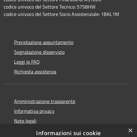
codice univoco del Settore Tecnico: 5758HW
codice univoco del Settore Socio Assistenziale: 1BAL1M
Prenotazione appuntamento
Segnalazione disservizio
Leggi le FAQ
Richiesta assistenza
Amministrazione trasparente
Informativa privacy
Note legali
×
Dichiarazione di accessibilità
Informazioni sui cookie