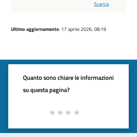
Scarica
Ultimo aggiornamento
: 17 aprile 2026, 08:19
Quanto sono chiare le informazioni
su questa pagina?