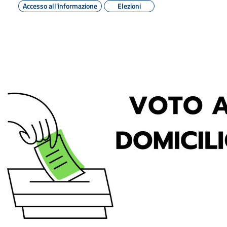
Accesso all'informazione
Elezioni