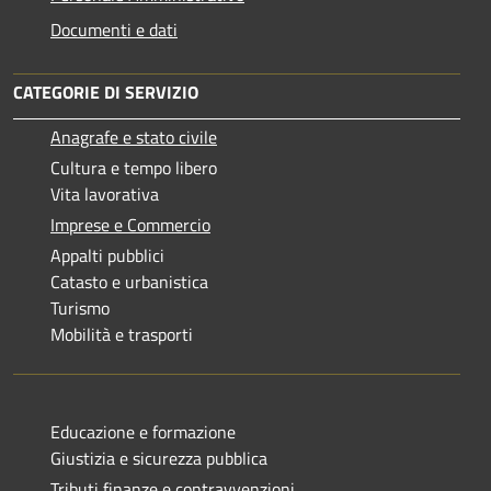
Documenti e dati
CATEGORIE DI SERVIZIO
Anagrafe e stato civile
Cultura e tempo libero
Vita lavorativa
Imprese e Commercio
Appalti pubblici
Catasto e urbanistica
Turismo
Mobilità e trasporti
Educazione e formazione
Giustizia e sicurezza pubblica
Tributi,finanze e contravvenzioni