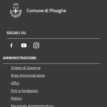
Comune di Ploaghe
SEGUICI SU
Facebook
Youtube
Instagram
AMMINISTRAZIONE
Organi di Governo
Aree Amministrative
Uffici
Enti e fondazioni
Politici
Personale Amministrativo