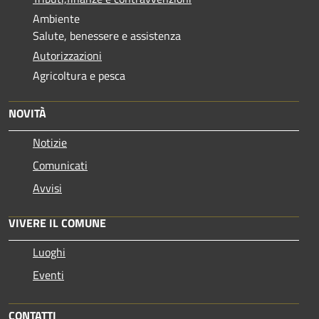
Ambiente
Salute, benessere e assistenza
Autorizzazioni
Agricoltura e pesca
NOVITÀ
Notizie
Comunicati
Avvisi
VIVERE IL COMUNE
Luoghi
Eventi
CONTATTI