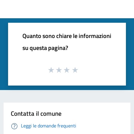
Quanto sono chiare le informazioni
su questa pagina?
Contatta il comune
Leggi le domande frequenti