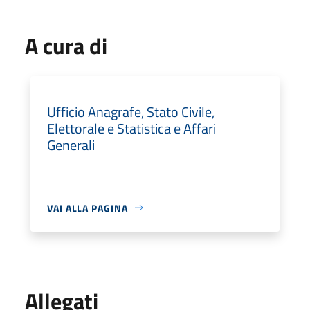
A cura di
Ufficio Anagrafe, Stato Civile,
Elettorale e Statistica e Affari
Generali
VAI ALLA PAGINA
Allegati