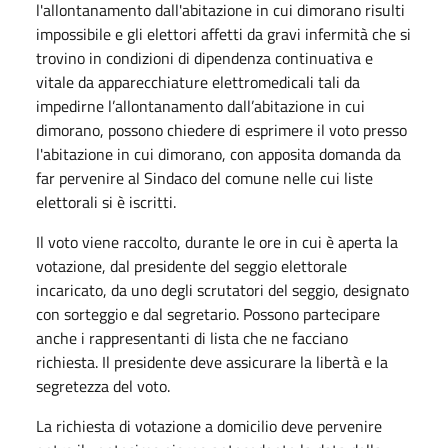
l'allontanamento dall'abitazione in cui dimorano risulti
impossibile e gli elettori affetti da gravi infermità che si
trovino in condizioni di dipendenza continuativa e
vitale da apparecchiature elettromedicali tali da
impedirne l’allontanamento dall’abitazione in cui
dimorano, possono chiedere di esprimere il voto presso
l'abitazione in cui dimorano, con apposita domanda da
far pervenire al Sindaco del comune nelle cui liste
elettorali si è iscritti.
Il voto viene raccolto, durante le ore in cui è aperta la
votazione, dal presidente del seggio elettorale
incaricato, da uno degli scrutatori del seggio, designato
con sorteggio e dal segretario. Possono partecipare
anche i rappresentanti di lista che ne facciano
richiesta. Il presidente deve assicurare la libertà e la
segretezza del voto.
La richiesta di votazione a domicilio deve pervenire