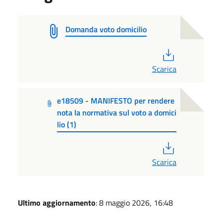
Domanda voto domicilio
PDF
Scarica
e18509 - MANIFESTO per rendere
nota la normativa sul voto a domici
lio (1)
PDF
Scarica
Ultimo aggiornamento
: 8 maggio 2026, 16:48