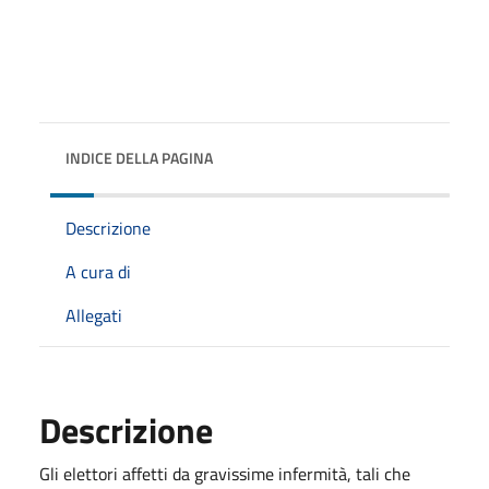
INDICE DELLA PAGINA
Descrizione
A cura di
Allegati
Descrizione
Gli elettori affetti da gravissime infermità, tali che