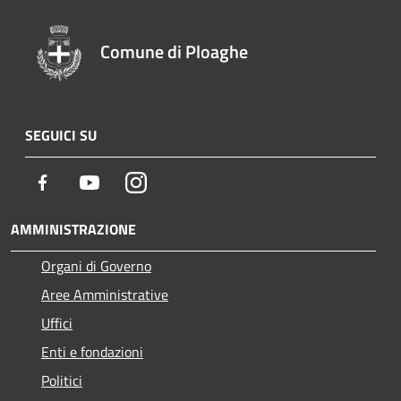
Comune di Ploaghe
SEGUICI SU
Facebook
Youtube
Instagram
AMMINISTRAZIONE
Organi di Governo
Aree Amministrative
Uffici
Enti e fondazioni
Politici