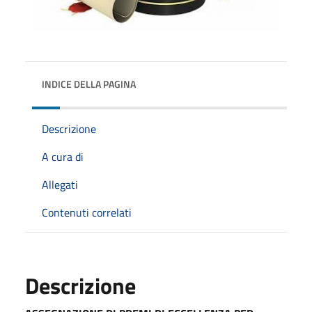
INDICE DELLA PAGINA
Descrizione
A cura di
Allegati
Contenuti correlati
Descrizione