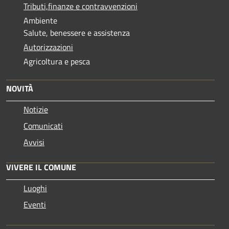
Tributi,finanze e contravvenzioni
Ambiente
Salute, benessere e assistenza
Autorizzazioni
Agricoltura e pesca
NOVITÀ
Notizie
Comunicati
Avvisi
VIVERE IL COMUNE
Luoghi
Eventi