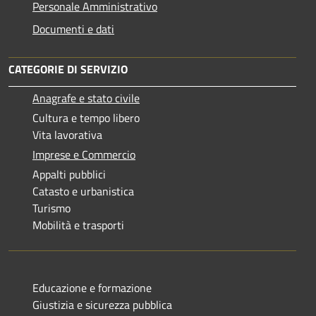
Personale Amministrativo
Documenti e dati
CATEGORIE DI SERVIZIO
Anagrafe e stato civile
Cultura e tempo libero
Vita lavorativa
Imprese e Commercio
Appalti pubblici
Catasto e urbanistica
Turismo
Mobilità e trasporti
Educazione e formazione
Giustizia e sicurezza pubblica