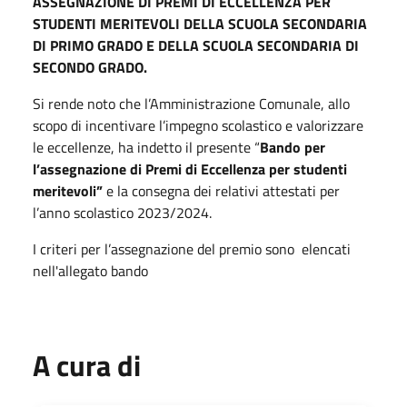
ASSEGNAZIONE DI PREMI DI ECCELLENZA PER
STUDENTI MERITEVOLI DELLA SCUOLA SECONDARIA
DI PRIMO GRADO E DELLA SCUOLA SECONDARIA DI
SECONDO GRADO.
Si rende noto che l’Amministrazione Comunale, allo
scopo di incentivare l’impegno scolastico e valorizzare
le eccellenze, ha indetto il presente “
Bando per
l’assegnazione di Premi di Eccellenza per studenti
meritevoli”
e la consegna
dei relativi attestati per
l’anno scolastico 2023/2024.
I criteri per l’assegnazione del premio sono elencati
nell'allegato bando
A cura di