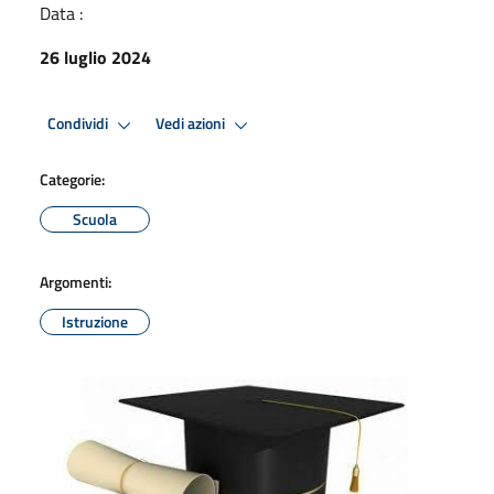
Data :
26 luglio 2024
Condividi
Vedi azioni
Categorie:
Scuola
Argomenti:
Istruzione