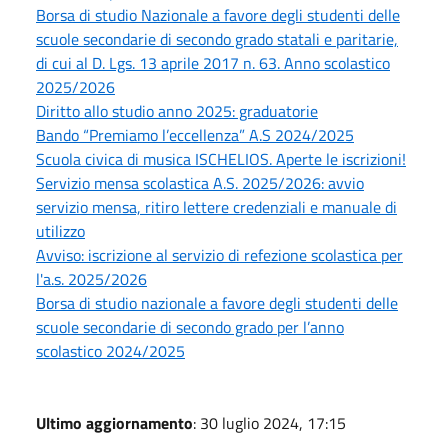
Borsa di studio Nazionale a favore degli studenti delle
scuole secondarie di secondo grado statali e paritarie,
di cui al D. Lgs. 13 aprile 2017 n. 63. Anno scolastico
2025/2026
Diritto allo studio anno 2025: graduatorie
Bando “Premiamo l’eccellenza” A.S 2024/2025
Scuola civica di musica ISCHELIOS. Aperte le iscrizioni!
Servizio mensa scolastica A.S. 2025/2026: avvio
servizio mensa, ritiro lettere credenziali e manuale di
utilizzo
Avviso: iscrizione al servizio di refezione scolastica per
l'a.s. 2025/2026
Borsa di studio nazionale a favore degli studenti delle
scuole secondarie di secondo grado per l’anno
scolastico 2024/2025
Ultimo aggiornamento
: 30 luglio 2024, 17:15