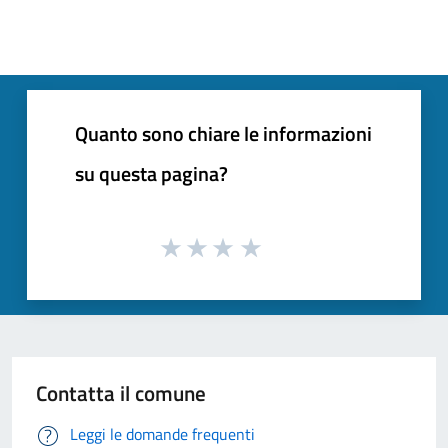
Quanto sono chiare le informazioni
su questa pagina?
Contatta il comune
Leggi le domande frequenti