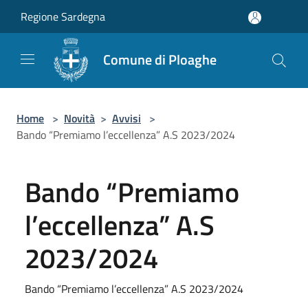
Salta al contenuto principale
Regione Sardegna
Comune di Ploaghe
Home
>
Novità
>
Avvisi
>
Bando “Premiamo l’eccellenza” A.S 2023/2024
Bando “Premiamo
l’eccellenza” A.S
2023/2024
Bando “Premiamo l’eccellenza” A.S 2023/2024