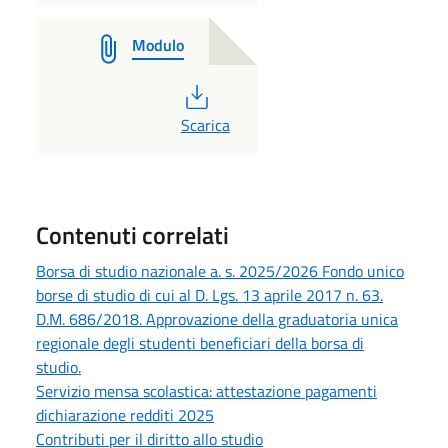
Modulo
PDF
Scarica
Contenuti correlati
Borsa di studio nazionale a. s. 2025/2026 Fondo unico
borse di studio di cui al D. Lgs. 13 aprile 2017 n. 63.
D.M. 686/2018. Approvazione della graduatoria unica
regionale degli studenti beneficiari della borsa di
studio.
Servizio mensa scolastica: attestazione pagamenti
dichiarazione redditi 2025
Contributi per il diritto allo studio