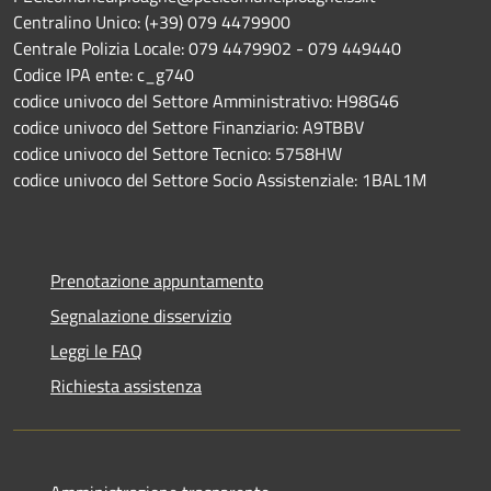
Centralino Unico: (+39) 079 4479900
Centrale Polizia Locale: 079 4479902 - 079 449440
Codice IPA ente: c_g740
codice univoco del Settore Amministrativo: H98G46
codice univoco del Settore Finanziario: A9TBBV
codice univoco del Settore Tecnico: 5758HW
codice univoco del Settore Socio Assistenziale: 1BAL1M
Prenotazione appuntamento
Segnalazione disservizio
Leggi le FAQ
Richiesta assistenza