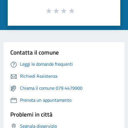
Contatta il comune
Leggi le domande frequenti
Richiedi Assistenza
Chiama il comune 079 4479900
Prenota un appuntamento
Problemi in città
Segnala disservizio