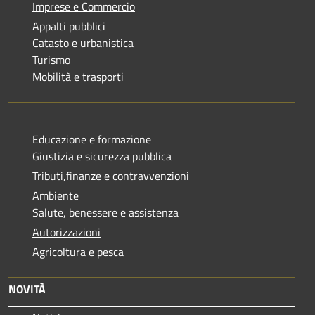
Imprese e Commercio
Appalti pubblici
Catasto e urbanistica
Turismo
Mobilità e trasporti
Educazione e formazione
Giustizia e sicurezza pubblica
Tributi,finanze e contravvenzioni
Ambiente
Salute, benessere e assistenza
Autorizzazioni
Agricoltura e pesca
NOVITÀ