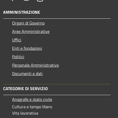
AMMINISTRAZIONE
Organi di Governo
Aree Amministrative
Uffici
Enti e fondazioni
Politici
Personale Amministrativo
Documenti e dati
CATEGORIE DI SERVIZIO
Anagrafe e stato civile
Cultura e tempo libero
Vita lavorativa