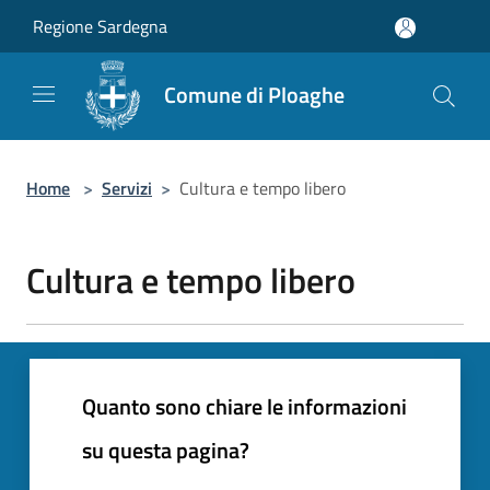
Salta al contenuto principale
Regione Sardegna
Comune di Ploaghe
Home
>
Servizi
>
Cultura e tempo libero
Cultura e tempo libero
Quanto sono chiare le informazioni
su questa pagina?