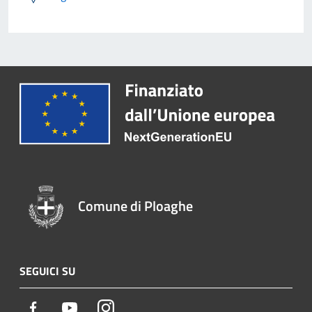
Comune di Ploaghe
SEGUICI SU
Facebook
Youtube
Instagram