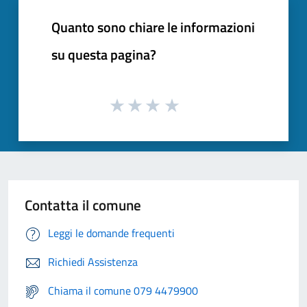
Quanto sono chiare le informazioni
su questa pagina?
Contatta il comune
Leggi le domande frequenti
Richiedi Assistenza
Chiama il comune 079 4479900