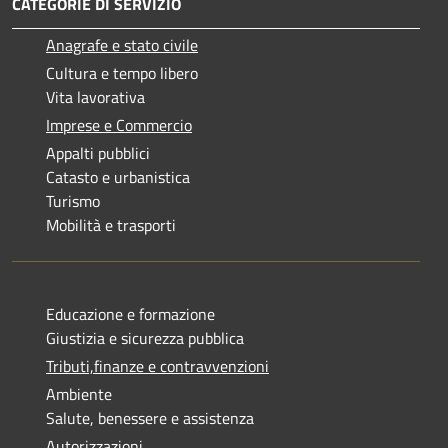
CATEGORIE DI SERVIZIO
Anagrafe e stato civile
Cultura e tempo libero
Vita lavorativa
Imprese e Commercio
Appalti pubblici
Catasto e urbanistica
Turismo
Mobilità e trasporti
Educazione e formazione
Giustizia e sicurezza pubblica
Tributi,finanze e contravvenzioni
Ambiente
Salute, benessere e assistenza
Autorizzazioni