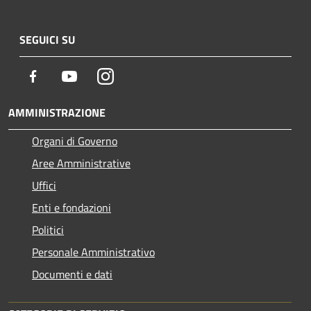
SEGUICI SU
Facebook
Youtube
Instagram
AMMINISTRAZIONE
Organi di Governo
Aree Amministrative
Uffici
Enti e fondazioni
Politici
Personale Amministrativo
Documenti e dati