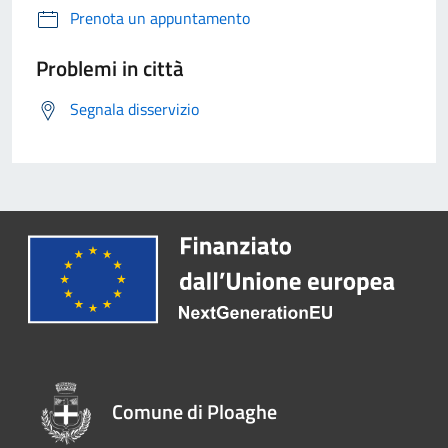
Prenota un appuntamento
Problemi in città
Segnala disservizio
Comune di Ploaghe