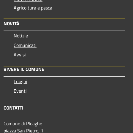
Agricoltura e pesca
NOVITÀ
Notizie
Comunicati
Avvisi
VIVERE IL COMUNE
Luoghi
Eventi
CONTATTI
Comune di Ploaghe
piazza San Pietro, 1