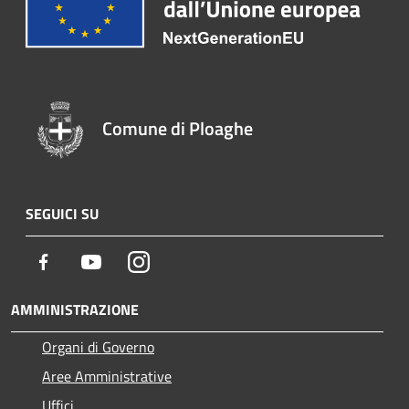
Comune di Ploaghe
SEGUICI SU
Facebook
Youtube
Instagram
AMMINISTRAZIONE
Organi di Governo
Aree Amministrative
Uffici