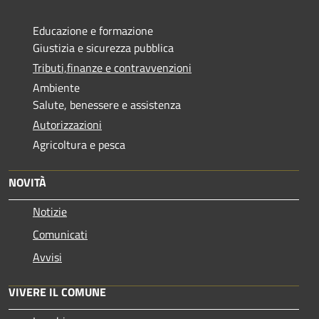
Educazione e formazione
Giustizia e sicurezza pubblica
Tributi,finanze e contravvenzioni
Ambiente
Salute, benessere e assistenza
Autorizzazioni
Agricoltura e pesca
NOVITÀ
Notizie
Comunicati
Avvisi
VIVERE IL COMUNE