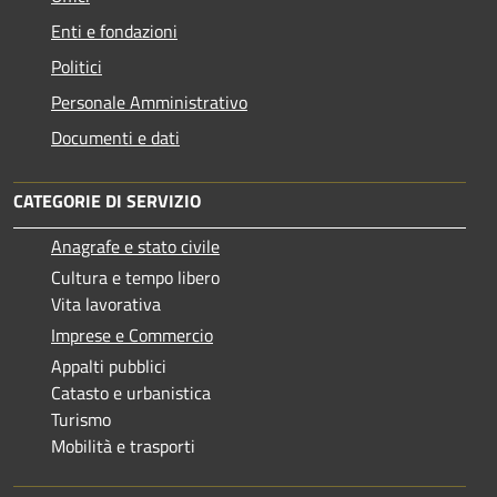
Enti e fondazioni
Politici
Personale Amministrativo
Documenti e dati
CATEGORIE DI SERVIZIO
Anagrafe e stato civile
Cultura e tempo libero
Vita lavorativa
Imprese e Commercio
Appalti pubblici
Catasto e urbanistica
Turismo
Mobilità e trasporti