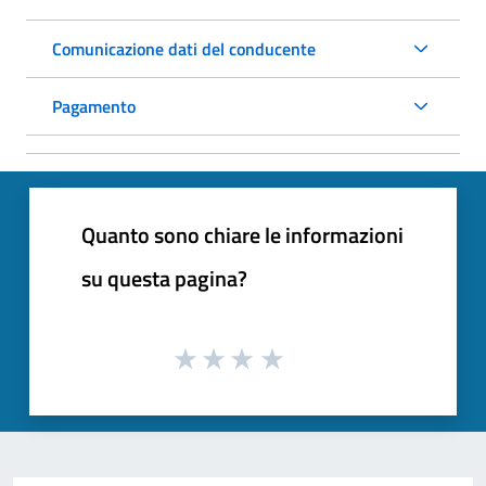
Comunicazione dati del conducente
Pagamento
Quanto sono chiare le informazioni
su questa pagina?