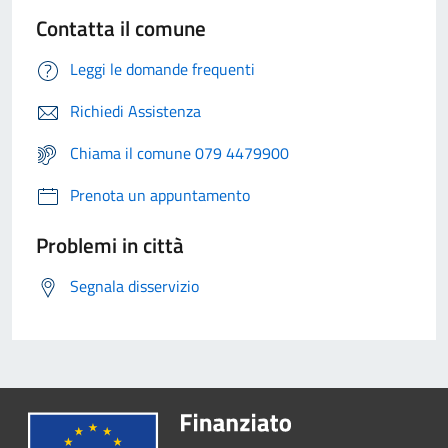
Contatta il comune
Leggi le domande frequenti
Richiedi Assistenza
Chiama il comune 079 4479900
Prenota un appuntamento
Problemi in città
Segnala disservizio