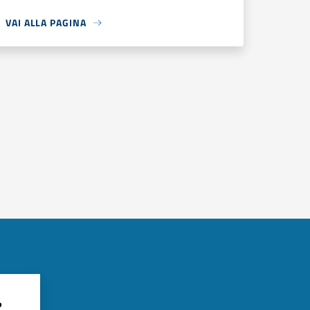
VAI ALLA PAGINA
?