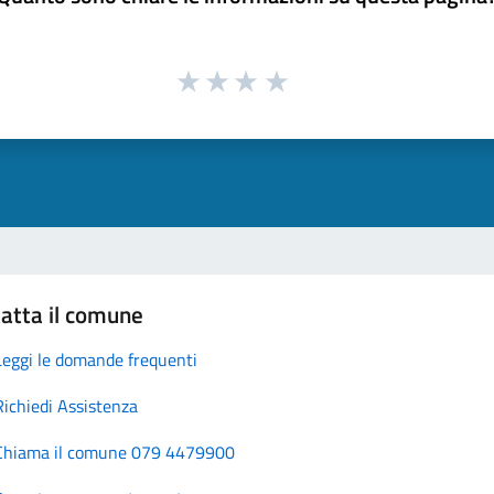
atta il comune
Leggi le domande frequenti
Richiedi Assistenza
Chiama il comune 079 4479900