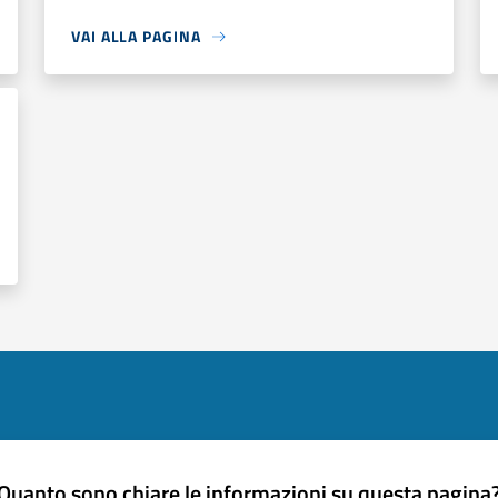
VAI ALLA PAGINA
Quanto sono chiare le informazioni su questa pagina