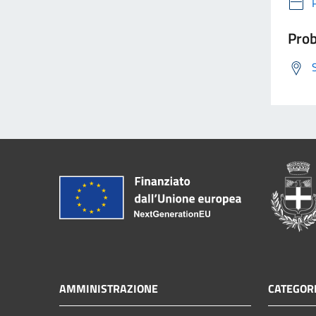
Prob
AMMINISTRAZIONE
CATEGORI