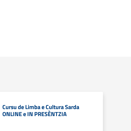
Cursu de Limba e Cultura Sarda
ONLINE e IN PRESÈNTZIA