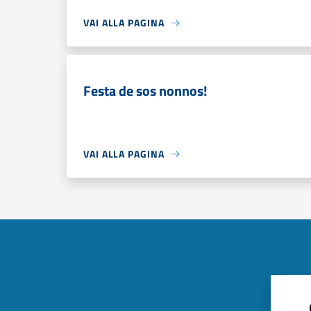
VAI ALLA PAGINA
Festa de sos nonnos!
VAI ALLA PAGINA