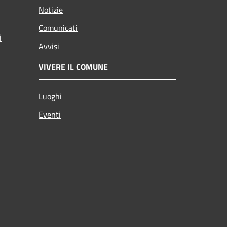
Notizie
Comunicati
i
Avvisi
VIVERE IL COMUNE
Luoghi
Eventi