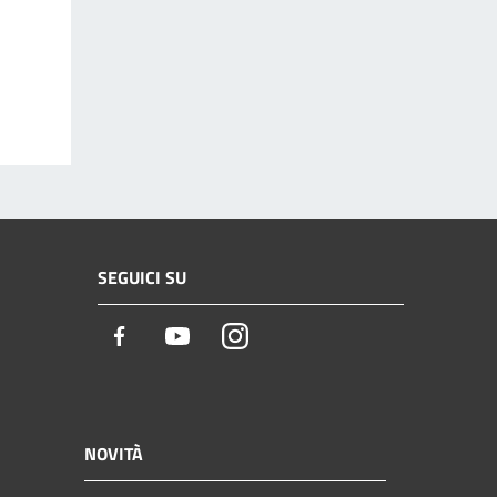
SEGUICI SU
Facebook
Youtube
Instagram
NOVITÀ