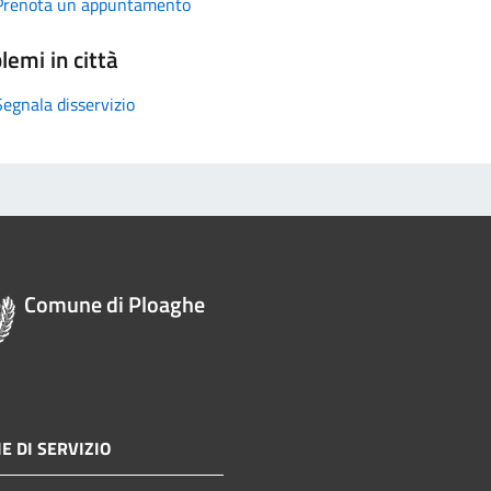
Prenota un appuntamento
lemi in città
Segnala disservizio
Comune di Ploaghe
E DI SERVIZIO