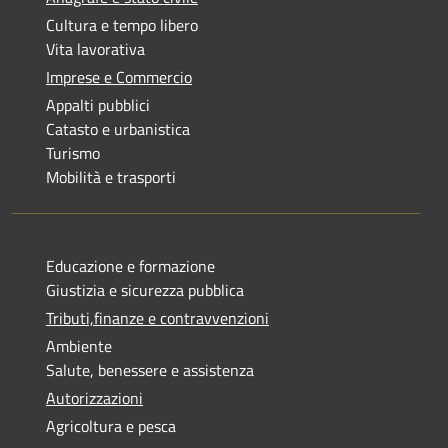
Cultura e tempo libero
Vita lavorativa
Imprese e Commercio
Appalti pubblici
Catasto e urbanistica
Turismo
Mobilità e trasporti
Educazione e formazione
Giustizia e sicurezza pubblica
Tributi,finanze e contravvenzioni
Ambiente
Salute, benessere e assistenza
Autorizzazioni
Agricoltura e pesca