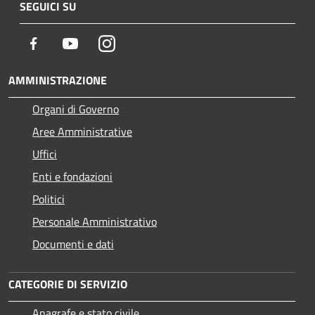
SEGUICI SU
Facebook
Youtube
Instagram
AMMINISTRAZIONE
Organi di Governo
Aree Amministrative
Uffici
Enti e fondazioni
Politici
Personale Amministrativo
Documenti e dati
CATEGORIE DI SERVIZIO
Anagrafe e stato civile