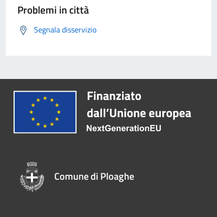
Problemi in città
Segnala disservizio
Comune di Ploaghe