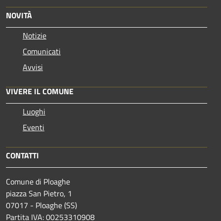
NOVITÀ
Notizie
Comunicati
Avvisi
VIVERE IL COMUNE
Luoghi
Eventi
CONTATTI
Comune di Ploaghe
piazza San Pietro, 1
07017 - Ploaghe (SS)
Partita IVA: 00253310908