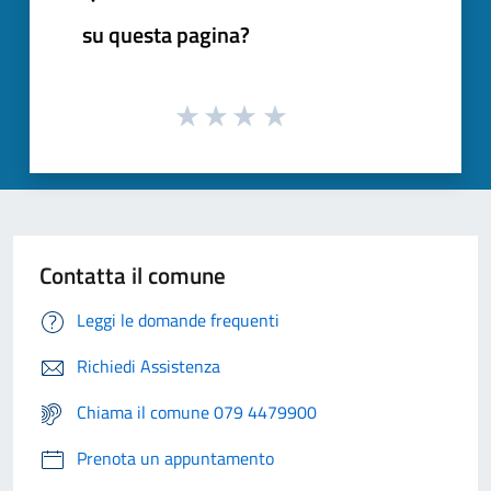
su questa pagina?
Contatta il comune
Leggi le domande frequenti
Richiedi Assistenza
Chiama il comune 079 4479900
Prenota un appuntamento