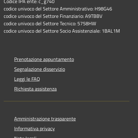
Codice IPA ente: c_g740
codice univoco del Settore Amministrativo: H98G46
codice univoco del Settore Finanziario: A9TBBV
codice univoco del Settore Tecnico: 5758HW
codice univoco del Settore Socio Assistenziale: 1BAL1M
Prenotazione appuntamento
Segnalazione disservizio
Leggi le FAQ
Richiesta assistenza
Amministrazione trasparente
Informativa privacy