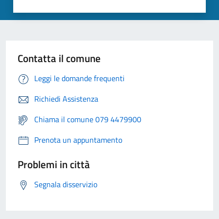
Contatta il comune
Leggi le domande frequenti
Richiedi Assistenza
Chiama il comune 079 4479900
Prenota un appuntamento
Problemi in città
Segnala disservizio