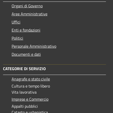
Organi di Governo
Aree Amministrative
Uffici
Enti e fondazioni
Politici
Personale Amministrativo
Documenti e dati
CATEGORIE DI SERVIZIO
Anagrafe e stato civile
Cultura e tempo libero
Vita lavorativa
Imprese e Commercio
Appalti pubblici
Catasto e urbanistica