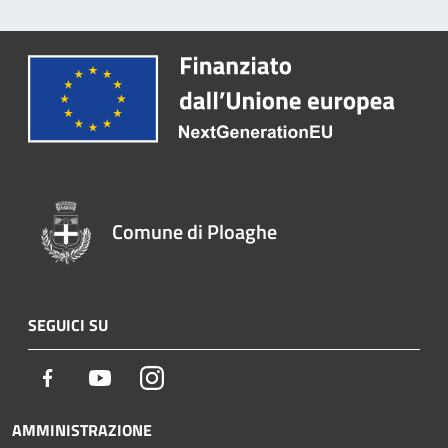
Comune di Ploaghe
SEGUICI SU
Facebook
Youtube
Instagram
AMMINISTRAZIONE