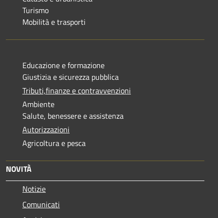
Turismo
Mobilità e trasporti
Educazione e formazione
Giustizia e sicurezza pubblica
Tributi,finanze e contravvenzioni
Ambiente
Salute, benessere e assistenza
Autorizzazioni
Agricoltura e pesca
NOVITÀ
Notizie
Comunicati