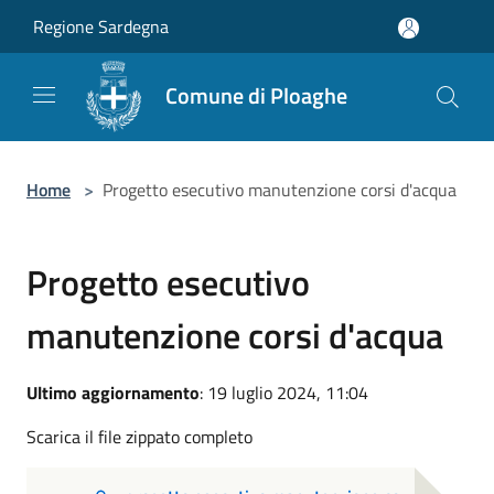
Salta al contenuto principale
Regione Sardegna
Comune di Ploaghe
Home
>
Progetto esecutivo manutenzione corsi d'acqua
Progetto esecutivo
manutenzione corsi d'acqua
Ultimo aggiornamento
: 19 luglio 2024, 11:04
Scarica il file zippato completo