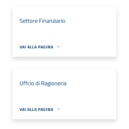
Settore Finanziario
VAI ALLA PAGINA
Uffcio di Ragioneria
VAI ALLA PAGINA