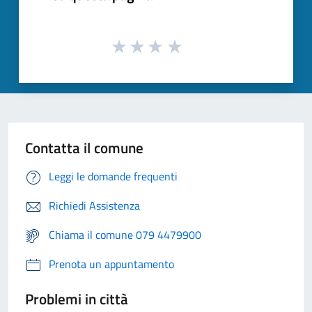
Contatta il comune
Leggi le domande frequenti
Richiedi Assistenza
Chiama il comune 079 4479900
Prenota un appuntamento
Problemi in città