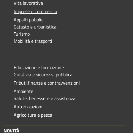
Vita lavorativa
Imprese e Commercio
Appalti pubblici
Catasto e urbanistica
Turismo
Mobilità e trasporti
Educazione e formazione
Giustizia e sicurezza pubblica
Tributi,finanze e contravvenzioni
Ambiente
Salute, benessere e assistenza
Autorizzazioni
Agricoltura e pesca
NOVITÀ