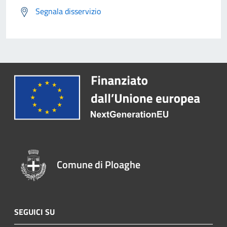
Segnala disservizio
Comune di Ploaghe
SEGUICI SU