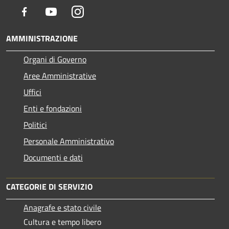
Facebook
Youtube
Instagram
AMMINISTRAZIONE
Organi di Governo
Aree Amministrative
Uffici
Enti e fondazioni
Politici
Personale Amministrativo
Documenti e dati
CATEGORIE DI SERVIZIO
Anagrafe e stato civile
Cultura e tempo libero