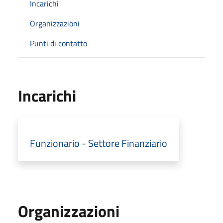
Incarichi
Organizzazioni
Punti di contatto
Incarichi
Funzionario - Settore Finanziario
Organizzazioni