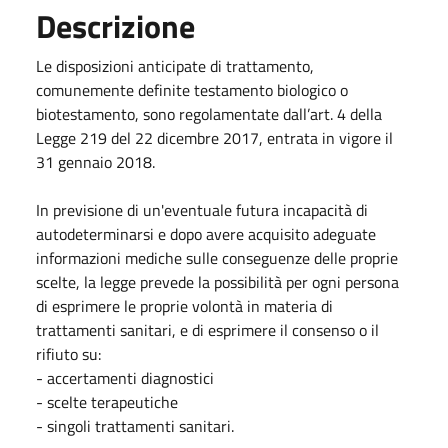
Descrizione
Le disposizioni anticipate di trattamento,
comunemente definite testamento biologico o
biotestamento, sono regolamentate dall’art. 4 della
Legge 219 del 22 dicembre 2017, entrata in vigore il
31 gennaio 2018.
In previsione di un'eventuale futura incapacità di
autodeterminarsi e dopo avere acquisito adeguate
informazioni mediche sulle conseguenze delle proprie
scelte, la legge prevede la possibilità per ogni persona
di esprimere le proprie volontà in materia di
trattamenti sanitari, e di esprimere il consenso o il
rifiuto su:
- accertamenti diagnostici
- scelte terapeutiche
- singoli trattamenti sanitari.