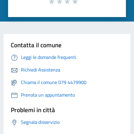
Contatta il comune
Leggi le domande frequenti
Richiedi Assistenza
Chiama il comune 079 4479900
Prenota un appuntamento
Problemi in città
Segnala disservizio