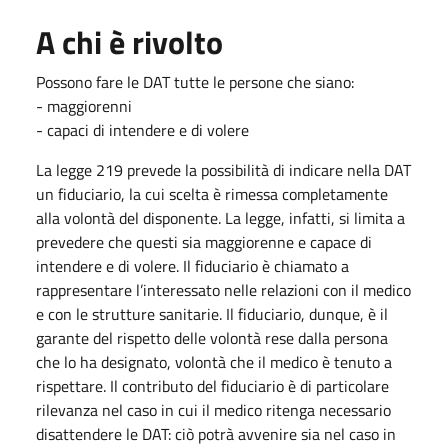
A chi è rivolto
Possono fare le DAT tutte le persone che siano:
- maggiorenni
- capaci di intendere e di volere
La legge 219 prevede la possibilità di indicare nella DAT
un fiduciario, la cui scelta è rimessa completamente
alla volontà del disponente. La legge, infatti, si limita a
prevedere che questi sia maggiorenne e capace di
intendere e di volere. Il fiduciario è chiamato a
rappresentare l’interessato nelle relazioni con il medico
e con le strutture sanitarie. Il fiduciario, dunque, è il
garante del rispetto delle volontà rese dalla persona
che lo ha designato, volontà che il medico è tenuto a
rispettare. Il contributo del fiduciario è di particolare
rilevanza nel caso in cui il medico ritenga necessario
disattendere le DAT: ciò potrà avvenire sia nel caso in