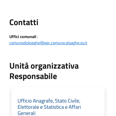
Utili
Contatti
Uffici comunali
:
comunediploaghe@pec.comune.ploaghe.ss.it
Unità organizzativa
Responsabile
Ufficio Anagrafe, Stato Civile,
Elettorale e Statistica e Affari
Generali