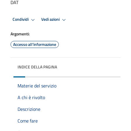
DAT
Condividi
Vedi azioni
Argomenti:
Accesso all'informazione
INDICE DELLA PAGINA
Materie del servizio
A chi è rivolto
Descrizione
Come fare