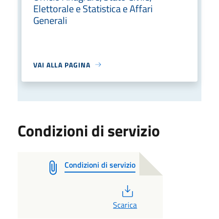
Elettorale e Statistica e Affari
Generali
VAI ALLA PAGINA
Condizioni di servizio
Condizioni di servizio
PDF
Scarica