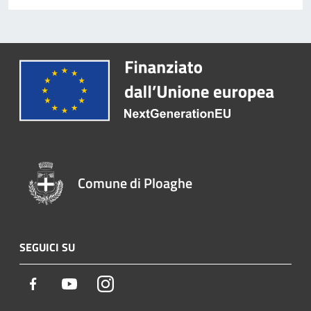
Comune di Ploaghe
SEGUICI SU
Facebook
Youtube
Instagram