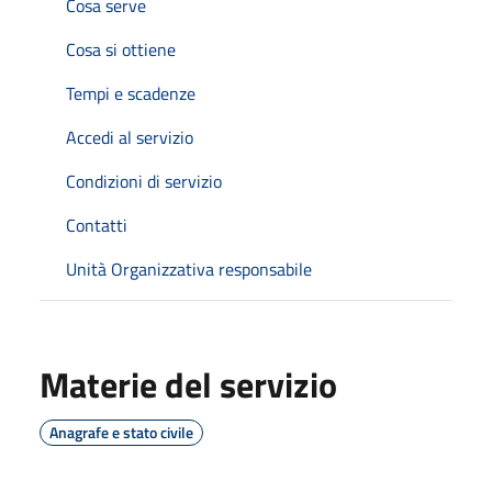
Cosa serve
Cosa si ottiene
Tempi e scadenze
Accedi al servizio
Condizioni di servizio
Contatti
Unità Organizzativa responsabile
Materie del servizio
Anagrafe e stato civile