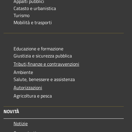
Appalti pubblici
Catasto e urbanistica
Turismo
Mobilità e trasporti
Educazione e formazione
Giustizia e sicurezza pubblica
Tributi,finanze e contravvenzioni
Ambiente
Salute, benessere e assistenza
Autorizzazioni
Agricoltura e pesca
NOVITÀ
Notizie