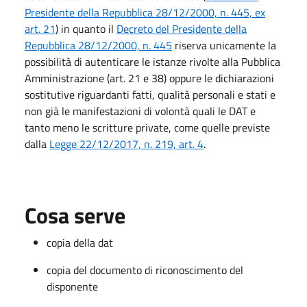
Presidente della Repubblica 28/12/2000, n. 445, ex
art. 21
) in quanto il
Decreto del Presidente della
Repubblica 28/12/2000, n. 445
riserva unicamente la
possibilità di autenticare le istanze rivolte alla Pubblica
Amministrazione (art. 21 e 38) oppure le dichiarazioni
sostitutive riguardanti fatti, qualità personali e stati e
non già le manifestazioni di volontà quali le DAT e
tanto meno le scritture private, come quelle previste
dalla
Legge 22/12/2017, n. 219, art. 4
.
Cosa serve
copia della dat
copia del documento di riconoscimento del
disponente