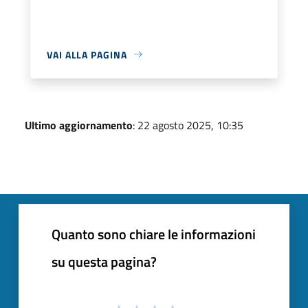
VAI ALLA PAGINA
Ultimo aggiornamento
: 22 agosto 2025, 10:35
Quanto sono chiare le informazioni
su questa pagina?