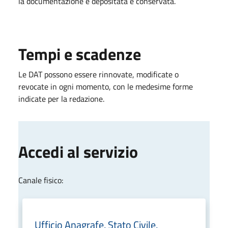
la documentazione è depositata e conservata.
Tempi e scadenze
Le DAT possono essere rinnovate, modificate o
revocate in ogni momento, con le medesime forme
indicate per la redazione.
Accedi al servizio
Canale fisico:
Ufficio Anagrafe, Stato Civile,