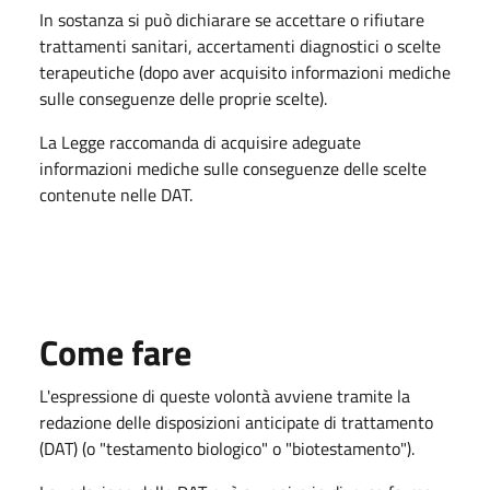
In sostanza si può dichiarare se accettare o rifiutare
trattamenti sanitari, accertamenti diagnostici o scelte
terapeutiche (dopo aver acquisito informazioni mediche
sulle conseguenze delle proprie scelte).
La Legge raccomanda di acquisire adeguate
informazioni mediche sulle conseguenze delle scelte
contenute nelle DAT.
Come fare
L'espressione di queste volontà avviene tramite la
redazione delle disposizioni anticipate di trattamento
(DAT) (o "testamento biologico" o "biotestamento").