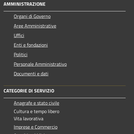
AMMINISTRAZIONE
Organi di Governo
Aree Amministrative
Uffici
Enti e fondazioni
Politici
Personale Amministrativo
Documenti e dati
CATEGORIE DI SERVIZIO
Anagrafe e stato civile
Cultura e tempo libero
Vita lavorativa
Imprese e Commercio