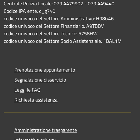
Centrale Polizia Locale: 079 4479902 - 079 449440
Codice IPA ente: c_g740
codice univoco del Settore Amministrativo: H98G46
codice univoco del Settore Finanziario: A9TBBV
codice univoco del Settore Tecnico: 5758HW
codice univoco del Settore Socio Assistenziale: 1BAL1M
Prenotazione appuntamento
Segnalazione disservizio
Leggi le FAQ
Richiesta assistenza
Amministrazione trasparente