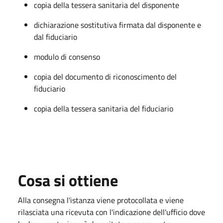
copia della tessera sanitaria del disponente
dichiarazione sostitutiva firmata dal disponente e
dal fiduciario
modulo di consenso
copia del documento di riconoscimento del
fiduciario
copia della tessera sanitaria del fiduciario
Cosa si ottiene
Alla consegna l'istanza viene protocollata e viene
rilasciata una ricevuta con l'indicazione dell'ufficio dove