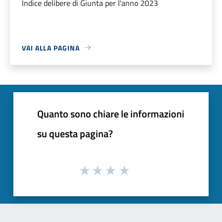
Indice delibere di Giunta per l'anno 2023
VAI ALLA PAGINA
Quanto sono chiare le informazioni
su questa pagina?