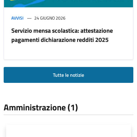
AVVISI
24 GIUGNO 2026
Servizio mensa scolastica: attestazione
pagamenti dichiarazione redditi 2025
Tutte le notizie
Amministrazione (1)