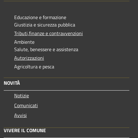
Educazione e formazione
Giustizia e sicurezza pubblica
Tributi,finanze e contravvenzioni
Ambiente
Salute, benessere e assistenza
Autorizzazioni
Agricoltura e pesca
NOVITÀ
Notizie
Comunicati
Avvisi
VIVERE IL COMUNE