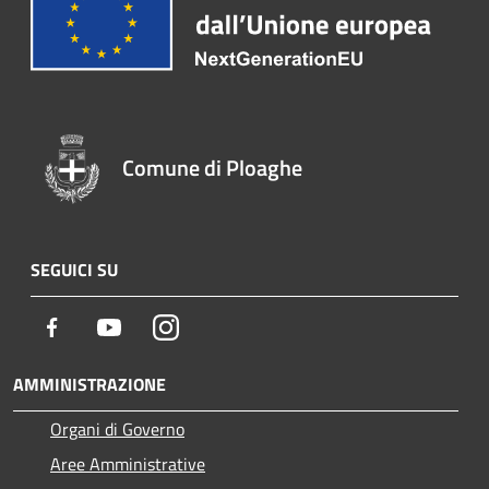
Comune di Ploaghe
SEGUICI SU
Facebook
Youtube
Instagram
AMMINISTRAZIONE
Organi di Governo
Aree Amministrative