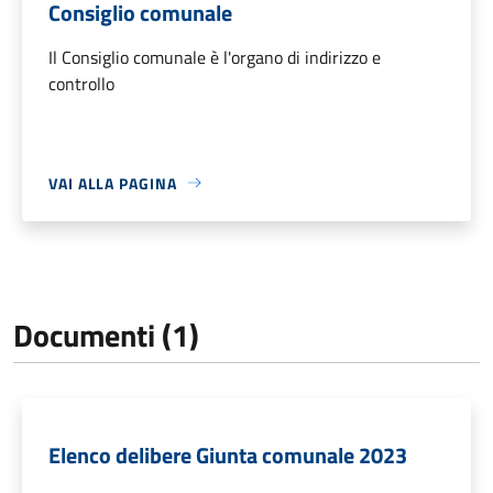
Consiglio comunale
Il Consiglio comunale è l'organo di indirizzo e
controllo
VAI ALLA PAGINA
Documenti (1)
Elenco delibere Giunta comunale 2023