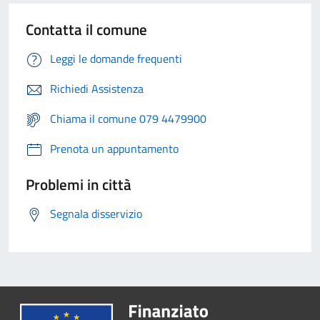
Contatta il comune
Leggi le domande frequenti
Richiedi Assistenza
Chiama il comune 079 4479900
Prenota un appuntamento
Problemi in città
Segnala disservizio