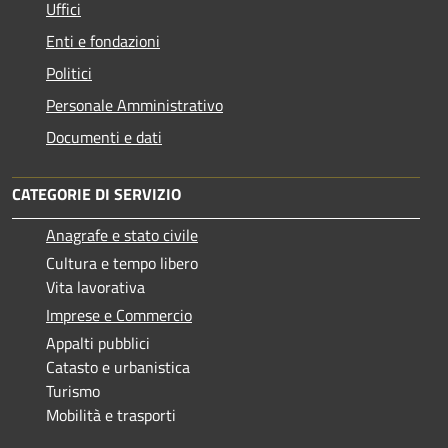
Uffici
Enti e fondazioni
Politici
Personale Amministrativo
Documenti e dati
CATEGORIE DI SERVIZIO
Anagrafe e stato civile
Cultura e tempo libero
Vita lavorativa
Imprese e Commercio
Appalti pubblici
Catasto e urbanistica
Turismo
Mobilità e trasporti