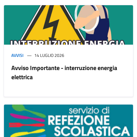
AVVISI
14 LUGLIO 2026
Avviso Importante - interruzione energia
elettrica