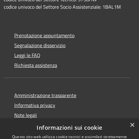
codice univoco del Settore Socio Assistenziale: 1BAL1M
Prenotazione appuntamento
Segnalazione disservizio
Leggi le FAQ
Richiesta assistenza
Amministrazione trasparente
Informativa privacy
Note legali
×
Dichiarazione di accessibilità
Informazioni sui cookie
Questo sito web utilizza cookie tecnici e assimilati strettamente