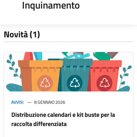
Inquinamento
Novità (1)
AVVISI
8 GENNAIO 2026
Distribuzione calendari e kit buste per la
raccolta differenziata