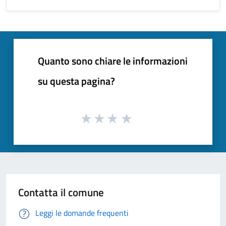
Quanto sono chiare le informazioni
su questa pagina?
Contatta il comune
Leggi le domande frequenti