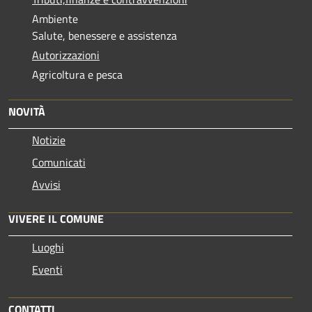
Ambiente
Salute, benessere e assistenza
Autorizzazioni
Agricoltura e pesca
NOVITÀ
Notizie
Comunicati
Avvisi
VIVERE IL COMUNE
Luoghi
Eventi
CONTATTI