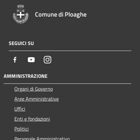
Comune di Ploaghe
SEGUICI SU
Facebook
Youtube
Instagram
AMMINISTRAZIONE
Organi di Governo
Aree Amministrative
Uffici
Enti e fondazioni
Politici
Personale Amministrativo