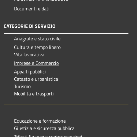
Documenti e dati
CATEGORIE DI SERVIZIO
Anagrafe e stato civile
Cultura e tempo libero
Vita lavorativa
Imprese e Commercio
Appalti pubblici
Catasto e urbanistica
Turismo
Mobilità e trasporti
Educazione e formazione
Giustizia e sicurezza pubblica
Tributi,finanze e contravvenzioni