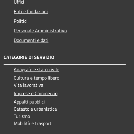
Uffici
Enti e fondazioni
Politici
Personale Amministrativo
Documenti e dati
CATEGORIE DI SERVIZIO
Anagrafe e stato civile
Cultura e tempo libero
Vita lavorativa
Imprese e Commercio
Appalti pubblici
Catasto e urbanistica
Turismo
Mobilità e trasporti