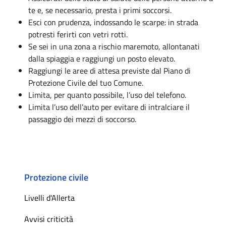
te e, se necessario, presta i primi soccorsi.
Esci con prudenza, indossando le scarpe: in strada
potresti ferirti con vetri rotti.
Se sei in una zona a rischio maremoto, allontanati
dalla spiaggia e raggiungi un posto elevato.
Raggiungi le aree di attesa previste dal Piano di
Protezione Civile del tuo Comune.
Limita, per quanto possibile, l’uso del telefono.
Limita l’uso dell’auto per evitare di intralciare il
passaggio dei mezzi di soccorso.
Protezione civile
Livelli d'Allerta
Avvisi criticità