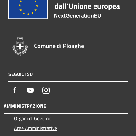
Comune di Ploaghe
SEGUICI SU
Facebook
Youtube
Instagram
AMMINISTRAZIONE
Organi di Governo
Aree Amministrative