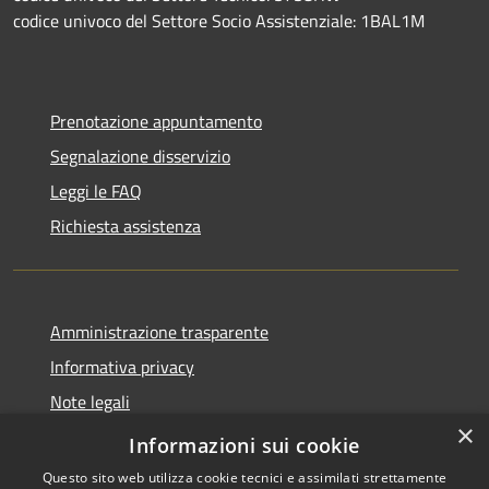
codice univoco del Settore Socio Assistenziale: 1BAL1M
Prenotazione appuntamento
Segnalazione disservizio
Leggi le FAQ
Richiesta assistenza
Amministrazione trasparente
Informativa privacy
Note legali
×
Dichiarazione di accessibilità
Informazioni sui cookie
Questo sito web utilizza cookie tecnici e assimilati strettamente