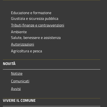
Educazione e formazione
Giustizia e sicurezza pubblica
Tributi,finanze e contravvenzioni
Ambiente
Salute, benessere e assistenza
Autorizzazioni
Agricoltura e pesca
NOVITÀ
Notizie
Comunicati
Avvisi
VIVERE IL COMUNE