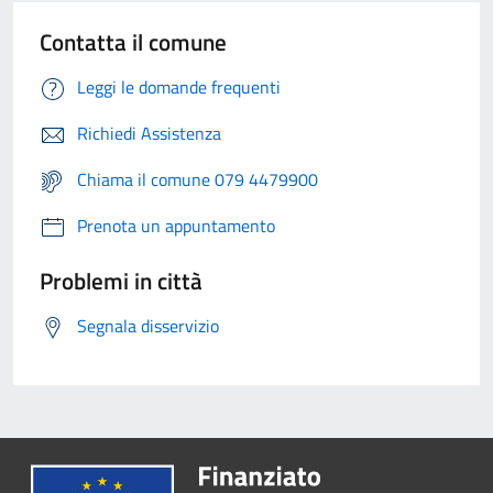
Contatta il comune
Leggi le domande frequenti
Richiedi Assistenza
Chiama il comune 079 4479900
Prenota un appuntamento
Problemi in città
Segnala disservizio