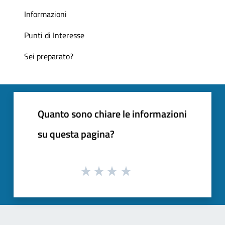
Informazioni
Punti di Interesse
Sei preparato?
Quanto sono chiare le informazioni
su questa pagina?