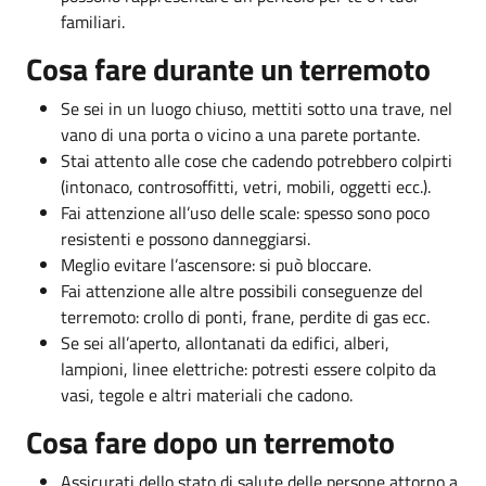
familiari.
Cosa fare durante un terremoto
Se sei in un luogo chiuso, mettiti sotto una trave, nel
vano di una porta o vicino a una parete portante.
Stai attento alle cose che cadendo potrebbero colpirti
(intonaco, controsoffitti, vetri, mobili, oggetti ecc.).
Fai attenzione all’uso delle scale: spesso sono poco
resistenti e possono danneggiarsi.
Meglio evitare l’ascensore: si può bloccare.
Fai attenzione alle altre possibili conseguenze del
terremoto: crollo di ponti, frane, perdite di gas ecc.
Se sei all’aperto, allontanati da edifici, alberi,
lampioni, linee elettriche: potresti essere colpito da
vasi, tegole e altri materiali che cadono.
Cosa fare dopo un terremoto
Assicurati dello stato di salute delle persone attorno a