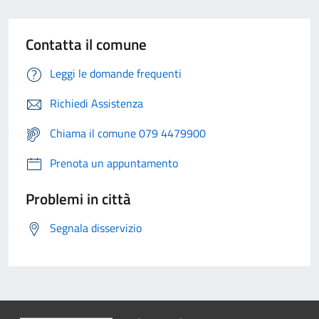
Contatta il comune
Leggi le domande frequenti
Richiedi Assistenza
Chiama il comune 079 4479900
Prenota un appuntamento
Problemi in città
Segnala disservizio