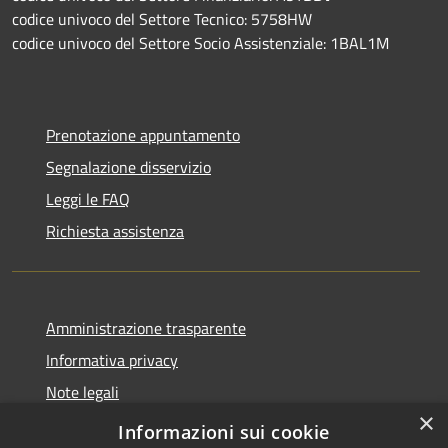
codice univoco del Settore Tecnico: 5758HW
codice univoco del Settore Socio Assistenziale: 1BAL1M
Prenotazione appuntamento
Segnalazione disservizio
Leggi le FAQ
Richiesta assistenza
Amministrazione trasparente
Informativa privacy
Note legali
×
Dichiarazione di accessibilità
Informazioni sui cookie