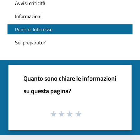
Avvisi criticità
Informazioni
Punti di Interesse
Sei preparato?
Quanto sono chiare le informazioni
su questa pagina?