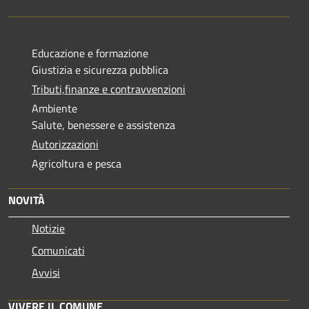
Educazione e formazione
Giustizia e sicurezza pubblica
Tributi,finanze e contravvenzioni
Ambiente
Salute, benessere e assistenza
Autorizzazioni
Agricoltura e pesca
NOVITÀ
Notizie
Comunicati
Avvisi
VIVERE IL COMUNE