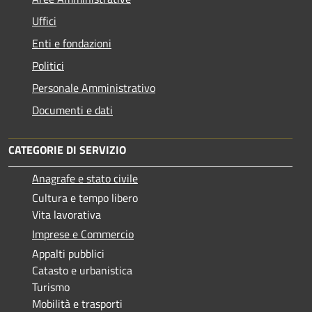
Uffici
Enti e fondazioni
Politici
Personale Amministrativo
Documenti e dati
CATEGORIE DI SERVIZIO
Anagrafe e stato civile
Cultura e tempo libero
Vita lavorativa
Imprese e Commercio
Appalti pubblici
Catasto e urbanistica
Turismo
Mobilità e trasporti