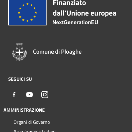
Comune di Ploaghe
SEGUICI SU
Facebook
Youtube
Instagram
AMMINISTRAZIONE
Organi di Governo
Aree Amministrative