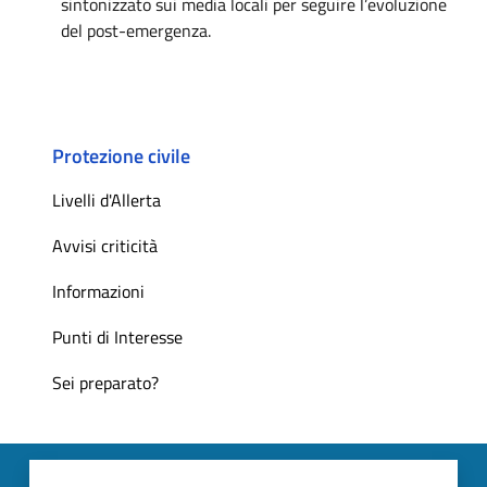
sintonizzato sui media locali per seguire l’evoluzione
del post-emergenza.
Protezione civile
Livelli d'Allerta
Avvisi criticità
Informazioni
Punti di Interesse
Sei preparato?