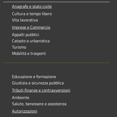
Anagrafe e stato civile
Cultura e tempo libero
Vita lavorativa
Imprese e Commercio
Appalti pubblici
Catasto e urbanistica
Turismo
Mobilità e trasporti
Educazione e formazione
Giustizia e sicurezza pubblica
Tributi,finanze e contravvenzioni
Ambiente
Salute, benessere e assistenza
Autorizzazioni