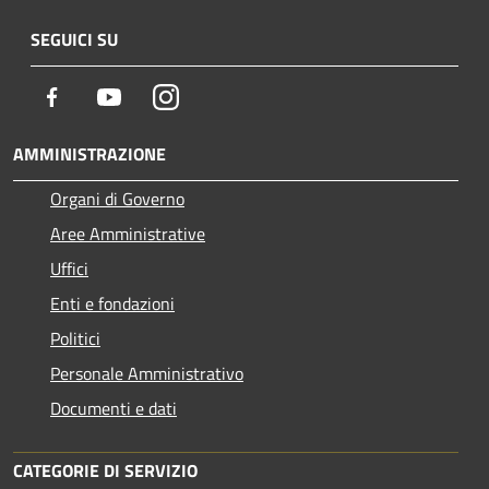
SEGUICI SU
Facebook
Youtube
Instagram
AMMINISTRAZIONE
Organi di Governo
Aree Amministrative
Uffici
Enti e fondazioni
Politici
Personale Amministrativo
Documenti e dati
CATEGORIE DI SERVIZIO