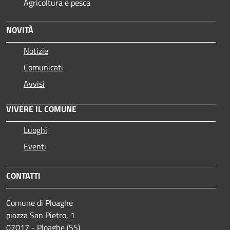
Agricoltura e pesca
NOVITÀ
Notizie
Comunicati
Avvisi
VIVERE IL COMUNE
Luoghi
Eventi
CONTATTI
Comune di Ploaghe
piazza San Pietro, 1
07017 - Ploaghe (SS)