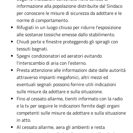
informazione alla popolazione distribuite dal Sindaco
per conoscere le misure di sicurezza da adottare e le
norme di comportamento.
Rifugiati in un luogo chiuso per ridurre l'esposizione
alle sostanze tossiche emesse dallo stabilimento.
Chiudi porte e finestre proteggendo gli spiragli con
tessuti bagnati.
Spegni condizionatori ed aeratori evitando
l’interscambio di aria con l’esterno.
Presta attenzione alle informazioni date dalle autorità
attraverso impianti megafonici, altri mezzi ed
eventuali segnali: possono fornire utili indicazioni
sulle misure da adottare e sulla situazione.
Fino al cessato allarme, tieniti informato con la radio
e la tv per seguire le indicazioni fornite dagli organi
competenti sulle misure da adottare e sulla situazione
in atto.
Al cessato allarme, aera gli ambienti e resta