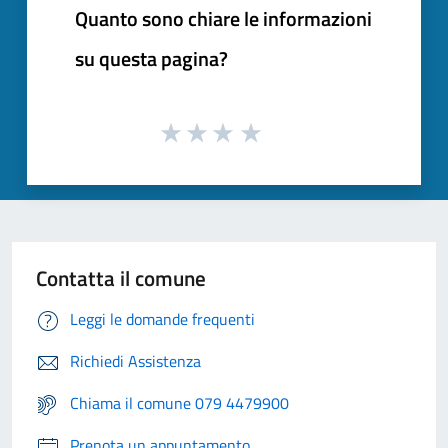
Quanto sono chiare le informazioni
su questa pagina?
Contatta il comune
Leggi le domande frequenti
Richiedi Assistenza
Chiama il comune 079 4479900
Prenota un appuntamento