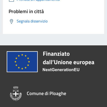
Problemi in città
Segnala disservizio
Comune di Ploaghe