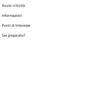
Avvisi criticità
Informazioni
Punti di Interesse
Sei preparato?