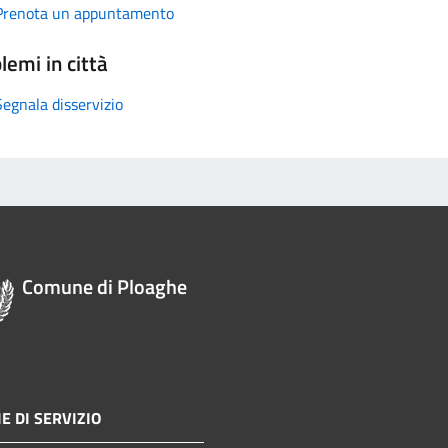
Prenota un appuntamento
lemi in città
Segnala disservizio
Comune di Ploaghe
E DI SERVIZIO