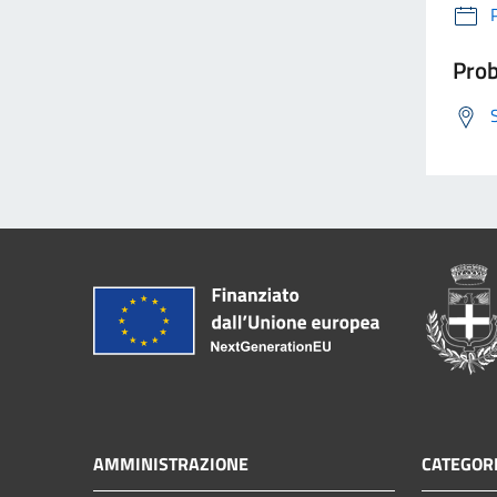
Prob
AMMINISTRAZIONE
CATEGORI