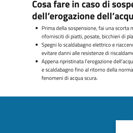
Cosa fare in caso di sos
dell’erogazione dell’acq
Prima della sospensione, fai una scorta 
rifornisciti di piatti, posate, bicchieri di 
Spegni lo scaldabagno elettrico e riaccen
evitare danni alle resistenze di riscaldam
Appena ripristinata l’erogazione dell’acqua
e scaldabagno fino al ritorno della normal
fenomeni di acqua scura.