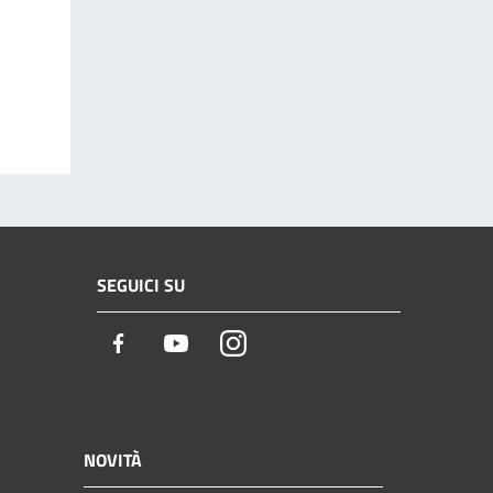
SEGUICI SU
Facebook
Youtube
Instagram
NOVITÀ