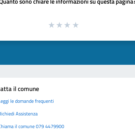
Quanto sono chiare le informazioni su questa pagina
atta il comune
Leggi le domande frequenti
Richiedi Assistenza
Chiama il comune 079 4479900