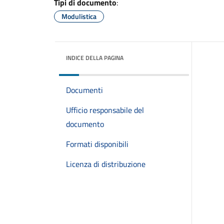
Tipi di documento
:
Modulistica
INDICE DELLA PAGINA
Documenti
Ufficio responsabile del
documento
Formati disponibili
Licenza di distribuzione