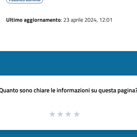
Ultimo aggiornamento
: 23 aprile 2024, 12:01
Quanto sono chiare le informazioni su questa pagina