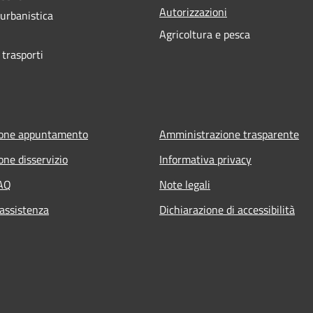
Autorizzazioni
 urbanistica
Agricoltura e pesca
 trasporti
ione appuntamento
Amministrazione trasparente
one disservizio
Informativa privacy
FAQ
Note legali
 assistenza
Dichiarazione di accessibilità