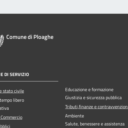
Comune di Ploaghe
E DI SERVIZIO
Educazione e formazione
 stato civile
Giustizia e sicurezza pubblica
 tempo libero
Tributi,finanze e contravvenzion
ativa
Ambiente
e Commercio
Salute, benessere e assistenza
bblici