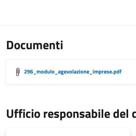
Documenti
296_modulo_agevolazione_imprese.pdf
Ufficio responsabile de