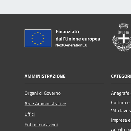
AMMINISTRAZIONE
CATEGORI
Organi di Governo
Anagrafe e
Cultura e
Aree Amministrative
Vita lavor
Uffici
Imprese 
Enti e fondazioni
Appalti pu