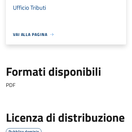
Ufficio Tributi
VAI ALLA PAGINA
Formati disponibili
PDF
Licenza di distribuzione
Pubblico dominio