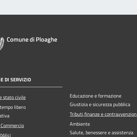
Comune di Ploaghe
E DI SERVIZIO
Educazione e formazione
 stato civile
Giustizia e sicurezza pubblica
 tempo libero
Tributi,finanze e contravvenzion
ativa
Ambiente
e Commercio
Salute, benessere e assistenza
bblici