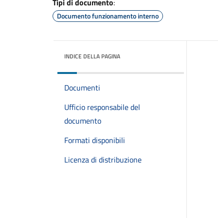
Tipi di documento
:
Documento funzionamento interno
INDICE DELLA PAGINA
Documenti
Ufficio responsabile del
documento
Formati disponibili
Licenza di distribuzione