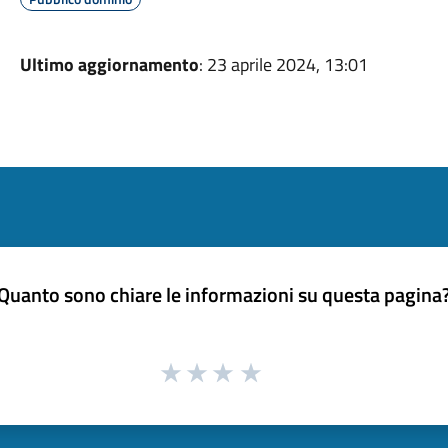
Ultimo aggiornamento
: 23 aprile 2024, 13:01
Quanto sono chiare le informazioni su questa pagina