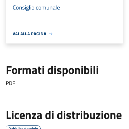
Consiglio comunale
VAI ALLA PAGINA
Formati disponibili
PDF
Licenza di distribuzione
Pubblico dominio