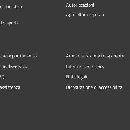
Autorizzazioni
 urbanistica
Agricoltura e pesca
 trasporti
ione appuntamento
Amministrazione trasparente
one disservizio
Informativa privacy
FAQ
Note legali
 assistenza
Dichiarazione di accessibilità