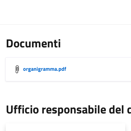
Documenti
organigramma.pdf
Ufficio responsabile de