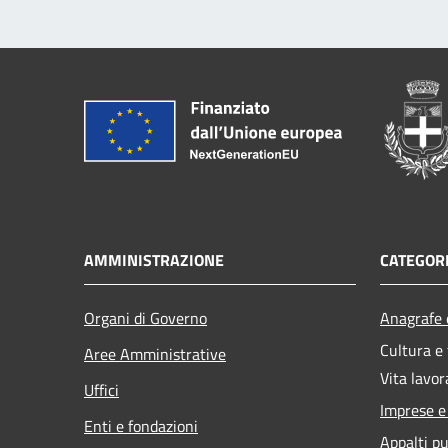
AMMINISTRAZIONE
CATEGORI
Organi di Governo
Anagrafe e
Cultura e
Aree Amministrative
Vita lavor
Uffici
Imprese 
Enti e fondazioni
Appalti pu