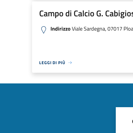
Campo di Calcio G. Cabigio
Indirizzo
Viale Sardegna, 07017 Ploag
LEGGI DI PIÙ