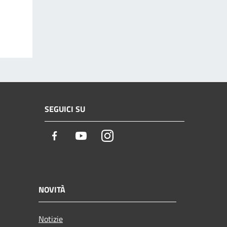
SEGUICI SU
Facebook
Youtube
Instagram
NOVITÀ
Notizie