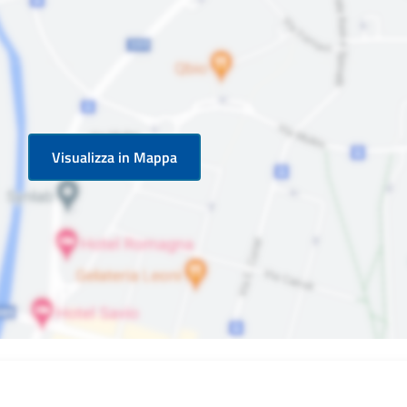
Visualizza in Mappa