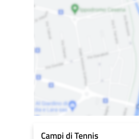
Campi di Tennis