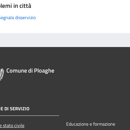
lemi in città
Segnala disservizio
Comune di Ploaghe
E DI SERVIZIO
Educazione e formazione
 stato civile