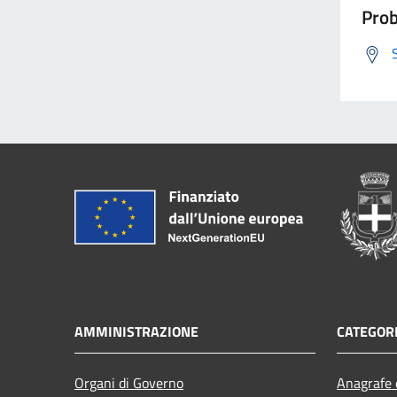
Prob
AMMINISTRAZIONE
CATEGORI
Organi di Governo
Anagrafe e