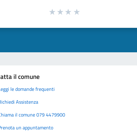
atta il comune
Leggi le domande frequenti
Richiedi Assistenza
Chiama il comune 079 4479900
Prenota un appuntamento