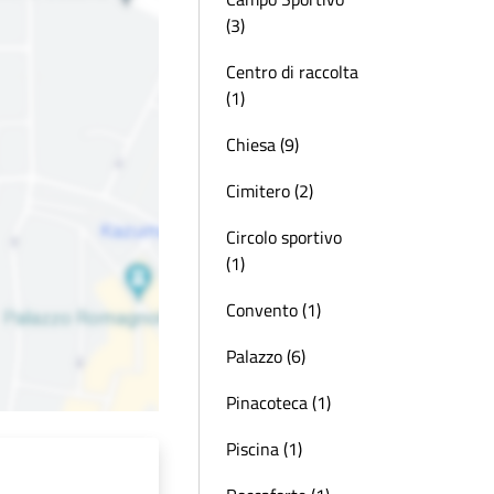
(3)
Centro di raccolta
(1)
Chiesa (9)
Cimitero (2)
Circolo sportivo
(1)
Convento (1)
Palazzo (6)
Pinacoteca (1)
Piscina (1)