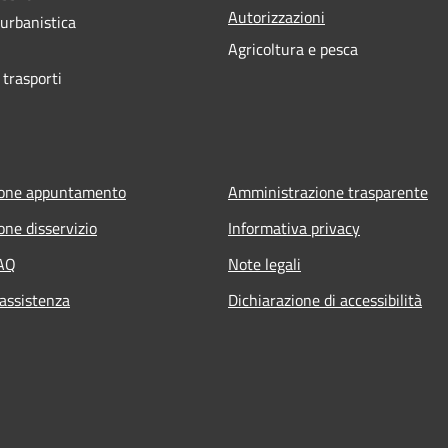
Autorizzazioni
 urbanistica
Agricoltura e pesca
 trasporti
ione appuntamento
Amministrazione trasparente
one disservizio
Informativa privacy
FAQ
Note legali
 assistenza
Dichiarazione di accessibilità