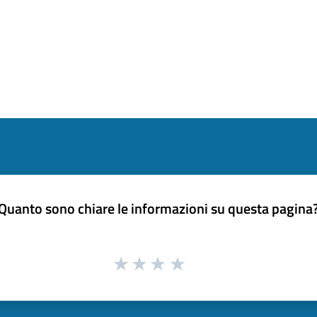
Quanto sono chiare le informazioni su questa pagina