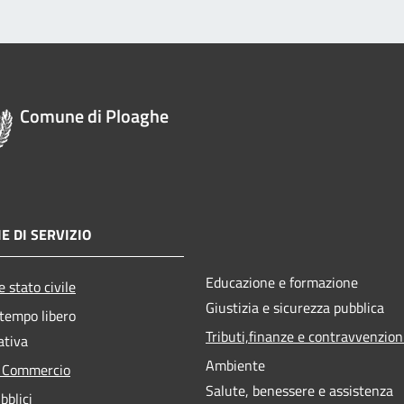
Comune di Ploaghe
E DI SERVIZIO
Educazione e formazione
 stato civile
Giustizia e sicurezza pubblica
 tempo libero
Tributi,finanze e contravvenzion
ativa
Ambiente
e Commercio
Salute, benessere e assistenza
bblici