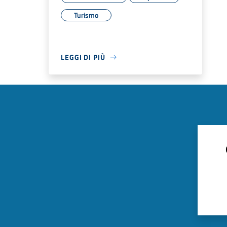
Turismo
LEGGI DI PIÙ