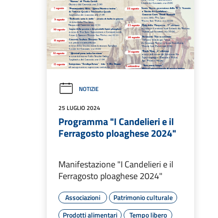
NOTIZIE
25 LUGLIO 2024
Programma "I Candelieri e il
Ferragosto ploaghese 2024"
Manifestazione "I Candelieri e il
Ferragosto ploaghese 2024"
Associazioni
Patrimonio culturale
Prodotti alimentari
Tempo libero