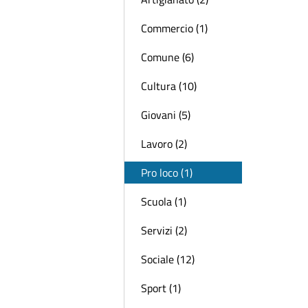
Commercio (1)
Comune (6)
Cultura (10)
Giovani (5)
Lavoro (2)
Pro loco (1)
Scuola (1)
Servizi (2)
Sociale (12)
Sport (1)