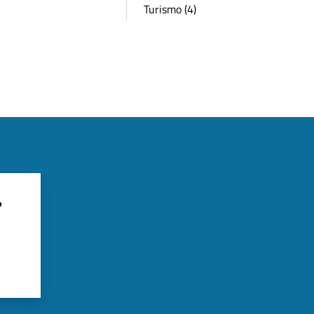
Turismo (4)
?