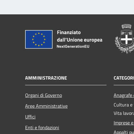
AMMINISTRAZIONE
CATEGORI
Organi di Governo
Anagrafe e
Cultura e
Aree Amministrative
Vita lavor
Uffici
Imprese 
Enti e fondazioni
Appalti pu