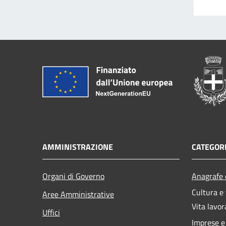
AMMINISTRAZIONE
CATEGORI
Organi di Governo
Anagrafe e
Cultura e
Aree Amministrative
Vita lavor
Uffici
Imprese 