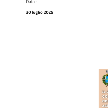
Data :
30 luglio 2025