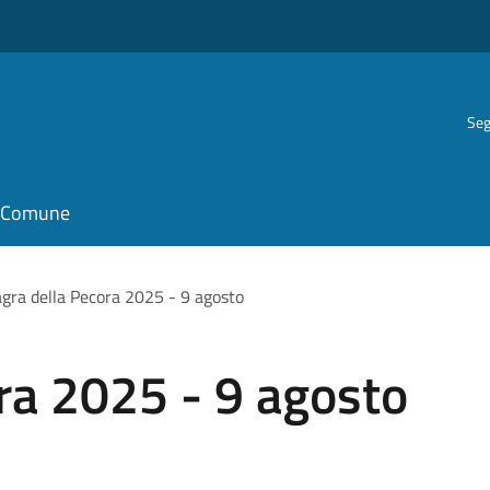
Seg
il Comune
gra della Pecora 2025 - 9 agosto
ra 2025 - 9 agosto