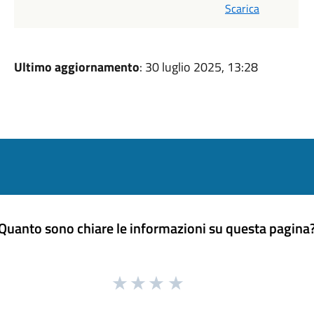
Scarica
Ultimo aggiornamento
: 30 luglio 2025, 13:28
Quanto sono chiare le informazioni su questa pagina