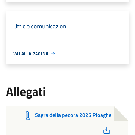
Ufficio comunicazioni
VAI ALLA PAGINA
Allegati
Sagra della pecora 2025 Ploaghe
PDF