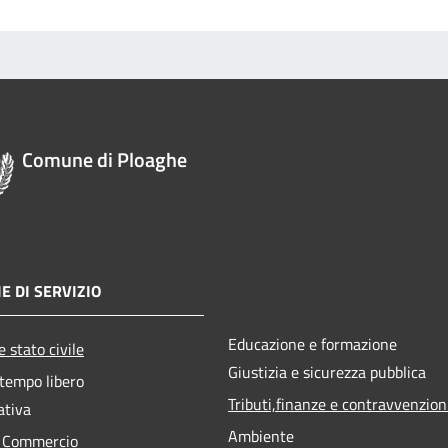
Comune di Ploaghe
E DI SERVIZIO
Educazione e formazione
 stato civile
Giustizia e sicurezza pubblica
 tempo libero
Tributi,finanze e contravvenzion
ativa
Ambiente
e Commercio