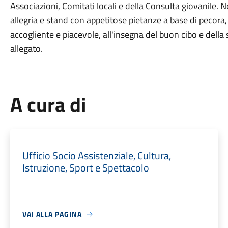
Associazioni, Comitati locali e della Consulta giovanile. 
allegria e stand con appetitose pietanze a base di pecora
accogliente e piacevole, all'insegna del buon cibo e della
allegato.
A cura di
Ufficio Socio Assistenziale, Cultura,
Istruzione, Sport e Spettacolo
VAI ALLA PAGINA