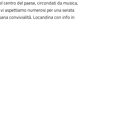
Nel centro del paese, circondati da musica,
, vi aspettiamo numerosi per una serata
 sana convivialità. Locandina con info in