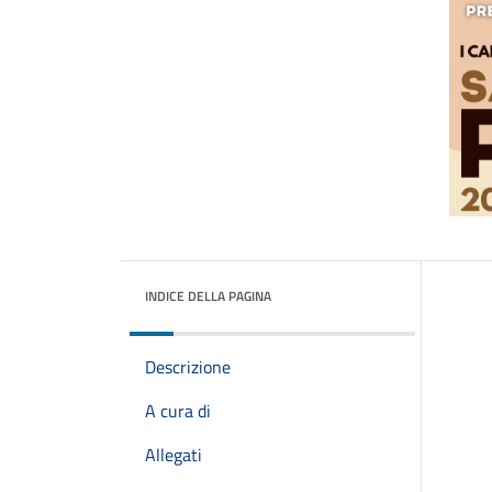
INDICE DELLA PAGINA
Descrizione
A cura di
Allegati