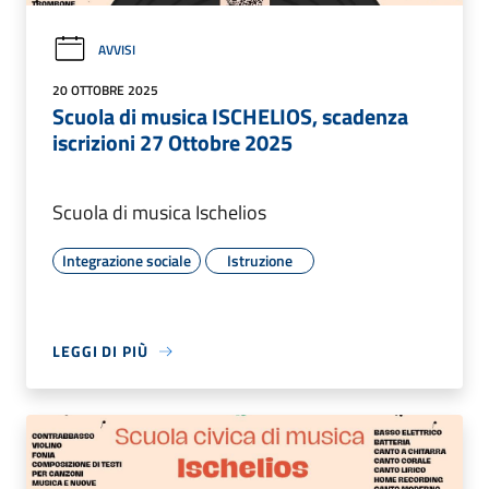
AVVISI
20 OTTOBRE 2025
Scuola di musica ISCHELIOS, scadenza
iscrizioni 27 Ottobre 2025
Scuola di musica Ischelios
Integrazione sociale
Istruzione
LEGGI DI PIÙ