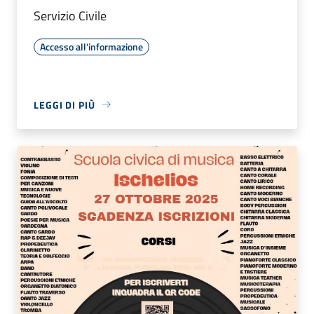
Servizio Civile
Accesso all'informazione
LEGGI DI PIÙ