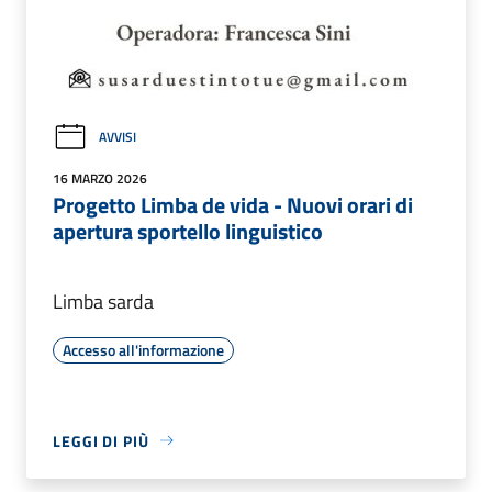
AVVISI
16 MARZO 2026
Progetto Limba de vida - Nuovi orari di
apertura sportello linguistico
Limba sarda
Accesso all'informazione
LEGGI DI PIÙ