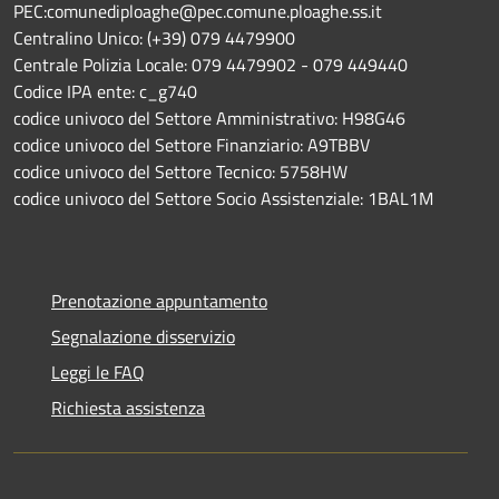
PEC:comunediploaghe@pec.comune.ploaghe.ss.it
Centralino Unico: (+39) 079 4479900
Centrale Polizia Locale: 079 4479902 - 079 449440
Codice IPA ente: c_g740
codice univoco del Settore Amministrativo: H98G46
codice univoco del Settore Finanziario: A9TBBV
codice univoco del Settore Tecnico: 5758HW
codice univoco del Settore Socio Assistenziale: 1BAL1M
Prenotazione appuntamento
Segnalazione disservizio
Leggi le FAQ
Richiesta assistenza