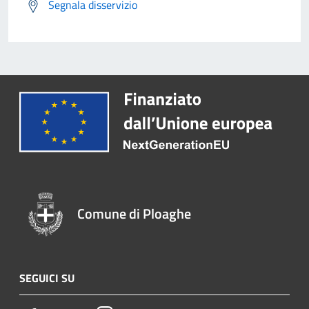
Segnala disservizio
Comune di Ploaghe
SEGUICI SU