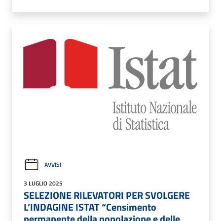
AVVISI
3 LUGLIO 2025
SELEZIONE RILEVATORI PER SVOLGERE
L’INDAGINE ISTAT “Censimento
permanente della popolazione e delle