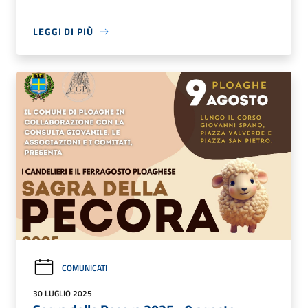
LEGGI DI PIÙ
COMUNICATI
30 LUGLIO 2025