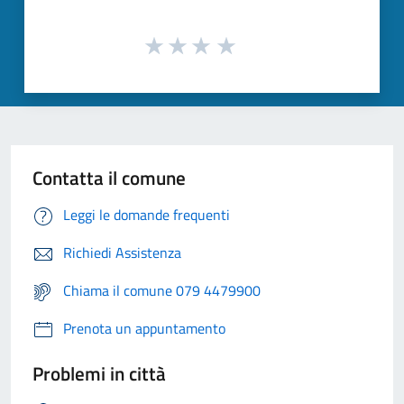
Contatta il comune
Leggi le domande frequenti
Richiedi Assistenza
Chiama il comune 079 4479900
Prenota un appuntamento
Problemi in città