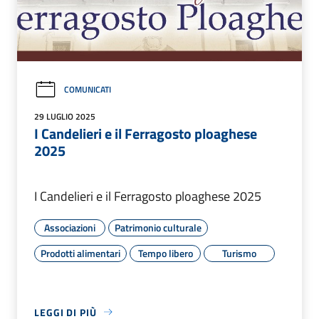
COMUNICATI
29 LUGLIO 2025
I Candelieri e il Ferragosto ploaghese
2025
I Candelieri e il Ferragosto ploaghese 2025
Associazioni
Patrimonio culturale
Prodotti alimentari
Tempo libero
Turismo
LEGGI DI PIÙ