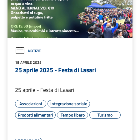
NOTIZIE
18 APRILE 2025
25 aprile 2025 - Festa di Lasari
25 aprile - Festa di Lasari
Associazioni
Integrazione sociale
Prodotti alimentari
Tempo libero
Turismo