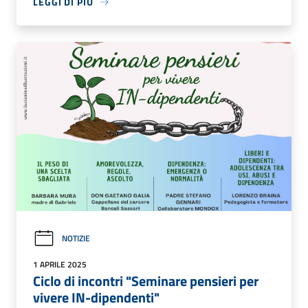
LEGGI DI PIÙ
NOTIZIE
1 APRILE 2025
Ciclo di incontri "Seminare pensieri per
vivere IN-dipendenti"