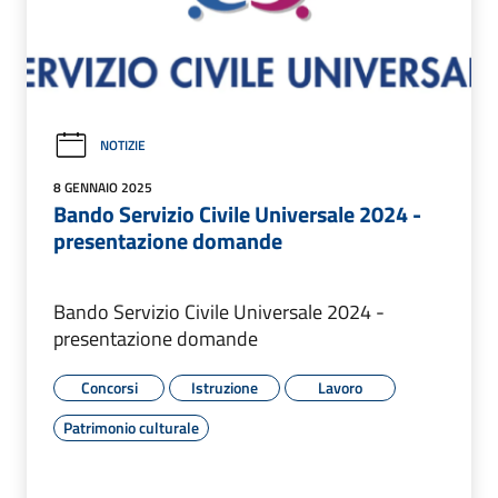
NOTIZIE
8 GENNAIO 2025
Bando Servizio Civile Universale 2024 -
presentazione domande
Bando Servizio Civile Universale 2024 -
presentazione domande
Concorsi
Istruzione
Lavoro
Patrimonio culturale