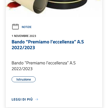
NOTIZIE
1 NOVEMBRE 2023
Bando “Premiamo l’eccellenza” A.S
2022/2023
Bando “Premiamo l’eccellenza” A.S
2022/2023
Istruzione
LEGGI DI PIÙ