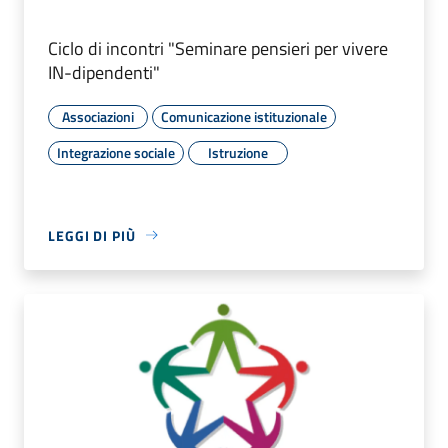
Ciclo di incontri "Seminare pensieri per vivere
IN-dipendenti"
Associazioni
Comunicazione istituzionale
Integrazione sociale
Istruzione
LEGGI DI PIÙ