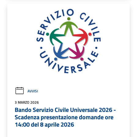
AVVISI
3 MARZO 2026
Bando Servizio Civile Universale 2026 -
Scadenza presentazione domande ore
14:00 del 8 aprile 2026