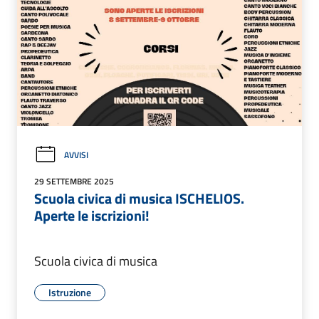
AVVISI
29 SETTEMBRE 2025
Scuola civica di musica ISCHELIOS.
Aperte le iscrizioni!
Scuola civica di musica
Istruzione