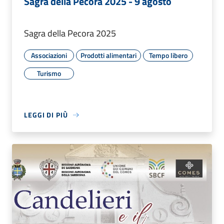
Sagra della Pecora 2025 - 9 agosto
Sagra della Pecora 2025
Associazioni
Prodotti alimentari
Tempo libero
Turismo
LEGGI DI PIÙ