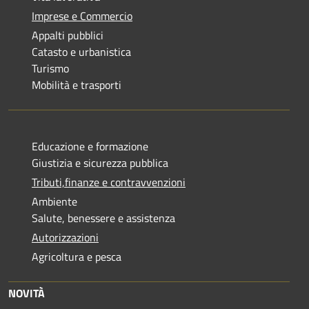
Imprese e Commercio
Appalti pubblici
Catasto e urbanistica
Turismo
Mobilità e trasporti
Educazione e formazione
Giustizia e sicurezza pubblica
Tributi,finanze e contravvenzioni
Ambiente
Salute, benessere e assistenza
Autorizzazioni
Agricoltura e pesca
NOVITÀ