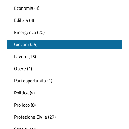
Economia (3)
Edilizia (3)
Emergenza (20)
Giovani (25)
Lavoro (13)
Opere (1)
Pari opportunità (1)
Politica (4)
Pro loco (8)
Protezione Civile (27)