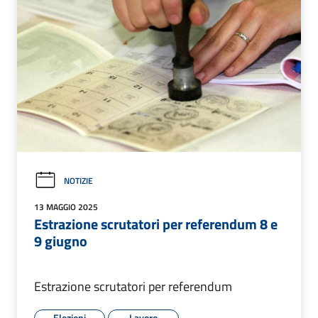
NOTIZIE
13 MAGGIO 2025
Estrazione scrutatori per referendum 8 e
9 giugno
Estrazione scrutatori per referendum
Elezioni
Lavoro