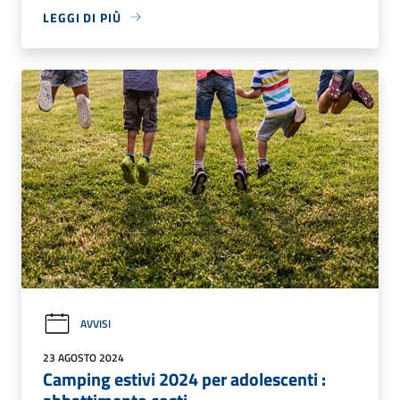
LEGGI DI PIÙ
AVVISI
23 AGOSTO 2024
Camping estivi 2024 per adolescenti :