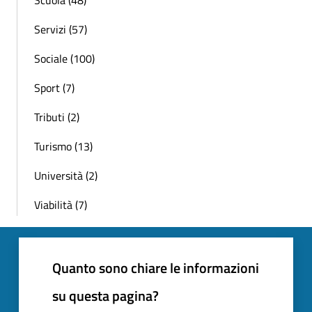
Scuola (48)
Servizi (57)
Sociale (100)
Sport (7)
Tributi (2)
Turismo (13)
Università (2)
Viabilità (7)
Quanto sono chiare le informazioni
su questa pagina?