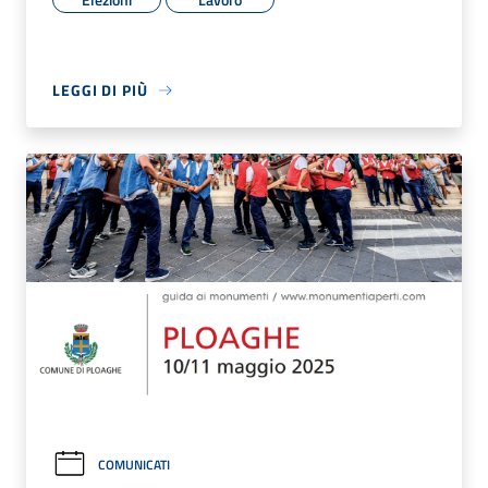
LEGGI DI PIÙ
COMUNICATI