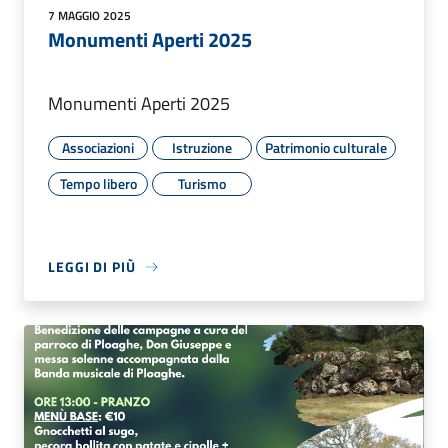
7 MAGGIO 2025
Monumenti Aperti 2025
Monumenti Aperti 2025
Associazioni
Istruzione
Patrimonio culturale
Tempo libero
Turismo
LEGGI DI PIÙ