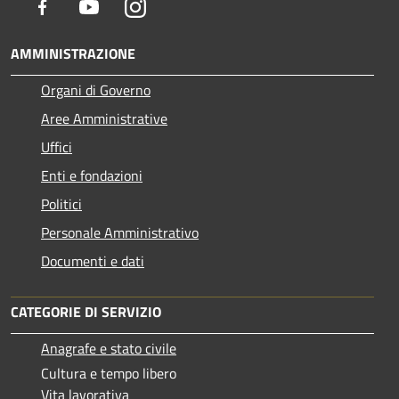
Facebook
Youtube
Instagram
AMMINISTRAZIONE
Organi di Governo
Aree Amministrative
Uffici
Enti e fondazioni
Politici
Personale Amministrativo
Documenti e dati
CATEGORIE DI SERVIZIO
Anagrafe e stato civile
Cultura e tempo libero
Vita lavorativa