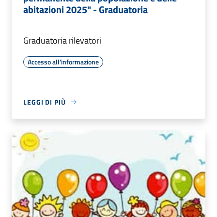
abitazioni 2025" - Graduatoria
Graduatoria rilevatori
Accesso all'informazione
LEGGI DI PIÙ