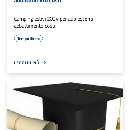
abbattimento costi
Camping estivi 2024 per adolescenti :
abbattimento costi
Tempo libero
LEGGI DI PIÙ