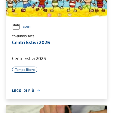
AVVISI
20 GIUGNO 2025
Centri Estivi 2025
Centri Estivi 2025
Tempo libero
LEGGI DI PIÙ