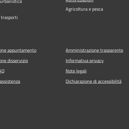
 urbanistica
Agricoltura e pesca
 trasporti
ione appuntamento
Amministrazione trasparente
one disservizio
Informativa privacy
FAQ
Note legali
 assistenza
Dichiarazione di accessibilità