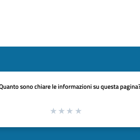
Quanto sono chiare le informazioni su questa pagina