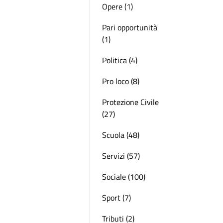
Opere (1)
Pari opportunità
(1)
Politica (4)
Pro loco (8)
Protezione Civile
(27)
Scuola (48)
Servizi (57)
Sociale (100)
Sport (7)
Tributi (2)