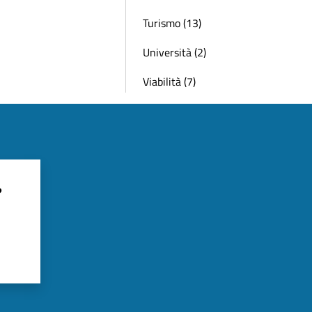
Turismo (13)
Università (2)
Viabilità (7)
?