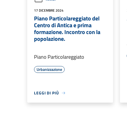
17 DICEMBRE 2024
Piano Particolareggiato del
Centro di Antica e prima
formazione. Incontro con la
popolazione.
Piano Particolareggiato
Urbanizzazione
LEGGI DI PIÙ