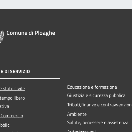
Comune di Ploaghe
E DI SERVIZIO
Educazione e formazione
 stato civile
Giustizia e sicurezza pubblica
 tempo libero
Tributi,finanze e contravvenzion
ativa
Ambiente
e Commercio
Salute, benessere e assistenza
bblici
Autorizzazioni