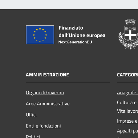
AMMINISTRAZIONE
CATEGORI
Organi di Governo
Anagrafe e
Cultura e
Aree Amministrative
Vita lavor
Uffici
Imprese 
Enti e fondazioni
Appalti pu
Politici