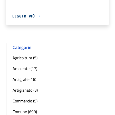
LEGGI DI PIÙ
Categorie
Agricoltura (5)
Ambiente (17)
Anagrafe (16)
Artigianato (3)
Commercio (5)
Comune (698)