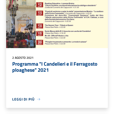
2 AGOSTO 2021
Programma "I Candelieri e il Ferragosto
ploaghese" 2021
LEGGI DI PIÙ