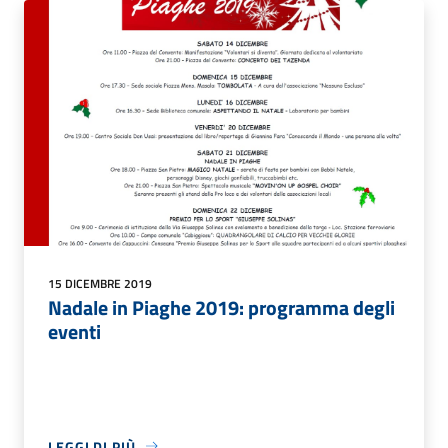
15 DICEMBRE 2019
Nadale in Piaghe 2019: programma degli
eventi
LEGGI DI PIÙ