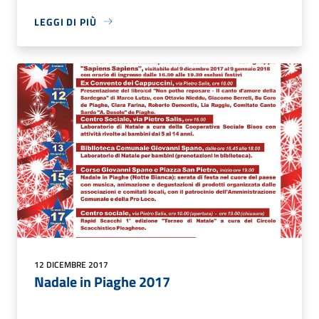
LEGGI DI PIÙ
12 DICEMBRE 2017
Nadale in Piaghe 2017