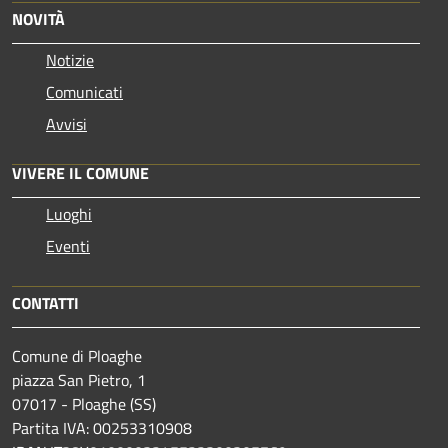
NOVITÀ
Notizie
Comunicati
Avvisi
VIVERE IL COMUNE
Luoghi
Eventi
CONTATTI
Comune di Ploaghe
piazza San Pietro, 1
07017 - Ploaghe (SS)
Partita IVA: 00253310908