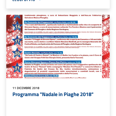
11 DICEMBRE 2018
Programma "Nadale in Piaghe 2018"