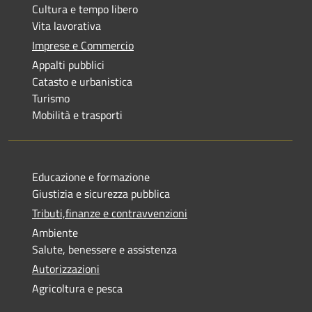
Cultura e tempo libero
Vita lavorativa
Imprese e Commercio
Appalti pubblici
Catasto e urbanistica
Turismo
Mobilità e trasporti
Educazione e formazione
Giustizia e sicurezza pubblica
Tributi,finanze e contravvenzioni
Ambiente
Salute, benessere e assistenza
Autorizzazioni
Agricoltura e pesca