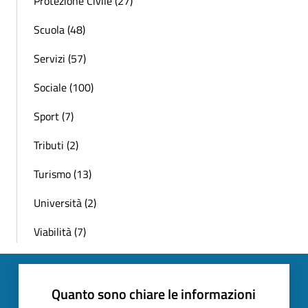
Protezione Civile (27)
Scuola (48)
Servizi (57)
Sociale (100)
Sport (7)
Tributi (2)
Turismo (13)
Università (2)
Viabilità (7)
Quanto sono chiare le informazioni