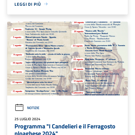
LEGGI DI PIÙ
NOTIZIE
25 LUGLIO 2024
Programma "I Candelieri e il Ferragosto
ploaghese 2024"