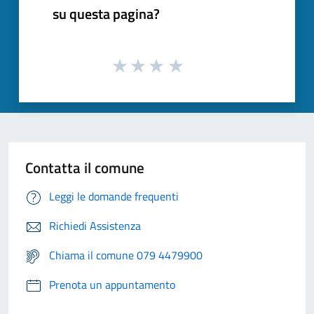
su questa pagina?
Contatta il comune
Leggi le domande frequenti
Richiedi Assistenza
Chiama il comune 079 4479900
Prenota un appuntamento