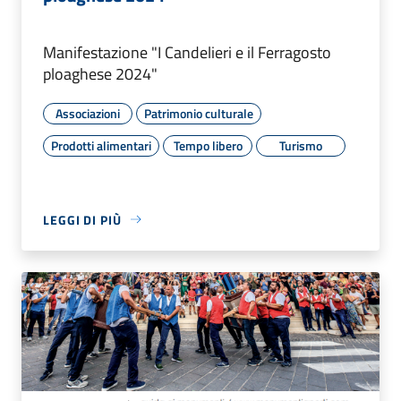
Manifestazione "I Candelieri e il Ferragosto
ploaghese 2024"
Associazioni
Patrimonio culturale
Prodotti alimentari
Tempo libero
Turismo
LEGGI DI PIÙ