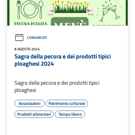
COMUNICATI
8 AGOSTO 2024
Sagra della pecora e dei prodotti tipici
ploaghesi 2024
Sagra della pecora e dei prodotti tipici
ploaghesi
Associazioni
Patrimonio culturale
Prodotti alimentari
Tempo libero