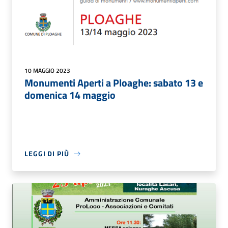
10 MAGGIO 2023
Monumenti Aperti a Ploaghe: sabato 13 e
domenica 14 maggio
LEGGI DI PIÙ