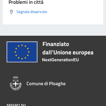
Problemi in città
Segnala disservizio
Comune di Ploaghe
SEGUICI SU