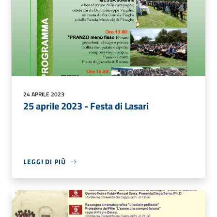
24 APRILE 2023
25 aprile 2023 - Festa di Lasari
LEGGI DI PIÙ