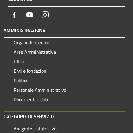
Facebook
Youtube
Instagram
AMMINISTRAZIONE
Organi di Governo
Aree Amministrative
Uffici
Enti e fondazioni
Politici
Personale Amministrativo
Documenti e dati
CATEGORIE DI SERVIZIO
Anagrafe e stato civile