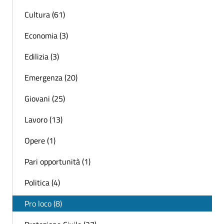
Cultura (61)
Economia (3)
Edilizia (3)
Emergenza (20)
Giovani (25)
Lavoro (13)
Opere (1)
Pari opportunità (1)
Politica (4)
Pro loco (8)