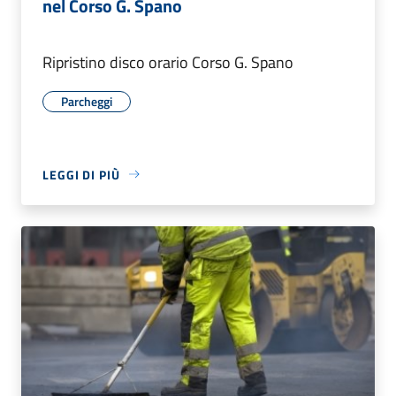
nel Corso G. Spano
Ripristino disco orario Corso G. Spano
Parcheggi
LEGGI DI PIÙ