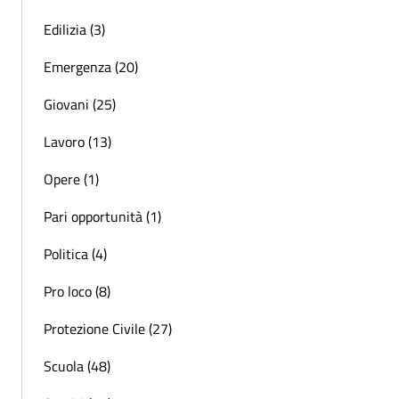
Edilizia (3)
Emergenza (20)
Giovani (25)
Lavoro (13)
Opere (1)
Pari opportunità (1)
Politica (4)
Pro loco (8)
Protezione Civile (27)
Scuola (48)