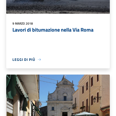
9 MARZO 2018
Lavori di bitumazione nella Via Roma
LEGGI DI PIÙ