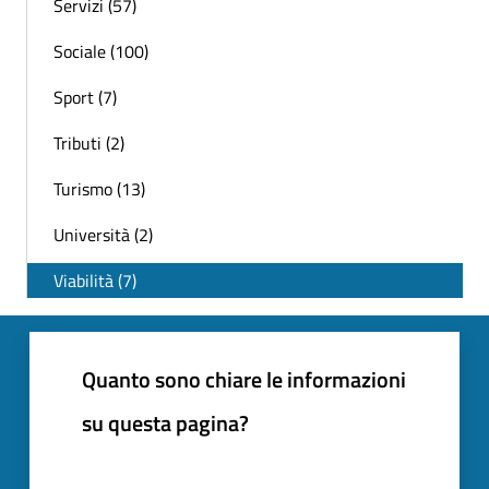
Servizi (57)
Sociale (100)
Sport (7)
Tributi (2)
Turismo (13)
Università (2)
Viabilità (7)
Quanto sono chiare le informazioni
su questa pagina?