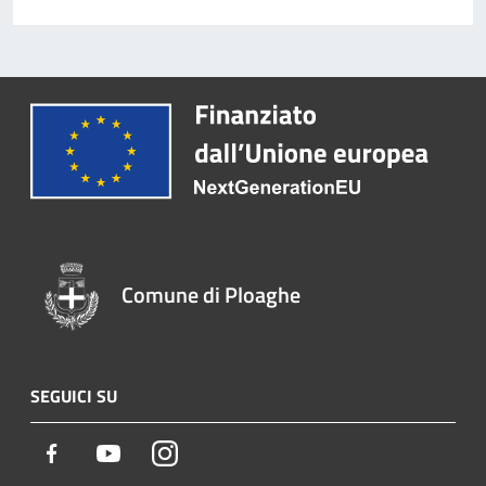
Comune di Ploaghe
SEGUICI SU
Facebook
Youtube
Instagram