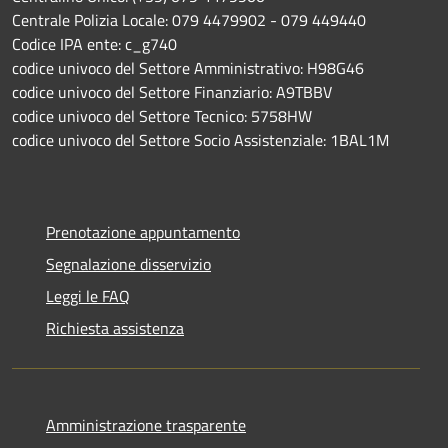
Centrale Polizia Locale: 079 4479902 - 079 449440
Codice IPA ente: c_g740
codice univoco del Settore Amministrativo: H98G46
codice univoco del Settore Finanziario: A9TBBV
codice univoco del Settore Tecnico: 5758HW
codice univoco del Settore Socio Assistenziale: 1BAL1M
Prenotazione appuntamento
Segnalazione disservizio
Leggi le FAQ
Richiesta assistenza
Amministrazione trasparente