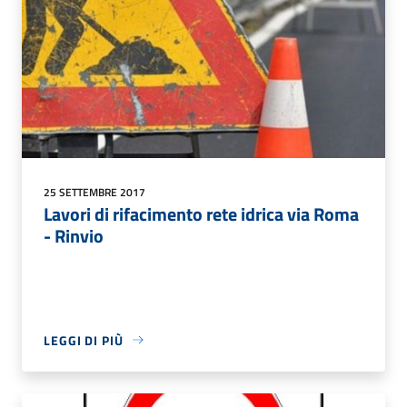
25 SETTEMBRE 2017
Lavori di rifacimento rete idrica via Roma
- Rinvio
LEGGI DI PIÙ