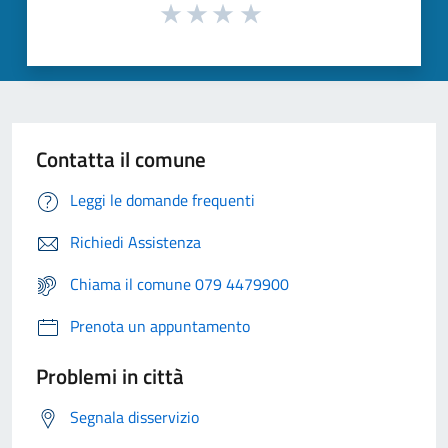
Contatta il comune
Leggi le domande frequenti
Richiedi Assistenza
Chiama il comune 079 4479900
Prenota un appuntamento
Problemi in città
Segnala disservizio