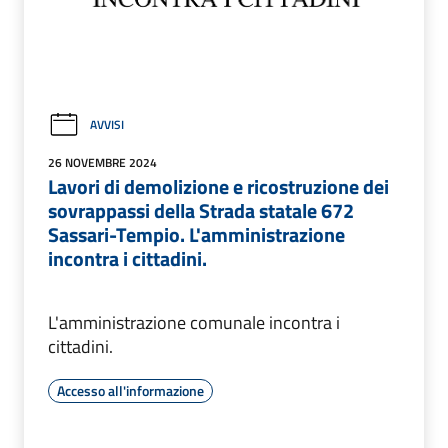
AVVISI
26 NOVEMBRE 2024
Lavori di demolizione e ricostruzione dei
sovrappassi della Strada statale 672
Sassari-Tempio. L'amministrazione
incontra i cittadini.
L'amministrazione comunale incontra i
cittadini.
Accesso all'informazione