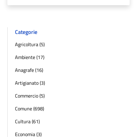
Categorie
Agricoltura (5)
Ambiente (17)
Anagrafe (16)
Artigianato (3)
Commercio (5)
Comune (698)
Cultura (61)
Economia (3)