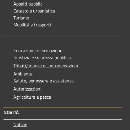
Appalti pubblici
Catasto e urbanistica
Turismo
Mobilità e trasporti
Educazione e formazione
Giustizia e sicurezza pubblica
Tributi,finanze e contravvenzioni
Ambiente
Salute, benessere e assistenza
Autorizzazioni
Agricoltura e pesca
NOVITÀ
Notizie