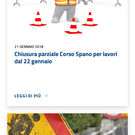
21 GENNAIO 2018
Chiusura parziale Corso Spano per lavori
dal 22 gennaio
LEGGI DI PIÙ