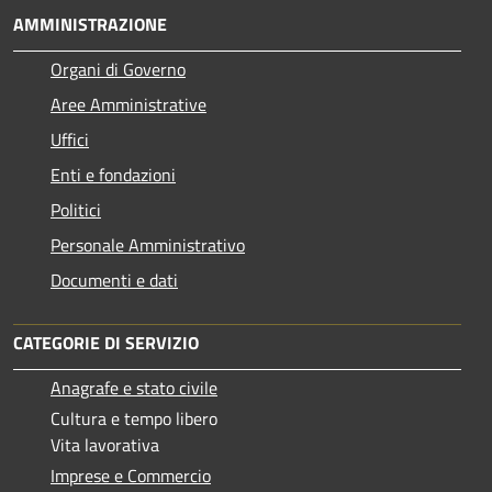
AMMINISTRAZIONE
Organi di Governo
Aree Amministrative
Uffici
Enti e fondazioni
Politici
Personale Amministrativo
Documenti e dati
CATEGORIE DI SERVIZIO
Anagrafe e stato civile
Cultura e tempo libero
Vita lavorativa
Imprese e Commercio