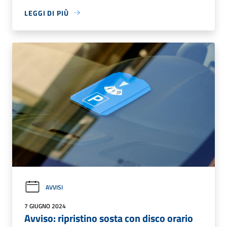
LEGGI DI PIÙ
AVVISI
7 GIUGNO 2024
Avviso: ripristino sosta con disco orario