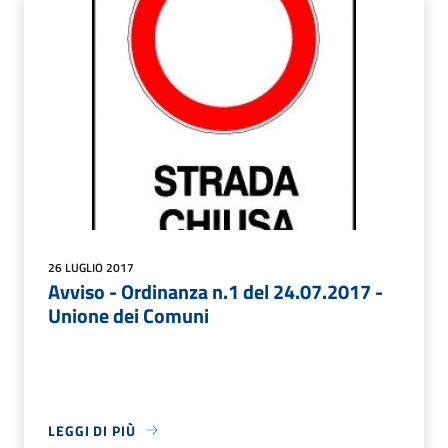
26 LUGLIO 2017
Avviso - Ordinanza n.1 del 24.07.2017 -
Unione dei Comuni
LEGGI DI PIÙ