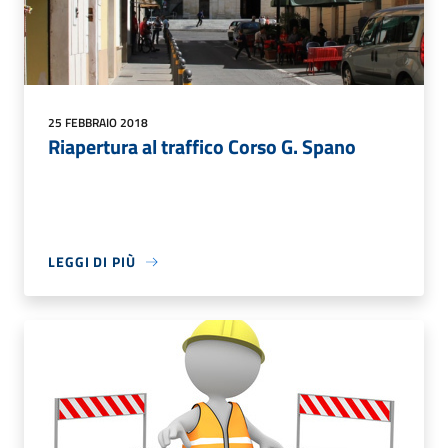
25 FEBBRAIO 2018
Riapertura al traffico Corso G. Spano
LEGGI DI PIÙ