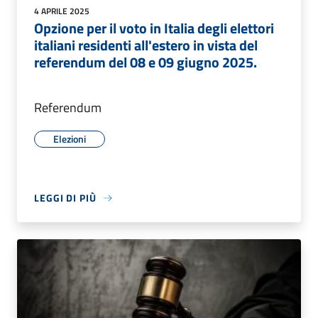
4 APRILE 2025
Opzione per il voto in Italia degli elettori
italiani residenti all'estero in vista del
referendum del 08 e 09 giugno 2025.
Referendum
Elezioni
LEGGI DI PIÙ