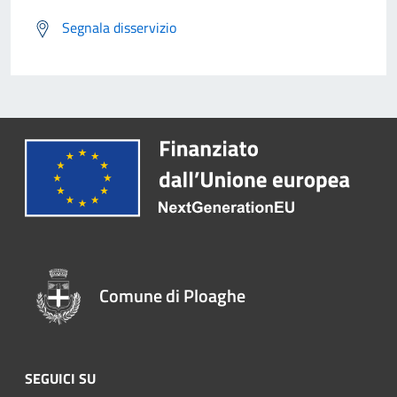
Segnala disservizio
Comune di Ploaghe
SEGUICI SU