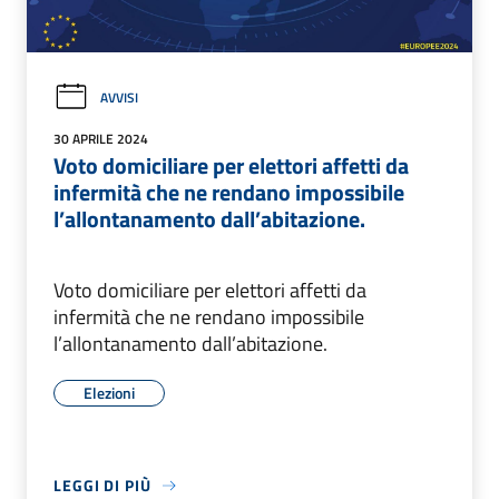
AVVISI
30 APRILE 2024
Voto domiciliare per elettori affetti da
infermità che ne rendano impossibile
l’allontanamento dall’abitazione.
Voto domiciliare per elettori affetti da
infermità che ne rendano impossibile
l’allontanamento dall’abitazione.
Elezioni
LEGGI DI PIÙ