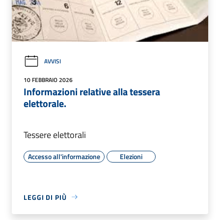
AVVISI
10 FEBBRAIO 2026
Informazioni relative alla tessera
elettorale.
Tessere elettorali
Accesso all'informazione
Elezioni
LEGGI DI PIÙ