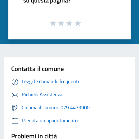
su questa pagina?
Contatta il comune
Leggi le domande frequenti
Richiedi Assistenza
Chiama il comune 079 4479900
Prenota un appuntamento
Problemi in città