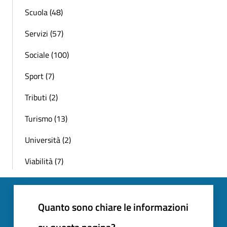
Scuola (48)
Servizi (57)
Sociale (100)
Sport (7)
Tributi (2)
Turismo (13)
Università (2)
Viabilità (7)
Quanto sono chiare le informazioni