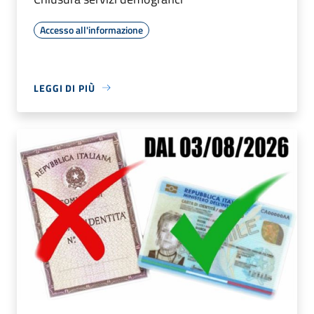
Accesso all'informazione
LEGGI DI PIÙ