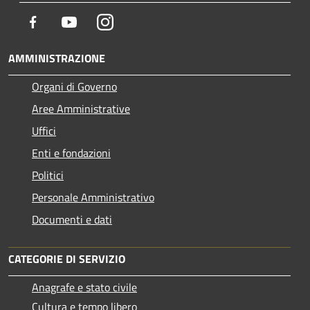
Facebook
Youtube
Instagram
AMMINISTRAZIONE
Organi di Governo
Aree Amministrative
Uffici
Enti e fondazioni
Politici
Personale Amministrativo
Documenti e dati
CATEGORIE DI SERVIZIO
Anagrafe e stato civile
Cultura e tempo libero