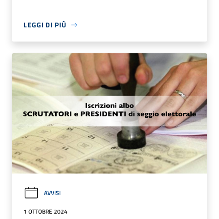
LEGGI DI PIÙ
AVVISI
1 OTTOBRE 2024