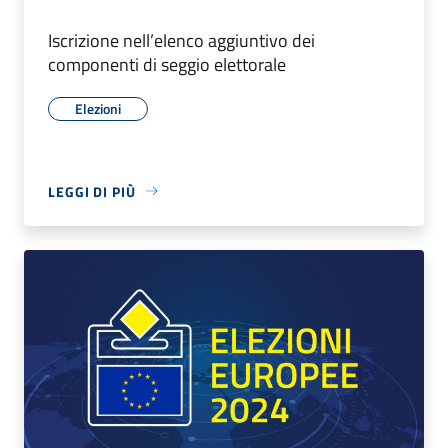
Iscrizione nell’elenco aggiuntivo dei
componenti di seggio elettorale
Elezioni
LEGGI DI PIÙ