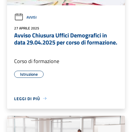
AVVISI
27 APRILE 2025
Avviso Chiusura Uffici Demografici in
data 29.04.2025 per corso di formazione.
Corso di formazione
Istruzione
LEGGI DI PIÙ