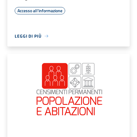
Accesso all'informazione
LEGGI DI PIÙ