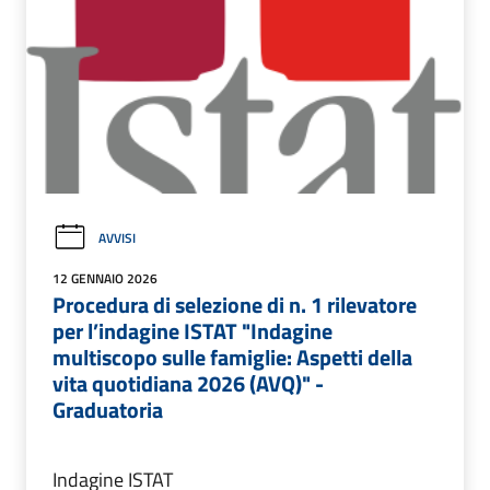
AVVISI
12 GENNAIO 2026
Procedura di selezione di n. 1 rilevatore
per l’indagine ISTAT "Indagine
multiscopo sulle famiglie: Aspetti della
vita quotidiana 2026 (AVQ)" -
Graduatoria
Indagine ISTAT