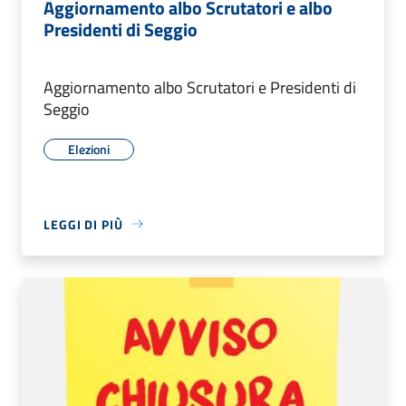
Aggiornamento albo Scrutatori e albo
Presidenti di Seggio
Aggiornamento albo Scrutatori e Presidenti di
Seggio
Elezioni
LEGGI DI PIÙ