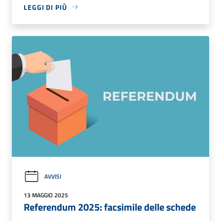
LEGGI DI PIÙ
AVVISI
13 MAGGIO 2025
Referendum 2025: facsimile delle schede