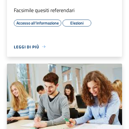
Facsimile quesiti referendari
Accesso all'informazione
Elezioni
LEGGI DI PIÙ