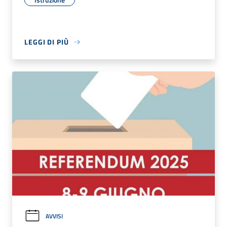
LEGGI DI PIÙ
AVVISI