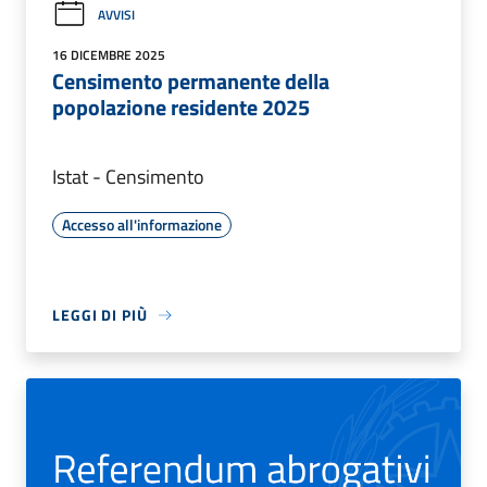
AVVISI
16 DICEMBRE 2025
Censimento permanente della
popolazione residente 2025
Istat - Censimento
Accesso all'informazione
LEGGI DI PIÙ