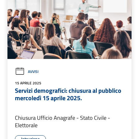
AVVISI
15 APRILE 2025
Servizi demografici: chiusura al pubblico
mercoledì 15 aprile 2025.
Chiusura Ufficio Anagrafe - Stato Civile -
Elettorale
Istruzione