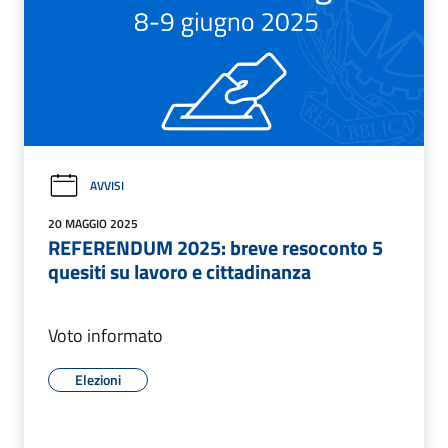
AVVISI
20 MAGGIO 2025
REFERENDUM 2025: breve resoconto 5
quesiti su lavoro e cittadinanza
Voto informato
Elezioni