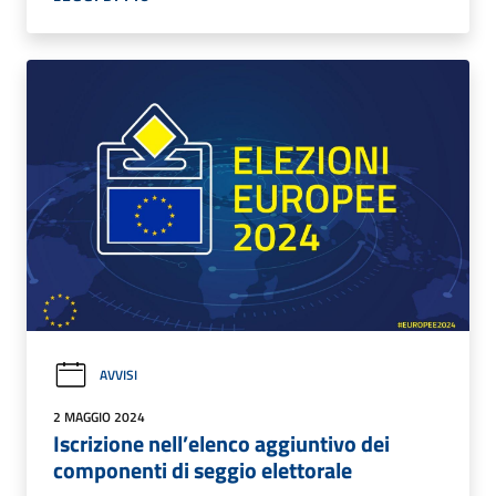
AVVISI
2 MAGGIO 2024
Iscrizione nell’elenco aggiuntivo dei
componenti di seggio elettorale