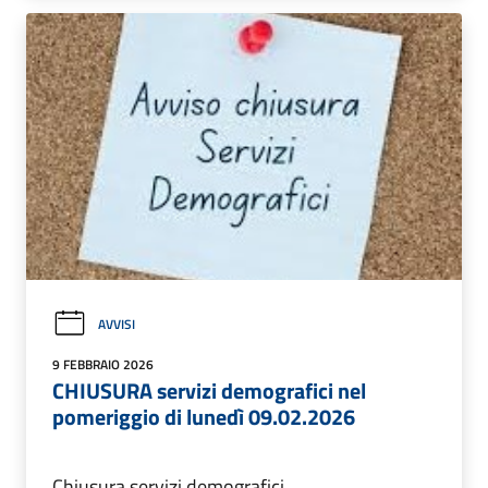
AVVISI
9 FEBBRAIO 2026
CHIUSURA servizi demografici nel
pomeriggio di lunedì 09.02.2026
Chiusura servizi demografici