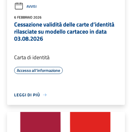
AVVISI
6 FEBBRAIO 2026
Cessazione validità delle carte d’identità
rilasciate su modello cartaceo in data
03.08.2026
Carta di identità
Accesso all'informazione
LEGGI DI PIÙ