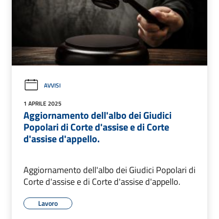
AVVISI
1 APRILE 2025
Aggiornamento dell'albo dei Giudici
Popolari di Corte d'assise e di Corte
d'assise d'appello.
Aggiornamento dell'albo dei Giudici Popolari di
Corte d'assise e di Corte d'assise d'appello.
Lavoro