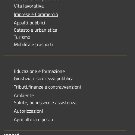
Vita lavorativa
Imprese e Commercio
Appalti pubblici
Catasto e urbanistica
Turismo
Mobilità e trasporti
Educazione e formazione
Giustizia e sicurezza pubblica
Tributi,finanze e contravvenzioni
Ambiente
Salute, benessere e assistenza
Autorizzazioni
Agricoltura e pesca