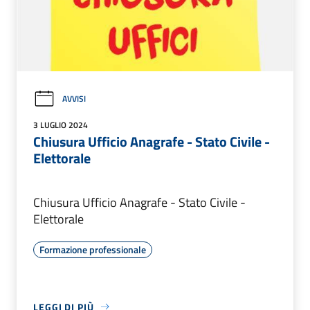
AVVISI
3 LUGLIO 2024
Chiusura Ufficio Anagrafe - Stato Civile -
Elettorale
Chiusura Ufficio Anagrafe - Stato Civile -
Elettorale
Formazione professionale
LEGGI DI PIÙ