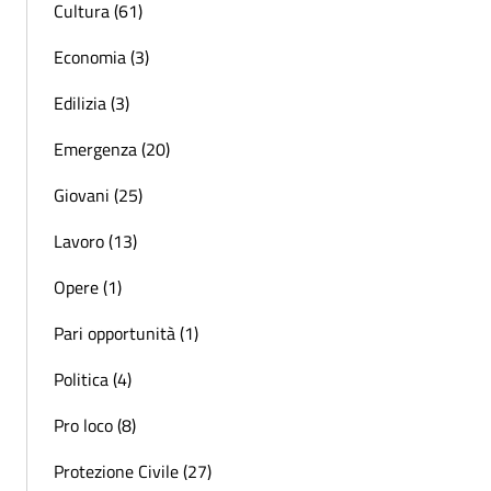
Cultura (61)
Economia (3)
Edilizia (3)
Emergenza (20)
Giovani (25)
Lavoro (13)
Opere (1)
Pari opportunità (1)
Politica (4)
Pro loco (8)
Protezione Civile (27)