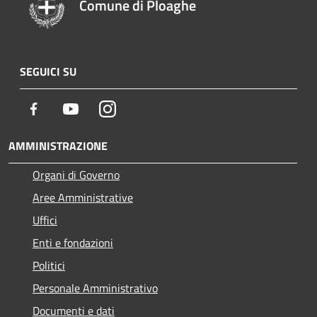
Comune di Ploaghe
SEGUICI SU
Facebook
Youtube
Instagram
AMMINISTRAZIONE
Organi di Governo
Aree Amministrative
Uffici
Enti e fondazioni
Politici
Personale Amministrativo
Documenti e dati