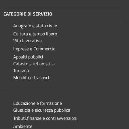
CATEGORIE DI SERVIZIO
Anagrafe e stato civile
Cultura e tempo libero
Vita lavorativa
Imprese e Commercio
Appalti pubblici
Catasto e urbanistica
Turismo
Mobilità e trasporti
Educazione e formazione
Giustizia e sicurezza pubblica
Tributi,finanze e contravvenzioni
Ambiente