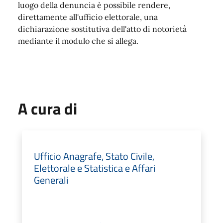
luogo della denuncia è possibile rendere,
direttamente all'ufficio elettorale, una
dichiarazione sostitutiva dell'atto di notorietà
mediante il modulo che si allega.
A cura di
Ufficio Anagrafe, Stato Civile,
Elettorale e Statistica e Affari
Generali