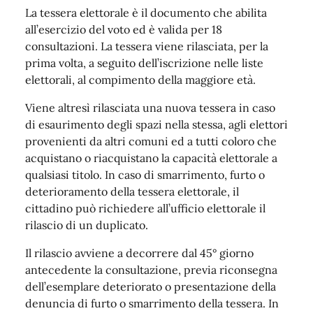
La tessera elettorale è il documento che abilita
all’esercizio del voto ed è valida per 18
consultazioni. La tessera viene rilasciata, per la
prima volta, a seguito dell’iscrizione nelle liste
elettorali, al compimento della maggiore età.
Viene altresì rilasciata una nuova tessera in caso
di esaurimento degli spazi nella stessa, agli elettori
provenienti da altri comuni ed a tutti coloro che
acquistano o riacquistano la capacità elettorale a
qualsiasi titolo. In caso di smarrimento, furto o
deterioramento della tessera elettorale, il
cittadino può richiedere all’ufficio elettorale il
rilascio di un duplicato.
Il rilascio avviene a decorrere dal 45° giorno
antecedente la consultazione, previa riconsegna
dell’esemplare deteriorato o presentazione della
denuncia di furto o smarrimento della tessera. In