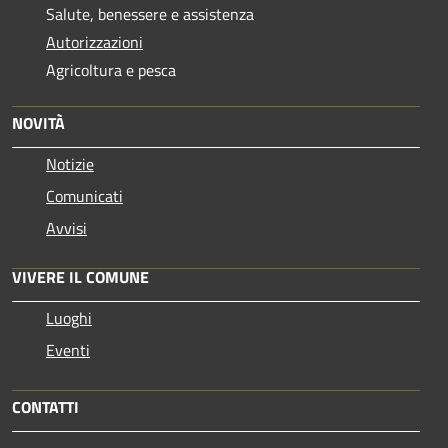
Salute, benessere e assistenza
Autorizzazioni
Agricoltura e pesca
NOVITÀ
Notizie
Comunicati
Avvisi
VIVERE IL COMUNE
Luoghi
Eventi
CONTATTI