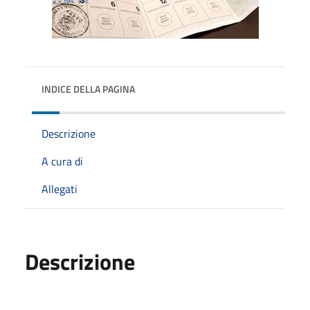
INDICE DELLA PAGINA
Descrizione
A cura di
Allegati
Descrizione