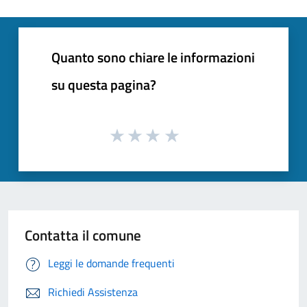
Quanto sono chiare le informazioni
su questa pagina?
Contatta il comune
Leggi le domande frequenti
Richiedi Assistenza