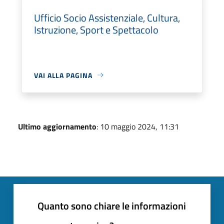
Ufficio Socio Assistenziale, Cultura,
Istruzione, Sport e Spettacolo
VAI ALLA PAGINA
Ultimo aggiornamento
: 10 maggio 2024, 11:31
Quanto sono chiare le informazioni