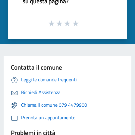
su questa pagina?
Contatta il comune
Leggi le domande frequenti
Richiedi Assistenza
Chiama il comune 079 4479900
Prenota un appuntamento
Problemi in città