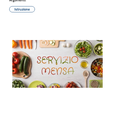
Istruzione