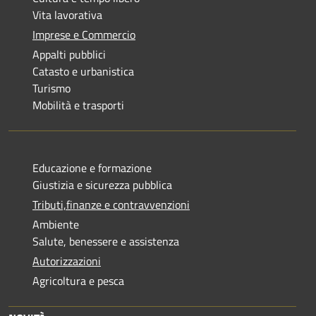
Vita lavorativa
Imprese e Commercio
Appalti pubblici
Catasto e urbanistica
Turismo
Mobilità e trasporti
Educazione e formazione
Giustizia e sicurezza pubblica
Tributi,finanze e contravvenzioni
Ambiente
Salute, benessere e assistenza
Autorizzazioni
Agricoltura e pesca