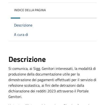
INDICE DELLA PAGINA
Descrizione
A cura di
Descrizione
Si comunica, ai Sigg. Genitori interessati, la modalità di
produzione della documentazione utile per la
dimostrazione dei pagamenti effettuati per il servizio di
refezione scolastica, ai fini delle detrazioni dalla
dichiarazione dei redditi 2023 attraverso il Portale
Genitori.