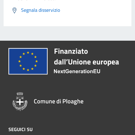
Segnala disservizio
Comune di Ploaghe
SEGUICI SU