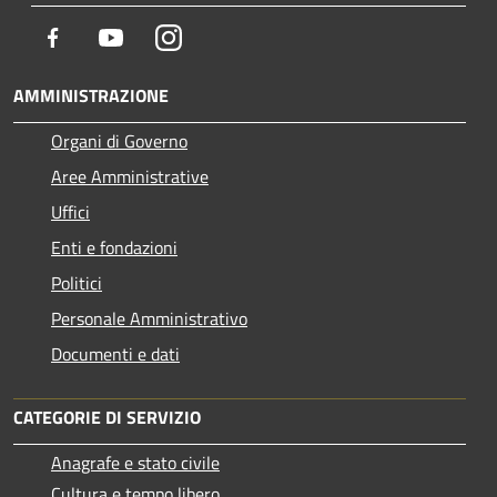
Facebook
Youtube
Instagram
AMMINISTRAZIONE
Organi di Governo
Aree Amministrative
Uffici
Enti e fondazioni
Politici
Personale Amministrativo
Documenti e dati
CATEGORIE DI SERVIZIO
Anagrafe e stato civile
Cultura e tempo libero