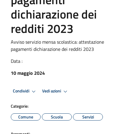
dichiarazione dei
redditi 2023
Avviso servizio mensa scolastica: attestazione
pagamenti dichiarazione dei redditi 2023
Data :
10 maggio 2024
Condividi
Vedi azioni
Categorie:
Comune
Scuola
Servizi
Argomenti: