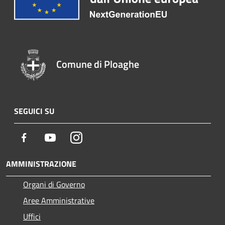
Comune di Ploaghe
SEGUICI SU
Facebook
Youtube
Instagram
AMMINISTRAZIONE
Organi di Governo
Aree Amministrative
Uffici