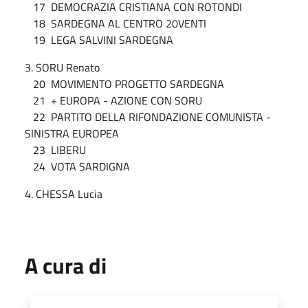
17 DEMOCRAZIA CRISTIANA CON ROTONDI
18 SARDEGNA AL CENTRO 20VENTI
19 LEGA SALVINI SARDEGNA
3. SORU Renato
20 MOVIMENTO PROGETTO SARDEGNA
21 + EUROPA - AZIONE CON SORU
22 PARTITO DELLA RIFONDAZIONE COMUNISTA -
SINISTRA EUROPEA
23 LIBERU
24 VOTA SARDIGNA
4. CHESSA Lucia
A cura di