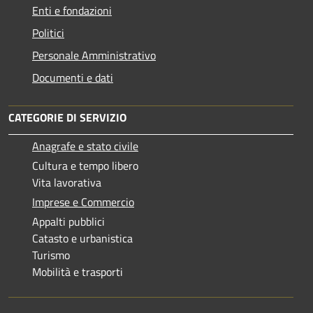
Enti e fondazioni
Politici
Personale Amministrativo
Documenti e dati
CATEGORIE DI SERVIZIO
Anagrafe e stato civile
Cultura e tempo libero
Vita lavorativa
Imprese e Commercio
Appalti pubblici
Catasto e urbanistica
Turismo
Mobilità e trasporti