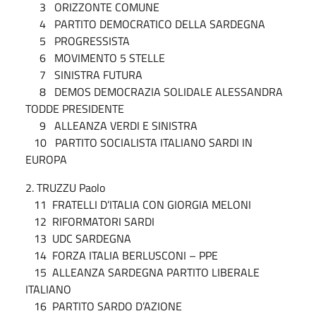
3 ORIZZONTE COMUNE
4 PARTITO DEMOCRATICO DELLA SARDEGNA
5 PROGRESSISTA
6 MOVIMENTO 5 STELLE
7 SINISTRA FUTURA
8 DEMOS DEMOCRAZIA SOLIDALE ALESSANDRA
TODDE PRESIDENTE
9 ALLEANZA VERDI E SINISTRA
10 PARTITO SOCIALISTA ITALIANO SARDI IN
EUROPA
2. TRUZZU Paolo
11 FRATELLI D’ITALIA CON GIORGIA MELONI
12 RIFORMATORI SARDI
13 UDC SARDEGNA
14 FORZA ITALIA BERLUSCONI – PPE
15 ALLEANZA SARDEGNA PARTITO LIBERALE
ITALIANO
16 PARTITO SARDO D’AZIONE