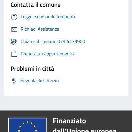
Contatta il comune
Leggi le domande frequenti
Richiedi Assistenza
Chiama il comune 079 4479900
Prenota un appuntamento
Problemi in città
Segnala disservizio