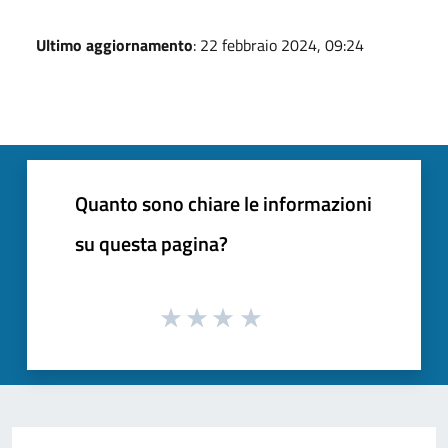
Ultimo aggiornamento
: 22 febbraio 2024, 09:24
Quanto sono chiare le informazioni
su questa pagina?