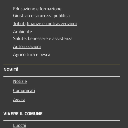
Educazione e formazione
Giustizia e sicurezza pubblica
Tributi,finanze e contravvenzioni
Ambiente
Salute, benessere e assistenza
Autorizzazioni
Agricoltura e pesca
NOVITÀ
Notizie
Comunicati
Avvisi
VIVERE IL COMUNE
Luoghi