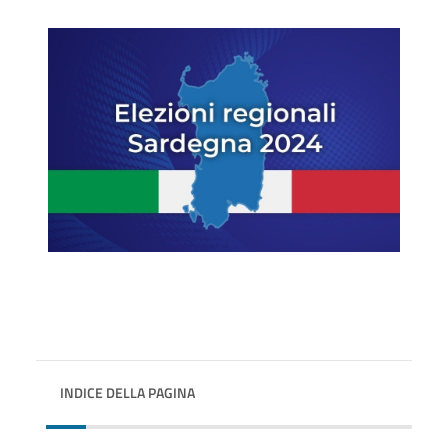
INDICE DELLA PAGINA