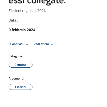
Elezioni regionali 2024
Data :
9 febbraio 2024
Condividi
Vedi azioni
Categorie:
Comune
Argomenti:
Elezioni