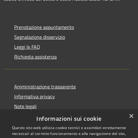
Prenotazione appuntamento
Segnalazione disservizio
Leggi le FAQ
Richiesta assistenza
Amministrazione trasparente
Informativa privacy
Note legali
×
Dichiarazione di accessibilità
Informazioni sui cookie
Questo sito web utilizza cookie tecnici e assimilati strettamente
necessari al corretto funzionamento e alla navigazione del sito,