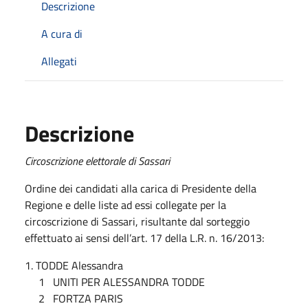
Descrizione
A cura di
Allegati
Descrizione
Circoscrizione elettorale di Sassari
Ordine dei candidati alla carica di Presidente della
Regione e delle liste ad essi collegate per la
circoscrizione di Sassari, risultante dal sorteggio
effettuato ai sensi dell’art. 17 della L.R. n. 16/2013:
1. TODDE Alessandra
1 UNITI PER ALESSANDRA TODDE
2 FORTZA PARIS