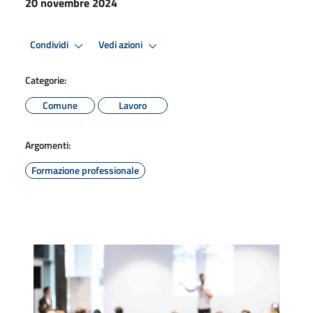
20 novembre 2024
Condividi
Vedi azioni
Categorie:
Comune
Lavoro
Argomenti:
Formazione professionale