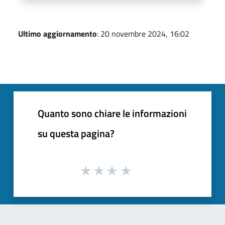
Ultimo aggiornamento
: 20 novembre 2024, 16:02
Quanto sono chiare le informazioni
su questa pagina?