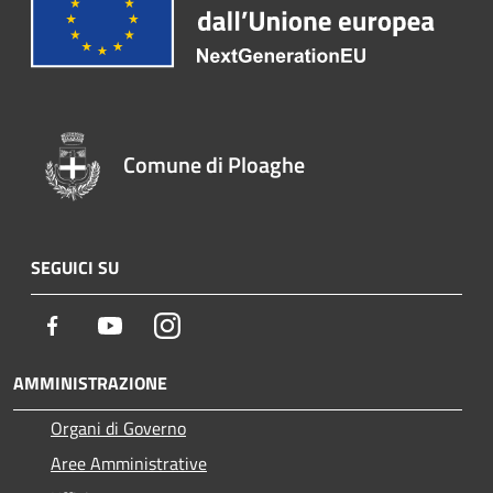
Comune di Ploaghe
SEGUICI SU
Facebook
Youtube
Instagram
AMMINISTRAZIONE
Organi di Governo
Aree Amministrative