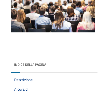
INDICE DELLA PAGINA
Descrizione
A cura di