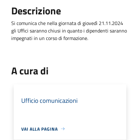
Descrizione
Si comunica che nella giornata di giovedì 21.11.2024
gli Uffici saranno chiusi in quanto i dipendenti saranno
impegnati in un corso di formazione.
A cura di
Ufficio comunicazioni
VAI ALLA PAGINA