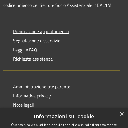
codice univoco del Settore Socio Assistenziale: 1BAL1M
Prenotazione appuntamento
Segnalazione disservizio
Leggi le FAQ
Richiesta assistenza
Amministrazione trasparente
Informativa privacy
Note legali
×
Dichiarazione di accessibilità
Informazioni sui cookie
Questo sito web utilizza cookie tecnici e assimilati strettamente