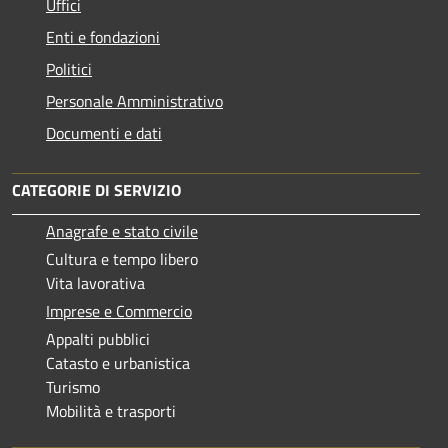
Uffici
Enti e fondazioni
Politici
Personale Amministrativo
Documenti e dati
CATEGORIE DI SERVIZIO
Anagrafe e stato civile
Cultura e tempo libero
Vita lavorativa
Imprese e Commercio
Appalti pubblici
Catasto e urbanistica
Turismo
Mobilità e trasporti