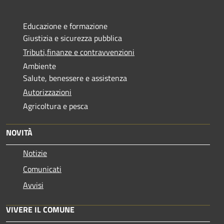
Educazione e formazione
Giustizia e sicurezza pubblica
Tributi,finanze e contravvenzioni
Ambiente
Salute, benessere e assistenza
Autorizzazioni
Agricoltura e pesca
NOVITÀ
Notizie
Comunicati
Avvisi
VIVERE IL COMUNE