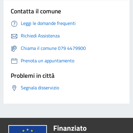
Contatta il comune
Leggi le domande frequenti
Richiedi Assistenza
Chiama il comune 079 4479900
Prenota un appuntamento
Problemi in città
Segnala disservizio