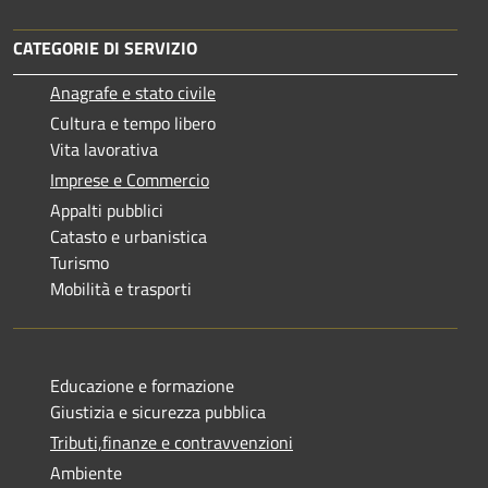
CATEGORIE DI SERVIZIO
Anagrafe e stato civile
Cultura e tempo libero
Vita lavorativa
Imprese e Commercio
Appalti pubblici
Catasto e urbanistica
Turismo
Mobilità e trasporti
Educazione e formazione
Giustizia e sicurezza pubblica
Tributi,finanze e contravvenzioni
Ambiente