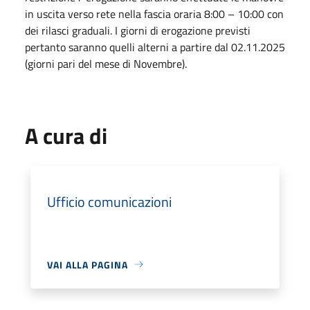
in uscita verso rete nella fascia oraria 8:00 – 10:00 con
dei rilasci graduali. I giorni di erogazione previsti
pertanto saranno quelli alterni a partire dal 02.11.2025
(giorni pari del mese di Novembre).
A cura di
Ufficio comunicazioni
VAI ALLA PAGINA