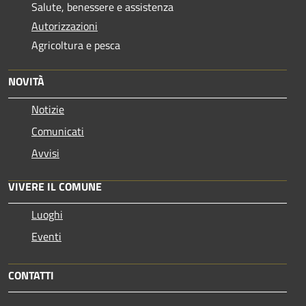
Salute, benessere e assistenza
Autorizzazioni
Agricoltura e pesca
NOVITÀ
Notizie
Comunicati
Avvisi
VIVERE IL COMUNE
Luoghi
Eventi
CONTATTI