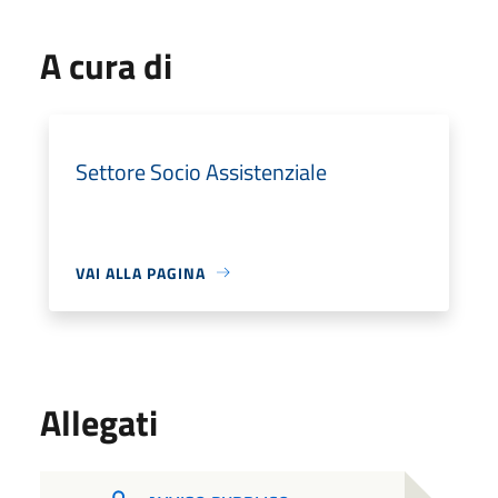
A cura di
Settore Socio Assistenziale
VAI ALLA PAGINA
Allegati