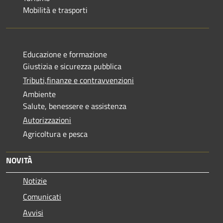
Mobilità e trasporti
Educazione e formazione
Giustizia e sicurezza pubblica
Tributi,finanze e contravvenzioni
Ambiente
Salute, benessere e assistenza
Autorizzazioni
Agricoltura e pesca
NOVITÀ
Notizie
Comunicati
Avvisi