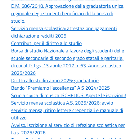
D.M. 686/2018. Approvazione della graduatoria unica
regionale degli studenti beneficiari della borsa di
studio.
Servizio mensa scolastica: attestazione pagamenti
dichiarazione redditi 2025
Contributi per il diritto allo studio
Borsa di studio Nazionale a favore degli studenti delle
scuole secondarie di secondo grado statali e paritarie,
di cui al D. Lgs. 13 aprile 2017 n. 63. Anno scolastico
2025/2026
Diritto allo studio anno 2025: graduatorie
Bando “Premiamo l’eccellenza” A.S 2024/2025
Scuola civica di musica ISCHELIOS. Aperte le iscrizioni!
Servizio mensa scolastica A.S. 2025/2026: avvio
servizio mensa, ritiro lettere credenziali e manuale di
utilizzo
Avviso: iscrizione al servizio di refezione scolastica per
l'a.s. 2025/2026