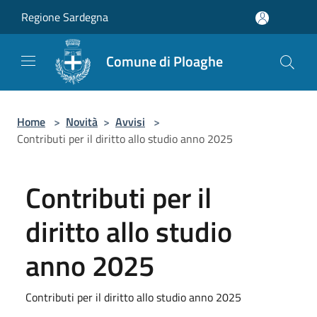
Salta al contenuto principale
Regione Sardegna
Comune di Ploaghe
Home
>
Novità
>
Avvisi
>
Contributi per il diritto allo studio anno 2025
Contributi per il
diritto allo studio
anno 2025
Contributi per il diritto allo studio anno 2025