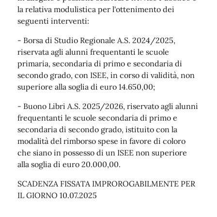
la relativa modulistica per l'ottenimento dei
seguenti interventi:
- Borsa di Studio Regionale A.S. 2024/2025,
riservata agli alunni frequentanti le scuole
primaria, secondaria di primo e secondaria di
secondo grado, con ISEE, in corso di validità, non
superiore alla soglia di euro 14.650,00;
- Buono Libri A.S. 2025/2026, riservato agli alunni
frequentanti le scuole secondaria di primo e
secondaria di secondo grado, istituito con la
modalità del rimborso spese in favore di coloro
che siano in possesso di un ISEE non superiore
alla soglia di euro 20.000,00.
SCADENZA FISSATA IMPROROGABILMENTE PER
IL GIORNO 10.07.2025