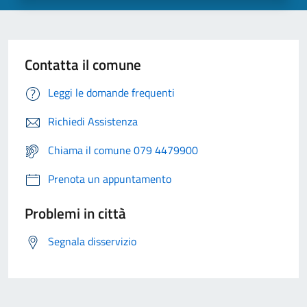
Contatta il comune
Leggi le domande frequenti
Richiedi Assistenza
Chiama il comune 079 4479900
Prenota un appuntamento
Problemi in città
Segnala disservizio