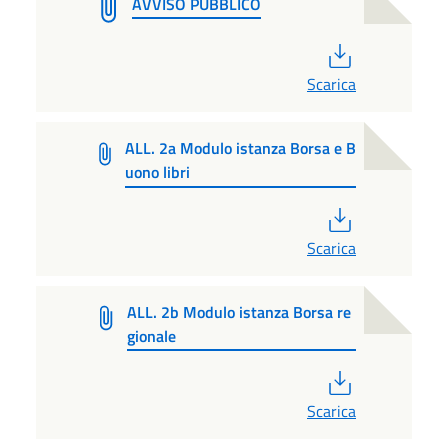
AVVISO PUBBLICO
PDF
Scarica
ALL. 2a Modulo istanza Borsa e B
uono libri
PDF
Scarica
ALL. 2b Modulo istanza Borsa re
gionale
PDF
Scarica