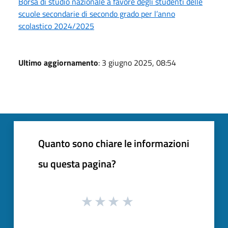
Borsa di studio nazionale a favore degli studenti delle
scuole secondarie di secondo grado per l’anno
scolastico 2024/2025
Ultimo aggiornamento
: 3 giugno 2025, 08:54
Quanto sono chiare le informazioni
su questa pagina?