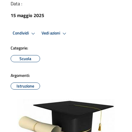
Data :
15 maggio 2025
Condividi
Vedi azioni
Categorie:
Scuola
Argomenti:
Istruzione