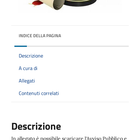
INDICE DELLA PAGINA
Descrizione
A cura di
Allegati
Contenuti correlati
Descrizione
In allegato è possibile scaricare l'Avviso Pubblico e