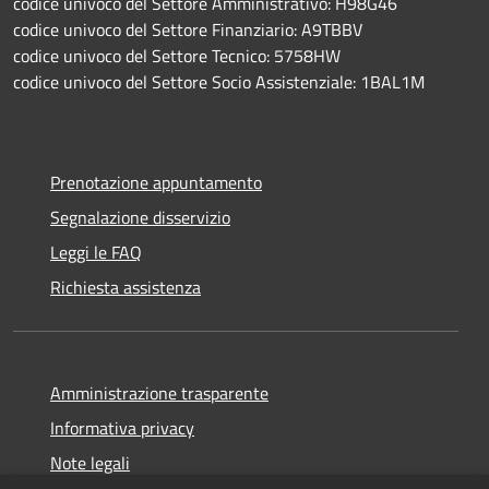
codice univoco del Settore Amministrativo: H98G46
codice univoco del Settore Finanziario: A9TBBV
codice univoco del Settore Tecnico: 5758HW
codice univoco del Settore Socio Assistenziale: 1BAL1M
Prenotazione appuntamento
Segnalazione disservizio
Leggi le FAQ
Richiesta assistenza
Amministrazione trasparente
Informativa privacy
Note legali