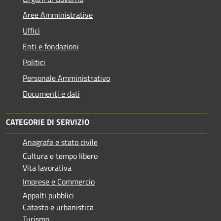
Aree Amministrative
Uffici
Enti e fondazioni
Politici
Personale Amministrativo
Documenti e dati
CATEGORIE DI SERVIZIO
Anagrafe e stato civile
Cultura e tempo libero
Vita lavorativa
Imprese e Commercio
Appalti pubblici
Catasto e urbanistica
Turismo