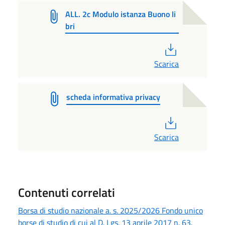
ALL. 2c Modulo istanza Buono li
bri
PDF
Scarica
scheda informativa privacy
PDF
Scarica
Contenuti correlati
Borsa di studio nazionale a. s. 2025/2026 Fondo unico
borse di studio di cui al D. Lgs. 13 aprile 2017 n. 63.