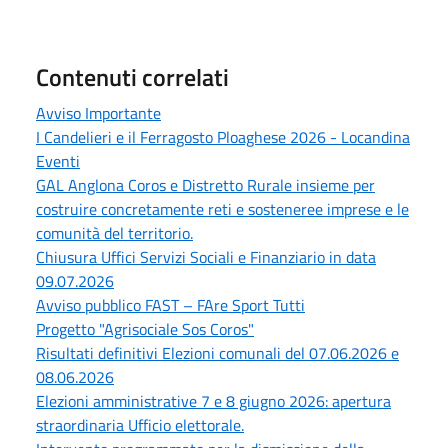
Contenuti correlati
Avviso Importante
I Candelieri e il Ferragosto Ploaghese 2026 - Locandina
Eventi
GAL Anglona Coros e Distretto Rurale insieme per
costruire concretamente reti e sosteneree imprese e le
comunità del territorio.
Chiusura Uffici Servizi Sociali e Finanziario in data
09.07.2026
Avviso pubblico FAST – FAre Sport Tutti
Progetto "Agrisociale Sos Coros"
Risultati definitivi Elezioni comunali del 07.06.2026 e
08.06.2026
Elezioni amministrative 7 e 8 giugno 2026: apertura
straordinaria Ufficio elettorale.