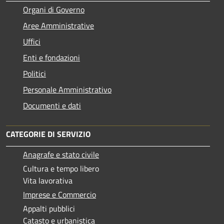
Organi di Governo
Aree Amministrative
Uffici
Enti e fondazioni
Politici
Personale Amministrativo
Documenti e dati
CATEGORIE DI SERVIZIO
Anagrafe e stato civile
Cultura e tempo libero
Vita lavorativa
Imprese e Commercio
Appalti pubblici
Catasto e urbanistica