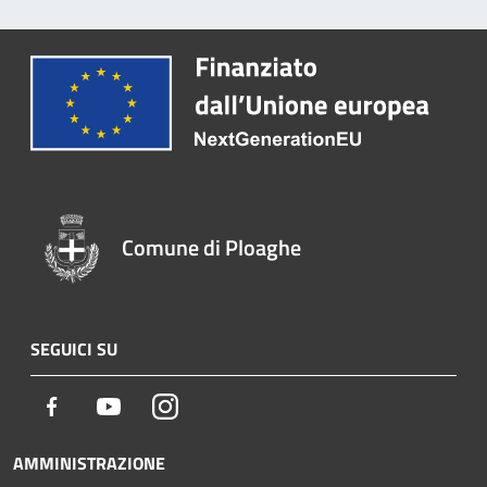
Comune di Ploaghe
SEGUICI SU
Facebook
Youtube
Instagram
AMMINISTRAZIONE