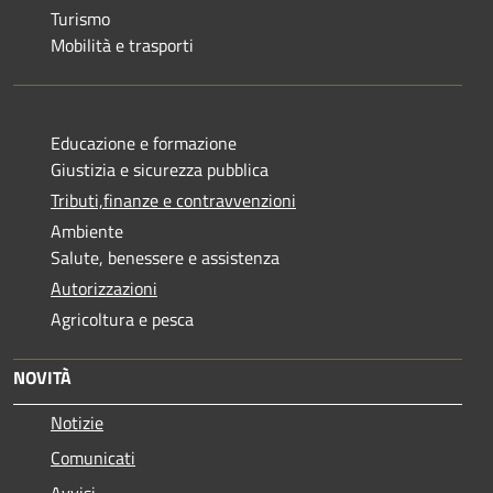
Turismo
Mobilità e trasporti
Educazione e formazione
Giustizia e sicurezza pubblica
Tributi,finanze e contravvenzioni
Ambiente
Salute, benessere e assistenza
Autorizzazioni
Agricoltura e pesca
NOVITÀ
Notizie
Comunicati