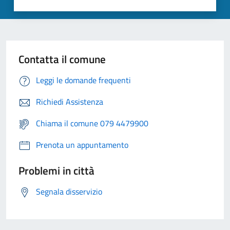
Contatta il comune
Leggi le domande frequenti
Richiedi Assistenza
Chiama il comune 079 4479900
Prenota un appuntamento
Problemi in città
Segnala disservizio