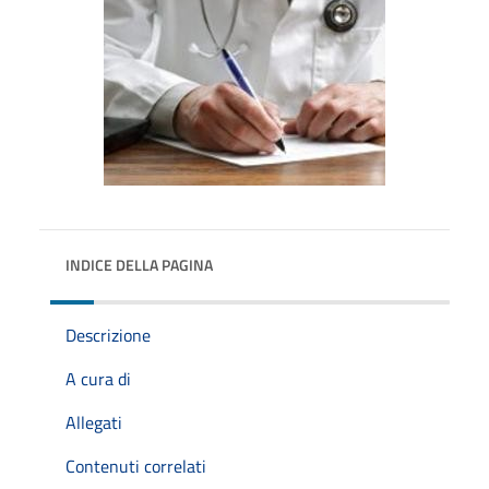
INDICE DELLA PAGINA
Descrizione
A cura di
Allegati
Contenuti correlati