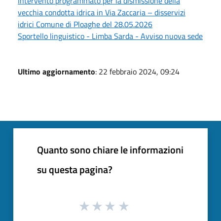
Intervento programmato per la dismissione della
vecchia condotta idrica in Via Zaccaria – disservizi
idrici Comune di Ploaghe del 28.05.2026
Sportello linguistico - Limba Sarda - Avviso nuova sede
Ultimo aggiornamento
: 22 febbraio 2024, 09:24
Quanto sono chiare le informazioni
su questa pagina?