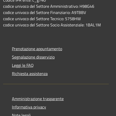
Codice IPA ente: c_g740
codice univoco del Settore Amministrativo: H98G46
codice univoco del Settore Finanziario: A9TBBV
codice univoco del Settore Tecnico: 5758HW
codice univoco del Settore Socio Assistenziale: 1BAL1M
Prenotazione appuntamento
Segnalazione disservizio
Leggi le FAQ
Richiesta assistenza
Amministrazione trasparente
Informativa privacy
Note legali