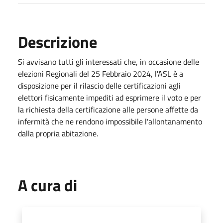
Descrizione
Si avvisano tutti gli interessati che, in occasione delle
elezioni Regionali del 25 Febbraio 2024, l'ASL è a
disposizione per il rilascio delle certificazioni agli
elettori fisicamente impediti ad esprimere il voto e per
la richiesta della certificazione alle persone affette da
infermità che ne rendono impossibile l'allontanamento
dalla propria abitazione.
A cura di