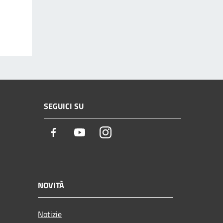
SEGUICI SU
Facebook
Youtube
Instagram
NOVITÀ
Notizie