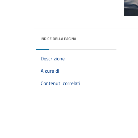
INDICE DELLA PAGINA
Descrizione
A cura di
Contenuti correlati