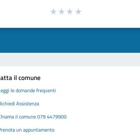
atta il comune
Leggi le domande frequenti
Richiedi Assistenza
Chiama il comune 079 4479900
Prenota un appuntamento