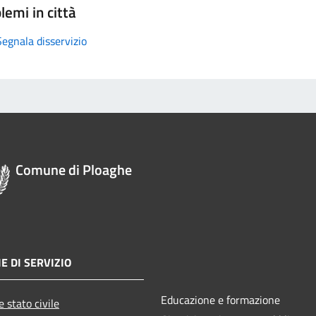
lemi in città
Segnala disservizio
Comune di Ploaghe
E DI SERVIZIO
Educazione e formazione
 stato civile