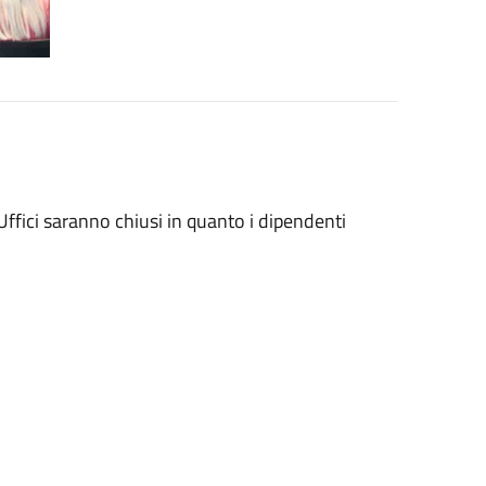
Uffici saranno chiusi in quanto i dipendenti