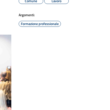
Comune
Lavoro
Argomenti:
Formazione professionale