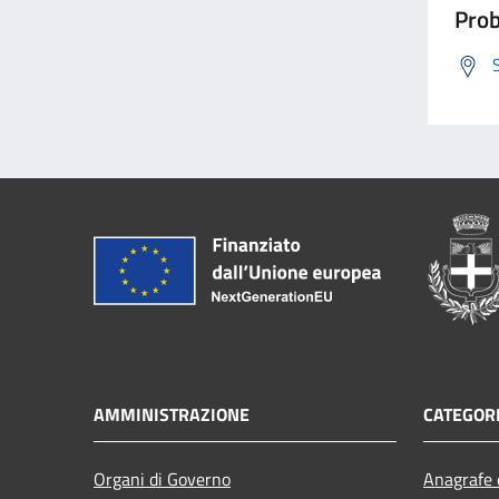
Prob
AMMINISTRAZIONE
CATEGORI
Organi di Governo
Anagrafe e