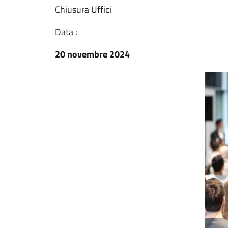
Chiusura Uffici
Data :
20 novembre 2024