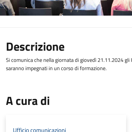
Descrizione
Si comunica che nella giornata di giovedì 21.11.2024 gli 
saranno impegnati in un corso di formazione.
A cura di
Ufficio comunicazioni