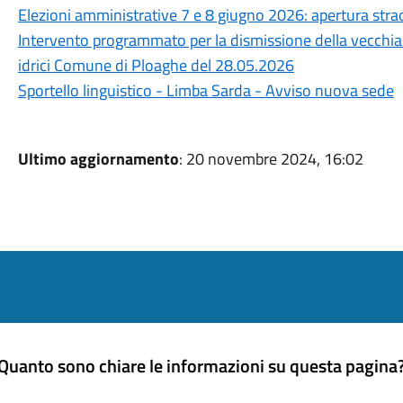
Elezioni amministrative 7 e 8 giugno 2026: apertura straor
Intervento programmato per la dismissione della vecchia c
idrici Comune di Ploaghe del 28.05.2026
Sportello linguistico - Limba Sarda - Avviso nuova sede
Ultimo aggiornamento
: 20 novembre 2024, 16:02
Quanto sono chiare le informazioni su questa pagina