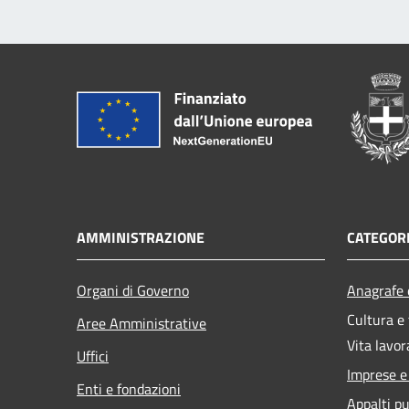
AMMINISTRAZIONE
CATEGORI
Organi di Governo
Anagrafe e
Cultura e
Aree Amministrative
Vita lavor
Uffici
Imprese 
Enti e fondazioni
Appalti pu