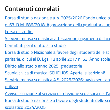
Contenuti correlati
Borsa di studio nazionale a. s. 2025/2026 Fondo unico bor
n. 63. D.M. 686/2018. Approvazione della graduatoria unic
borsa di studio.
Servizio mensa scolastica: attestazione pagamenti dichi
Contributi per il diritto allo studio
Borsa di studio Nazionale a favore degli studenti delle s
paritarie, di cui al D. Lgs. 13 aprile 2017 n. 63. Anno sc
Diritto allo studio anno 2025: graduatorie
Scuola civica di musica ISCHELIOS. Aperte le iscrizioni!
Servizio mensa scolastica A.S. 2025/2026: avvio servizio 
utilizzo
Avviso: iscrizione al servizio di refezione scolastica per 
Borsa di studio nazionale a favore degli studenti delle s
scolastico 2024/2025