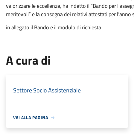
valorizzare le eccellenze, ha indetto il “Bando per l’asse
meritevoli” e la consegna dei relativi attestati per l’ann
in allegato il Bando e il modulo di richiesta
A cura di
Settore Socio Assistenziale
VAI ALLA PAGINA