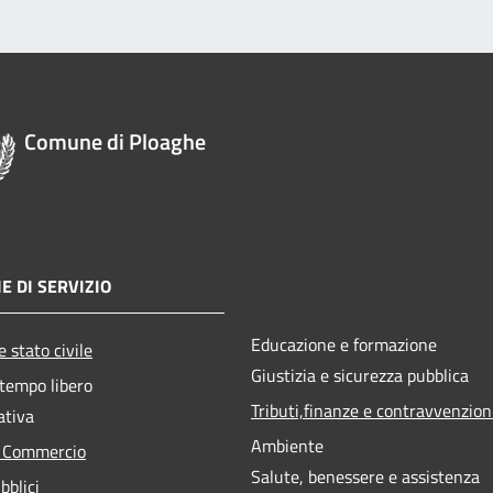
Comune di Ploaghe
E DI SERVIZIO
Educazione e formazione
 stato civile
Giustizia e sicurezza pubblica
 tempo libero
Tributi,finanze e contravvenzion
ativa
Ambiente
e Commercio
Salute, benessere e assistenza
bblici