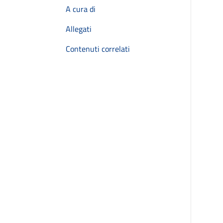
A cura di
Allegati
Contenuti correlati