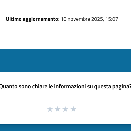
Ultimo aggiornamento
: 10 novembre 2025, 15:07
Quanto sono chiare le informazioni su questa pagina