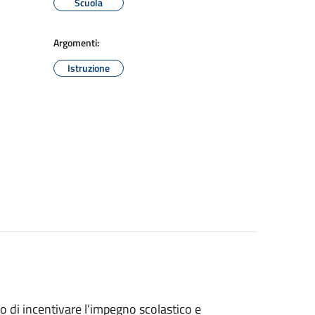
Scuola
Argomenti:
Istruzione
 di incentivare l’impegno scolastico e