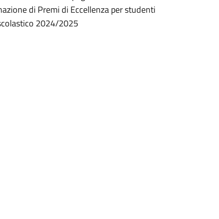
gnazione di Premi di Eccellenza per studenti
o scolastico 2024/2025