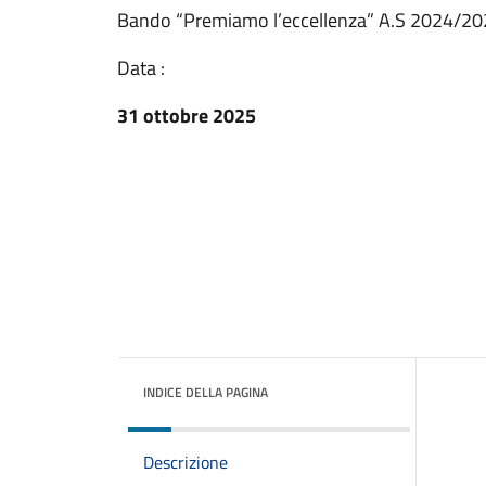
Bando “Premiamo l’eccellenza” A.S 2024/2
Data :
31 ottobre 2025
INDICE DELLA PAGINA
Descrizione