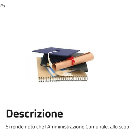
025
Descrizione
Si rende noto che l’Amministrazione Comunale, allo scopo