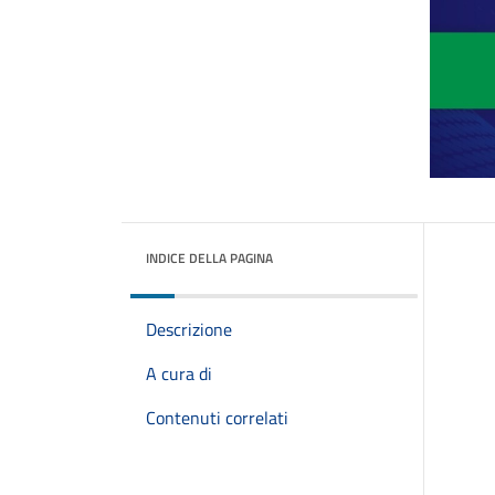
INDICE DELLA PAGINA
Descrizione
A cura di
Contenuti correlati