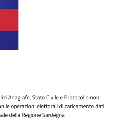
izi Anagrafe, Stato Civile e Protocollo non
n le operazioni elettorali di caricamento dati
ionale della Regione Sardegna