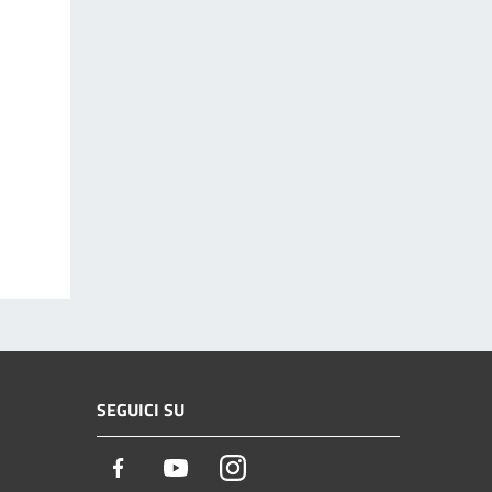
SEGUICI SU
Facebook
Youtube
Instagram