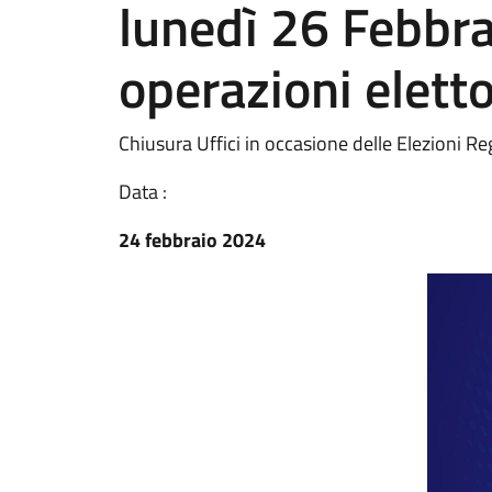
lunedì 26 Febbr
operazioni eletto
Chiusura Uffici in occasione delle Elezioni Re
Data :
24 febbraio 2024