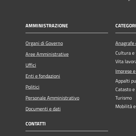
AMMINISTRAZIONE
CATEGORI
Organi di Governo
Anagrafe e
Cultura e
Aree Amministrative
Vita lavor
Uffici
Imprese 
Enti e fondazioni
Appalti pu
Politici
Catasto e
Personale Amministrativo
Turismo
Mobilità e
Documenti e dati
CONTATTI