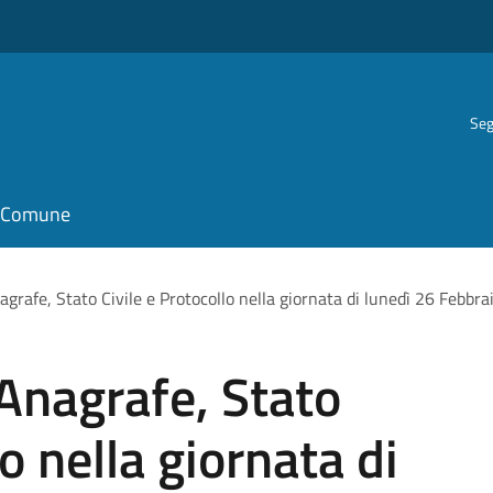
Seg
il Comune
agrafe, Stato Civile e Protocollo nella giornata di lunedì 26 Febbra
 Anagrafe, Stato
lo nella giornata di