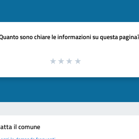
Quanto sono chiare le informazioni su questa pagina
atta il comune