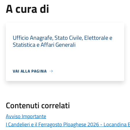
A cura di
Ufficio Anagrafe, Stato Civile, Elettorale e
Statistica e Affari Generali
VAI ALLA PAGINA
Contenuti correlati
Avviso Importante
I Candelieri e il Ferragosto Ploaghese 2026 - Locandina 