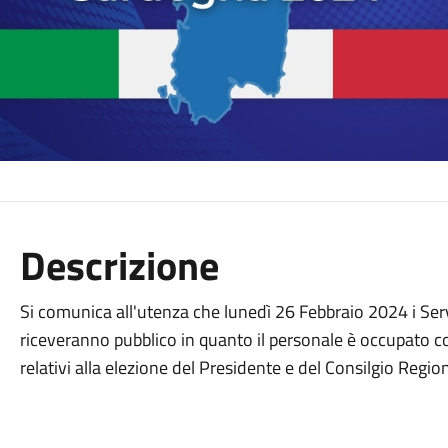
Descrizione
Si comunica all'utenza che lunedì 26 Febbraio 2024 i Serv
riceveranno pubblico in quanto il personale è occupato co
relativi alla elezione del Presidente e del Consilgio Reg