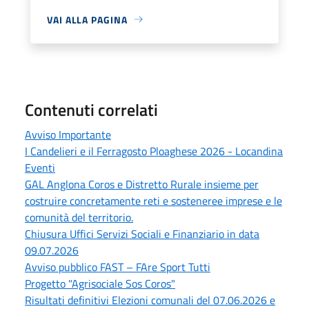
VAI ALLA PAGINA
Contenuti correlati
Avviso Importante
I Candelieri e il Ferragosto Ploaghese 2026 - Locandina
Eventi
GAL Anglona Coros e Distretto Rurale insieme per
costruire concretamente reti e sosteneree imprese e le
comunità del territorio.
Chiusura Uffici Servizi Sociali e Finanziario in data
09.07.2026
Avviso pubblico FAST – FAre Sport Tutti
Progetto "Agrisociale Sos Coros"
Risultati definitivi Elezioni comunali del 07.06.2026 e