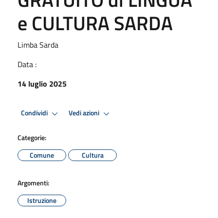
e CULTURA SARDA
Limba Sarda
Data :
14 luglio 2025
Condividi
Vedi azioni
Categorie:
Comune
Cultura
Argomenti:
Istruzione