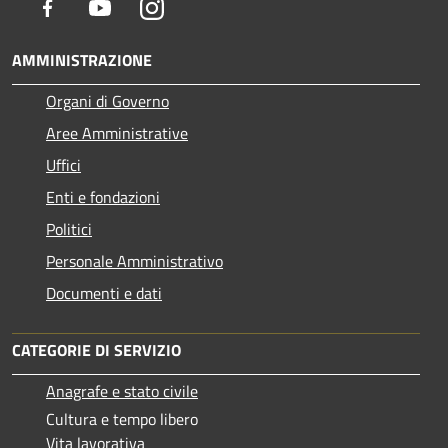
Facebook
Youtube
Instagram
AMMINISTRAZIONE
Organi di Governo
Aree Amministrative
Uffici
Enti e fondazioni
Politici
Personale Amministrativo
Documenti e dati
CATEGORIE DI SERVIZIO
Anagrafe e stato civile
Cultura e tempo libero
Vita lavorativa