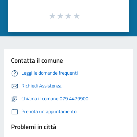
Contatta il comune
Leggi le domande frequenti
Richiedi Assistenza
Chiama il comune 079 4479900
Prenota un appuntamento
Problemi in città