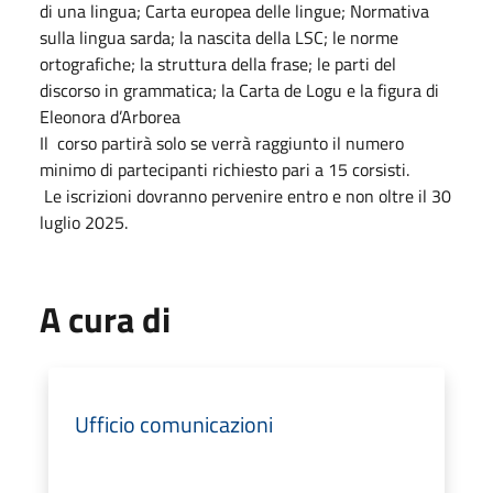
di una lingua; Carta europea delle lingue; Normativa
sulla lingua sarda; la nascita della LSC; le norme
ortografiche; la struttura della frase; le parti del
discorso in grammatica; la Carta de Logu e la figura di
Eleonora d’Arborea
Il
corso partirà solo se verrà raggiunto il numero
minimo di partecipanti richiesto pari a 15 corsisti.
Le iscrizioni dovranno pervenire entro e non oltre il 30
luglio 2025.
A cura di
Ufficio comunicazioni