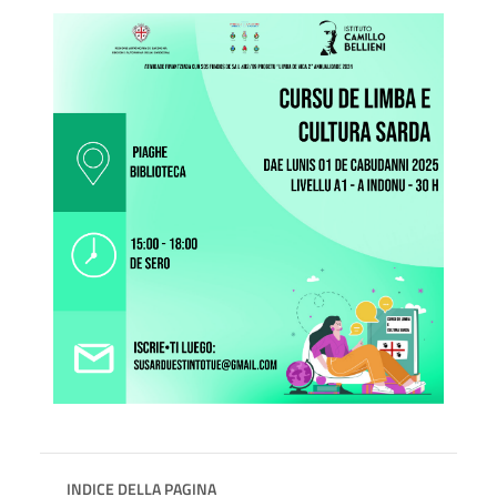
INDICE DELLA PAGINA