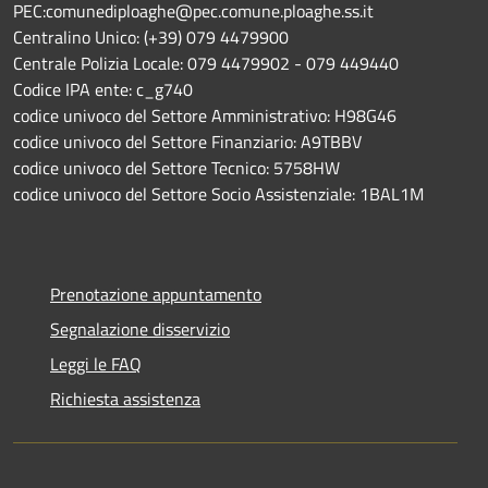
PEC:comunediploaghe@pec.comune.ploaghe.ss.it
Centralino Unico: (+39) 079 4479900
Centrale Polizia Locale: 079 4479902 - 079 449440
Codice IPA ente: c_g740
codice univoco del Settore Amministrativo: H98G46
codice univoco del Settore Finanziario: A9TBBV
codice univoco del Settore Tecnico: 5758HW
codice univoco del Settore Socio Assistenziale: 1BAL1M
Prenotazione appuntamento
Segnalazione disservizio
Leggi le FAQ
Richiesta assistenza