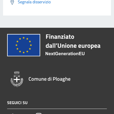
Segnala disservizio
Comune di Ploaghe
SEGUICI SU