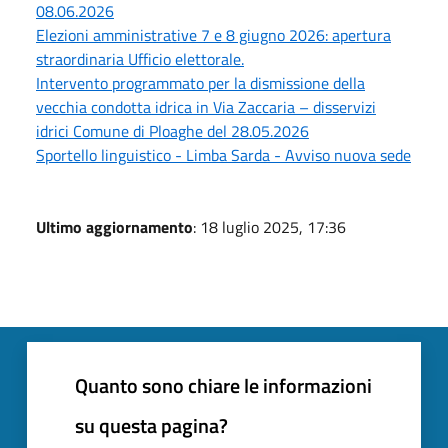
08.06.2026
Elezioni amministrative 7 e 8 giugno 2026: apertura
straordinaria Ufficio elettorale.
Intervento programmato per la dismissione della
vecchia condotta idrica in Via Zaccaria – disservizi
idrici Comune di Ploaghe del 28.05.2026
Sportello linguistico - Limba Sarda - Avviso nuova sede
Ultimo aggiornamento
: 18 luglio 2025, 17:36
Quanto sono chiare le informazioni
su questa pagina?