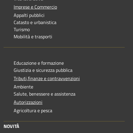
Imprese e Commercio
Appalti pubblici
Catasto e urbanistica
Turismo
Mobilità e trasporti
Educazione e formazione
Giustizia e sicurezza pubblica
Tributi,finanze e contravvenzioni
Ambiente
Salute, benessere e assistenza
Autorizzazioni
Agricoltura e pesca
NOVITÀ