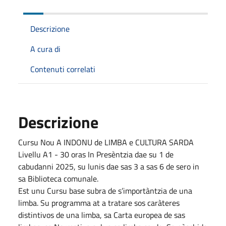
Descrizione
A cura di
Contenuti correlati
Descrizione
Cursu Nou A INDONU de LIMBA e CULTURA SARDA
Livellu A1 - 30 oras In Presèntzia dae su 1 de
cabudanni 2025, su lunis dae sas 3 a sas 6 de sero in
sa Biblioteca comunale.
Est unu Cursu base subra de s’importàntzia de una
limba. Su programma at a tratare sos caràteres
distintivos de una limba, sa Carta europea de sas