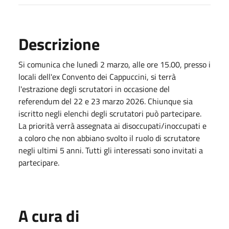
Descrizione
Si comunica che lunedì 2 marzo, alle ore 15.00, presso i
locali dell'ex Convento dei Cappuccini, si terrà
l'estrazione degli scrutatori in occasione del
referendum del 22 e 23 marzo 2026. Chiunque sia
iscritto negli elenchi degli scrutatori può partecipare.
La priorità verrà assegnata ai disoccupati/inoccupati e
a coloro che non abbiano svolto il ruolo di scrutatore
negli ultimi 5 anni. Tutti gli interessati sono invitati a
partecipare.
A cura di