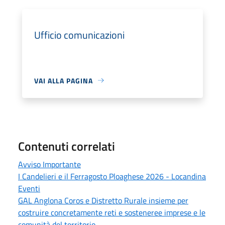
Ufficio comunicazioni
VAI ALLA PAGINA
Contenuti correlati
Avviso Importante
I Candelieri e il Ferragosto Ploaghese 2026 - Locandina
Eventi
GAL Anglona Coros e Distretto Rurale insieme per
costruire concretamente reti e sosteneree imprese e le
comunità del territorio.