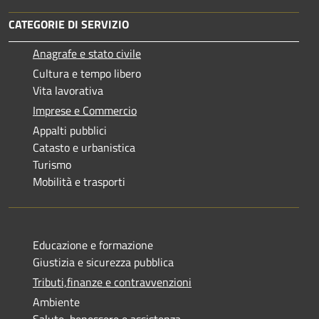
CATEGORIE DI SERVIZIO
Anagrafe e stato civile
Cultura e tempo libero
Vita lavorativa
Imprese e Commercio
Appalti pubblici
Catasto e urbanistica
Turismo
Mobilità e trasporti
Educazione e formazione
Giustizia e sicurezza pubblica
Tributi,finanze e contravvenzioni
Ambiente