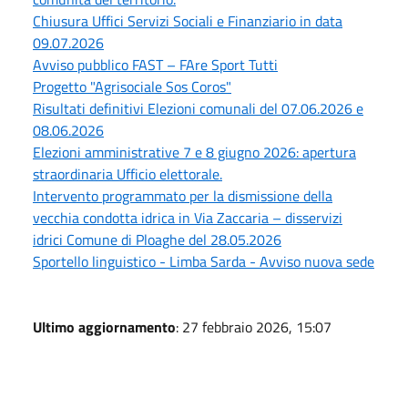
Chiusura Uffici Servizi Sociali e Finanziario in data
09.07.2026
Avviso pubblico FAST – FAre Sport Tutti
Progetto "Agrisociale Sos Coros"
Risultati definitivi Elezioni comunali del 07.06.2026 e
08.06.2026
Elezioni amministrative 7 e 8 giugno 2026: apertura
straordinaria Ufficio elettorale.
Intervento programmato per la dismissione della
vecchia condotta idrica in Via Zaccaria – disservizi
idrici Comune di Ploaghe del 28.05.2026
Sportello linguistico - Limba Sarda - Avviso nuova sede
Ultimo aggiornamento
: 27 febbraio 2026, 15:07