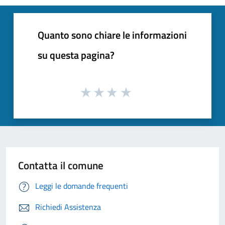
Quanto sono chiare le informazioni
su questa pagina?
Contatta il comune
Leggi le domande frequenti
Richiedi Assistenza