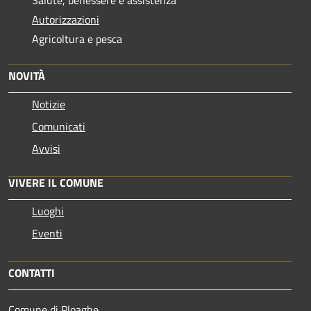
Salute, benessere e assistenza
Autorizzazioni
Agricoltura e pesca
NOVITÀ
Notizie
Comunicati
Avvisi
VIVERE IL COMUNE
Luoghi
Eventi
CONTATTI
Comune di Ploaghe