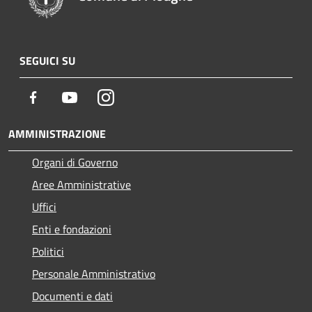
SEGUICI SU
Facebook
Youtube
Instagram
AMMINISTRAZIONE
Organi di Governo
Aree Amministrative
Uffici
Enti e fondazioni
Politici
Personale Amministrativo
Documenti e dati