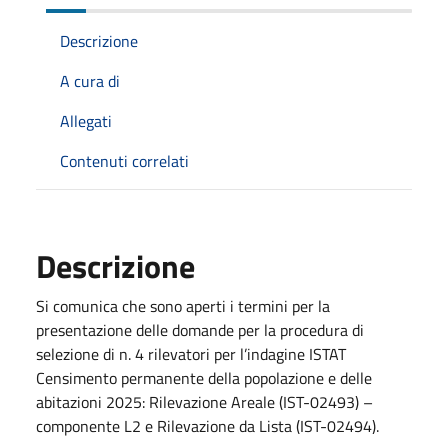
Descrizione
A cura di
Allegati
Contenuti correlati
Descrizione
Si comunica che sono aperti i termini per la
presentazione delle domande per la procedura di
selezione di n. 4 rilevatori per l’indagine ISTAT
Censimento permanente della popolazione e delle
abitazioni 2025: Rilevazione Areale (IST-02493) –
componente L2 e Rilevazione da Lista (IST-02494).