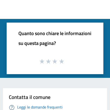
Quanto sono chiare le informazioni
su questa pagina?
Contatta il comune
Leggi le domande frequenti