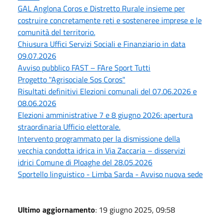
GAL Anglona Coros e Distretto Rurale insieme per
costruire concretamente reti e sosteneree imprese e le
comunità del territorio.
Chiusura Uffici Servizi Sociali e Finanziario in data
09.07.2026
Avviso pubblico FAST – FAre Sport Tutti
Progetto "Agrisociale Sos Coros"
Risultati definitivi Elezioni comunali del 07.06.2026 e
08.06.2026
Elezioni amministrative 7 e 8 giugno 2026: apertura
straordinaria Ufficio elettorale.
Intervento programmato per la dismissione della
vecchia condotta idrica in Via Zaccaria – disservizi
idrici Comune di Ploaghe del 28.05.2026
Sportello linguistico - Limba Sarda - Avviso nuova sede
Ultimo aggiornamento
: 19 giugno 2025, 09:58