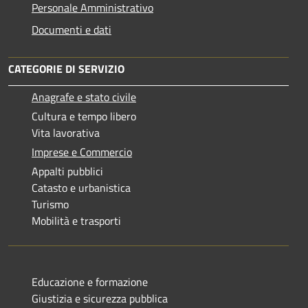
Personale Amministrativo
Documenti e dati
CATEGORIE DI SERVIZIO
Anagrafe e stato civile
Cultura e tempo libero
Vita lavorativa
Imprese e Commercio
Appalti pubblici
Catasto e urbanistica
Turismo
Mobilità e trasporti
Educazione e formazione
Giustizia e sicurezza pubblica