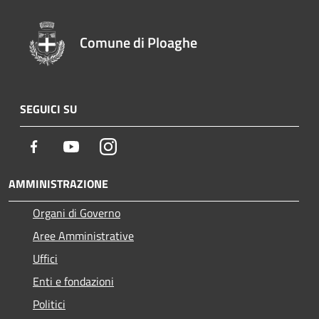
Comune di Ploaghe
SEGUICI SU
Facebook
Youtube
Instagram
AMMINISTRAZIONE
Organi di Governo
Aree Amministrative
Uffici
Enti e fondazioni
Politici