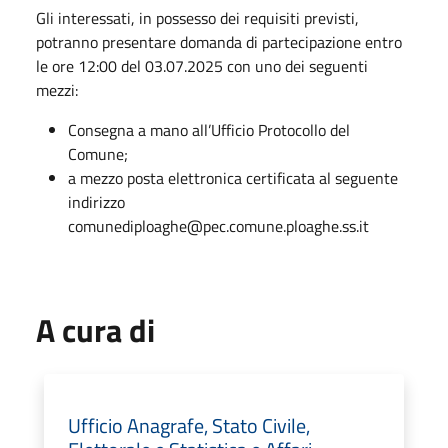
Gli interessati, in possesso dei requisiti previsti,
potranno presentare domanda di partecipazione entro
le ore 12:00 del 03.07.2025 con uno dei seguenti
mezzi:
Consegna a mano all’Ufficio Protocollo del
Comune;
a mezzo posta elettronica certificata al seguente
indirizzo
comunediploaghe@pec.comune.ploaghe.ss.it
A cura di
Ufficio Anagrafe, Stato Civile,