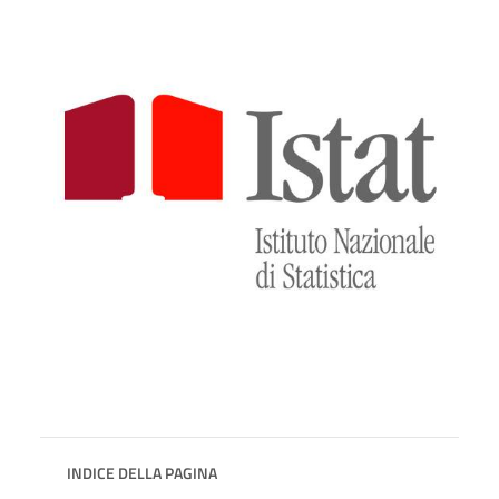
INDICE DELLA PAGINA