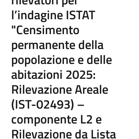
l’indagine ISTAT
"Censimento
permanente della
popolazione e delle
abitazioni 2025:
Rilevazione Areale
(IST-02493) –
componente L2 e
Rilevazione da Lista