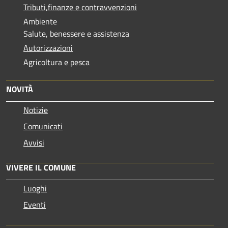
Tributi,finanze e contravvenzioni
Ambiente
Salute, benessere e assistenza
Autorizzazioni
Agricoltura e pesca
NOVITÀ
Notizie
Comunicati
Avvisi
VIVERE IL COMUNE
Luoghi
Eventi